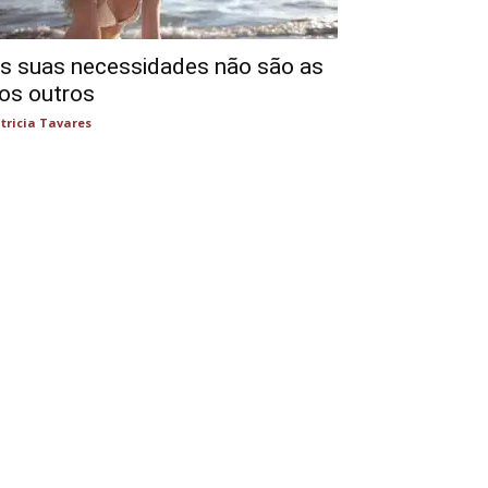
s suas necessidades não são as
os outros
tricia Tavares