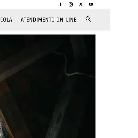
CCOLA
ATENDIMENTO ON-LINE