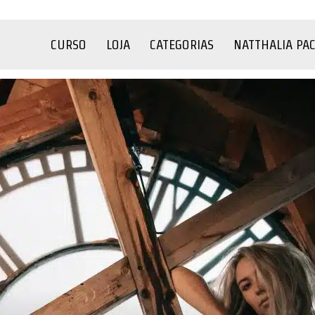
CURSO
LOJA
CATEGORIAS
NATTHALIA PA