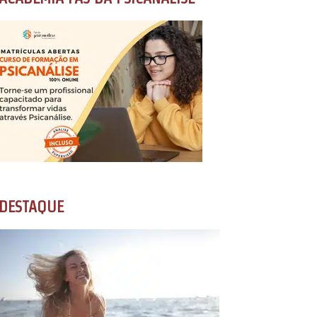
DESTAQUE