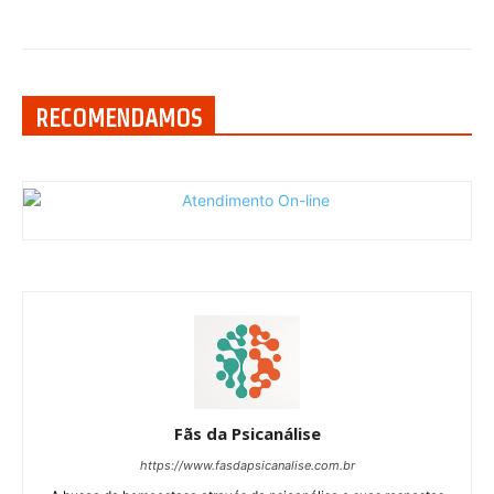
RECOMENDAMOS
Fãs da Psicanálise
https://www.fasdapsicanalise.com.br