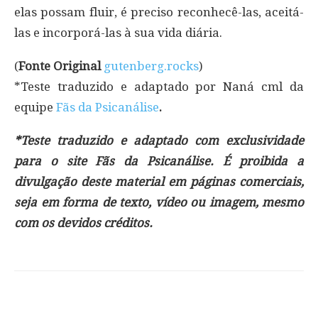
elas possam fluir, é preciso reconhecê-las, aceitá-
las e incorporá-las à sua vida diária.
(
Fonte Original
gutenberg.rocks
)
*Teste traduzido e adaptado por Naná cml da
equipe
Fãs da Psicanálise
.
*Teste traduzido e adaptado com exclusividade
para o site Fãs da Psicanálise. É proibida a
divulgação deste material em páginas comerciais,
seja em forma de texto, vídeo ou imagem, mesmo
com os devidos créditos.