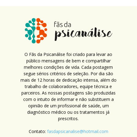
O Fãs da Psicanálise foi criado para levar ao
público mensagens de bem e compartilhar
melhores condições de vida. Cada postagem
segue sérios critérios de seleção. Por dia são
mais de 12 horas de dedicação intensa, além do
trabalho de colaboradores, equipe técnica e
parceiros. As nossas postagens são produzidas
com o intuito de informar e não substituem a
opinião de um profissional de saúde, um
diagnóstico médico ou os tratamentos já
prescritos.
Contato:
fasdapsicanalise@hotmail.com