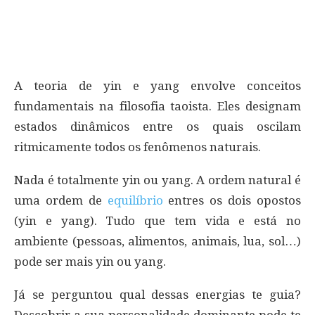
A teoria de yin e yang envolve conceitos
fundamentais na filosofia taoista. Eles designam
estados dinâmicos entre os quais oscilam
ritmicamente todos os fenômenos naturais.
Nada é totalmente yin ou yang. A ordem natural é
uma ordem de
equilíbrio
entres os dois opostos
(yin e yang). Tudo que tem vida e está no
ambiente (pessoas, alimentos, animais, lua, sol…)
pode ser mais yin ou yang.
Já se perguntou qual dessas energias te guia?