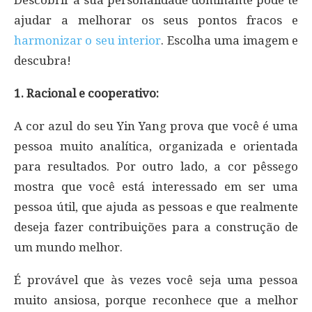
Descobrir a sua personalidade dominante pode te
ajudar a melhorar os seus pontos fracos e
harmonizar o seu interior
. Escolha uma imagem e
descubra!
1. Racional e cooperativo:
A cor azul do seu Yin Yang prova que você é uma
pessoa muito analítica, organizada e orientada
para resultados. Por outro lado, a cor pêssego
mostra que você está interessado em ser uma
pessoa útil, que ajuda as pessoas e que realmente
deseja fazer contribuições para a construção de
um mundo melhor.
É provável que às vezes você seja uma pessoa
muito ansiosa, porque reconhece que a melhor