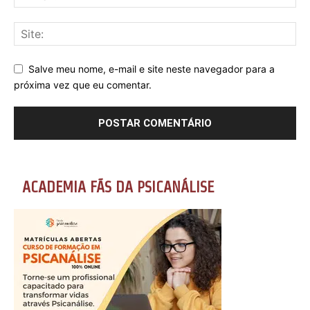
Salve meu nome, e-mail e site neste navegador para a
próxima vez que eu comentar.
ACADEMIA FÃS DA PSICANÁLISE