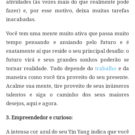
atividades (às vezes mais do que realmente pode
fazer) e, por esse motivo, deixa muitas tarefas
inacabadas.
Você tem uma mente muito ativa que passa muito
tempo pensando e ansiando pelo futuro e é
exatamente aí que reside o seu principal desafio: o
futuro virá e seus grandes sonhos poderão se
tornar realidade. Tudo depende do
trabalho
e da
maneira como você tira proveito do seu presente.
Acalme sua mente, tire proveito de seus inúmeros
talentos e siga o caminho dos seus maiores
desejos, aqui e agora.
3. Empreendedor e curioso:
A intensa cor azul do seu Yin Yang indica que você