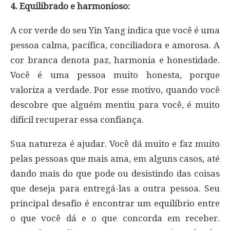
4. Equilibrado e harmonioso:
A cor verde do seu Yin Yang indica que você é uma
pessoa calma, pacífica, conciliadora e amorosa. A
cor branca denota paz, harmonia e honestidade.
Você é uma pessoa muito honesta, porque
valoriza a verdade. Por esse motivo, quando você
descobre que alguém mentiu para você, é muito
difícil recuperar essa confiança.
Sua natureza é ajudar. Você dá muito e faz muito
pelas pessoas que mais ama, em alguns casos, até
dando mais do que pode ou desistindo das coisas
que deseja para entregá-las a outra pessoa. Seu
principal desafio é encontrar um equilíbrio entre
o que você dá e o que concorda em receber.