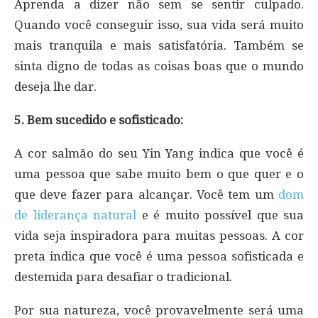
Aprenda a dizer não sem se sentir culpado.
Quando você conseguir isso, sua vida será muito
mais tranquila e mais satisfatória. Também se
sinta digno de todas as coisas boas que o mundo
deseja lhe dar.
5. Bem sucedido e sofisticado:
A cor salmão do seu Yin Yang indica que você é
uma pessoa que sabe muito bem o que quer e o
que deve fazer para alcançar. Você tem um
dom
de liderança natural
e é muito possível que sua
vida seja inspiradora para muitas pessoas. A cor
preta indica que você é uma pessoa sofisticada e
destemida para desafiar o tradicional.
Por sua natureza, você provavelmente será uma