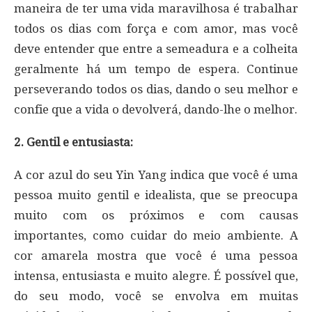
maneira de ter uma vida maravilhosa é trabalhar
todos os dias com força e com amor, mas você
deve entender que entre a semeadura e a colheita
geralmente há um tempo de espera. Continue
perseverando todos os dias, dando o seu melhor e
confie que a vida o devolverá, dando-lhe o melhor.
2. Gentil e entusiasta:
A cor azul do seu Yin Yang indica que você é uma
pessoa muito gentil e idealista, que se preocupa
muito com os próximos e com causas
importantes, como cuidar do meio ambiente. A
cor amarela mostra que você é uma pessoa
intensa, entusiasta e muito alegre. É possível que,
do seu modo, você se envolva em muitas