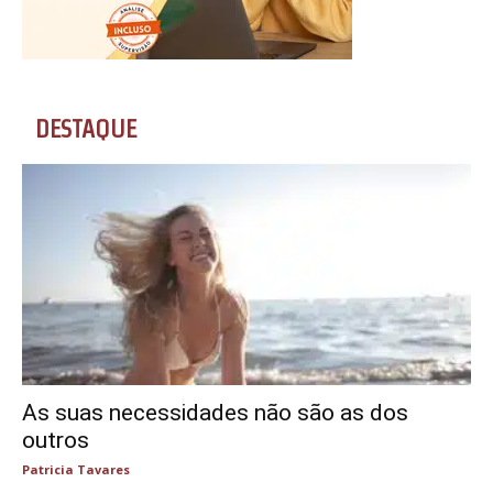
DESTAQUE
As suas necessidades não são as dos
outros
Patricia Tavares