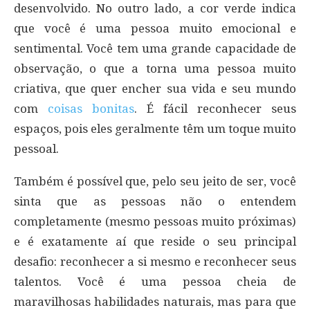
desenvolvido. No outro lado, a cor verde indica
que você é uma pessoa muito emocional e
sentimental. Você tem uma grande capacidade de
observação, o que a torna uma pessoa muito
criativa, que quer encher sua vida e seu mundo
com
coisas bonitas
. É fácil reconhecer seus
espaços, pois eles geralmente têm um toque muito
pessoal.
Também é possível que, pelo seu jeito de ser, você
sinta que as pessoas não o entendem
completamente (mesmo pessoas muito próximas)
e é exatamente aí que reside o seu principal
desafio: reconhecer a si mesmo e reconhecer seus
talentos. Você é uma pessoa cheia de
maravilhosas habilidades naturais, mas para que