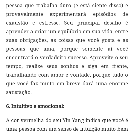
pessoa que trabalha duro (e está ciente disso) e
provavelmente experimentará episódios de
exaustão e estresse. Seu principal desafio é
aprender a criar um equilíbrio em sua vida, entre
suas obrigações, as coisas que você gosta e as
pessoas que ama, porque somente aí você
encontrará o verdadeiro sucesso. Aproveite o seu
tempo, realize seus sonhos e siga em frente,
trabalhando com amor e vontade, porque tudo o
que você faz muito em breve dará uma enorme
satisfação.
6. Intuitivo e emocional:
A cor vermelha do seu Yin Yang indica que você é
uma pessoa com um senso de intuição muito bem