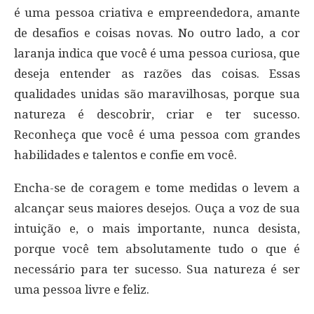
é uma pessoa criativa e empreendedora, amante
de desafios e coisas novas. No outro lado, a cor
laranja indica que você é uma pessoa curiosa, que
deseja entender as razões das coisas. Essas
qualidades unidas são maravilhosas, porque sua
natureza é descobrir, criar e ter sucesso.
Reconheça que você é uma pessoa com grandes
habilidades e talentos e confie em você.
Encha-se de coragem e tome medidas o levem a
alcançar seus maiores desejos. Ouça a voz de sua
intuição e, o mais importante, nunca desista,
porque você tem absolutamente tudo o que é
necessário para ter sucesso. Sua natureza é ser
uma pessoa livre e feliz.