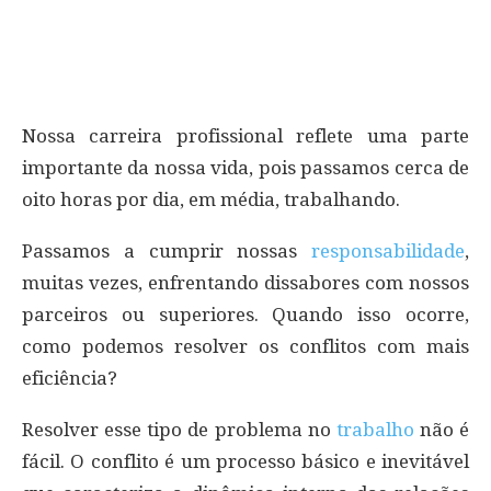
Nossa carreira profissional reflete uma parte
importante da nossa vida, pois passamos cerca de
oito horas por dia, em média, trabalhando.
Passamos a cumprir nossas
responsabilidade
,
muitas vezes, enfrentando dissabores com nossos
parceiros ou superiores. Quando isso ocorre,
como podemos resolver os conflitos com mais
eficiência?
Resolver esse tipo de problema no
trabalho
não é
fácil. O conflito é um processo básico e inevitável