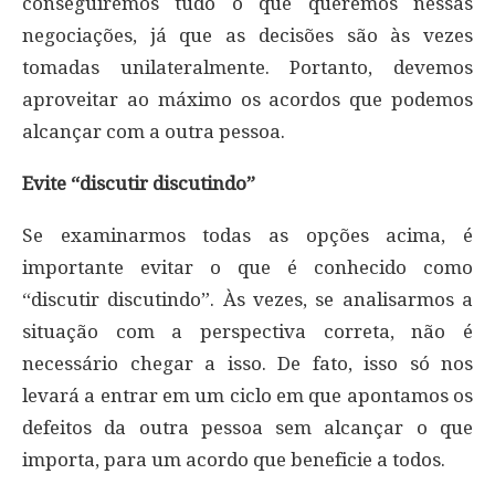
conseguiremos tudo o que queremos nessas
negociações, já que as decisões são às vezes
tomadas unilateralmente. Portanto, devemos
aproveitar ao máximo os acordos que podemos
alcançar com a outra pessoa.
Evite “discutir discutindo”
Se examinarmos todas as opções acima, é
importante evitar o que é conhecido como
“discutir discutindo”. Às vezes, se analisarmos a
situação com a perspectiva correta, não é
necessário chegar a isso. De fato, isso só nos
levará a entrar em um ciclo em que apontamos os
defeitos da outra pessoa sem alcançar o que
importa, para um acordo que beneficie a todos.