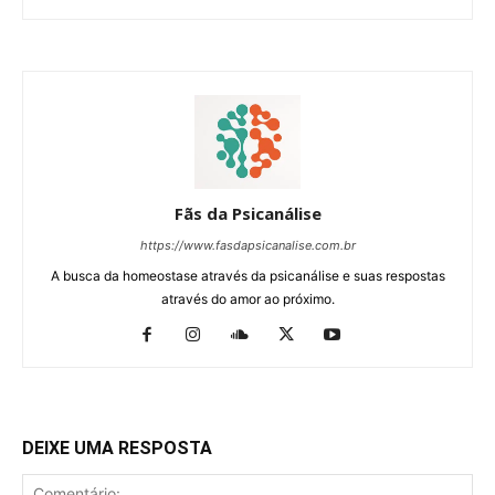
Fãs da Psicanálise
https://www.fasdapsicanalise.com.br
A busca da homeostase através da psicanálise e suas respostas
através do amor ao próximo.
DEIXE UMA RESPOSTA