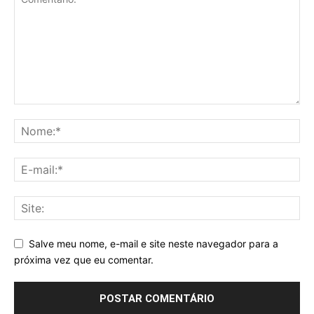
Salve meu nome, e-mail e site neste navegador para a
próxima vez que eu comentar.