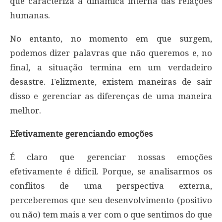
que caracteriza a dinâmica interna das relações
humanas.
No entanto, no momento em que surgem,
podemos dizer palavras que não queremos e, no
final, a situação termina em um verdadeiro
desastre. Felizmente, existem maneiras de sair
disso e gerenciar as diferenças de uma maneira
melhor.
Efetivamente gerenciando emoções
É claro que gerenciar nossas emoções
efetivamente é difícil. Porque, se analisarmos os
conflitos de uma perspectiva externa,
perceberemos que seu desenvolvimento (positivo
ou não) tem mais a ver com o que sentimos do que