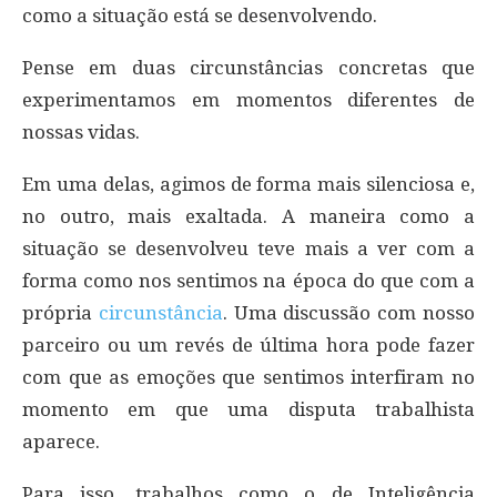
como a situação está se desenvolvendo.
Pense em duas circunstâncias concretas que
experimentamos em momentos diferentes de
nossas vidas.
Em uma delas, agimos de forma mais silenciosa e,
no outro, mais exaltada. A maneira como a
situação se desenvolveu teve mais a ver com a
forma como nos sentimos na época do que com a
própria
circunstância
. Uma discussão com nosso
parceiro ou um revés de última hora pode fazer
com que as emoções que sentimos interfiram no
momento em que uma disputa trabalhista
aparece.
Para isso, trabalhos como o de Inteligência