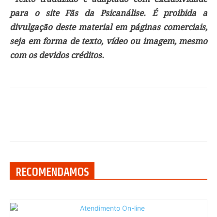
para o site Fãs da Psicanálise. É proibida a
divulgação deste material em páginas comerciais,
seja em forma de texto, vídeo ou imagem, mesmo
com os devidos créditos.
RECOMENDAMOS