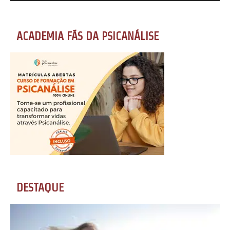
ACADEMIA FÃS DA PSICANÁLISE
DESTAQUE