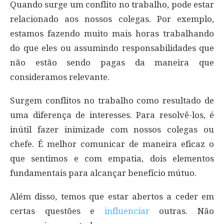
Quando surge um conflito no trabalho, pode estar
relacionado aos nossos colegas. Por exemplo,
estamos fazendo muito mais horas trabalhando
do que eles ou assumindo responsabilidades que
não estão sendo pagas da maneira que
consideramos relevante.
Surgem conflitos no trabalho como resultado de
uma diferença de interesses. Para resolvê-los, é
inútil fazer inimizade com nossos colegas ou
chefe. É melhor comunicar de maneira eficaz o
que sentimos e com empatia, dois elementos
fundamentais para alcançar benefício mútuo.
Além disso, temos que estar abertos a ceder em
certas questões e
influenciar
outras. Não