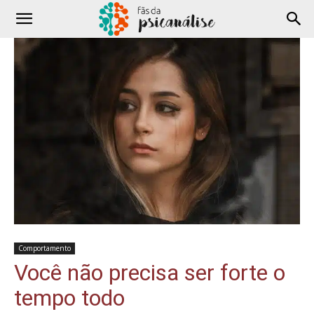
Comportamento
Você não precisa ser forte o
tempo todo