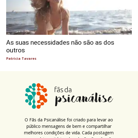
As suas necessidades não são as dos
outros
Patricia Tavares
O Fãs da Psicanálise foi criado para levar ao
público mensagens de bem e compartilhar
melhores condições de vida. Cada postagem