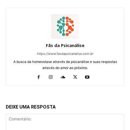
Fãs da Psicanálise
https://www.fasdapsicanalise.com.br
A busca da homeostase através da psicanálise e suas respostas
através do amor ao próximo.
DEIXE UMA RESPOSTA