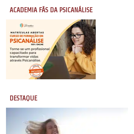
ACADEMIA FÃS DA PSICANÁLISE
DESTAQUE