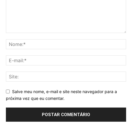
Salve meu nome, e-mail e site neste navegador para a
próxima vez que eu comentar.