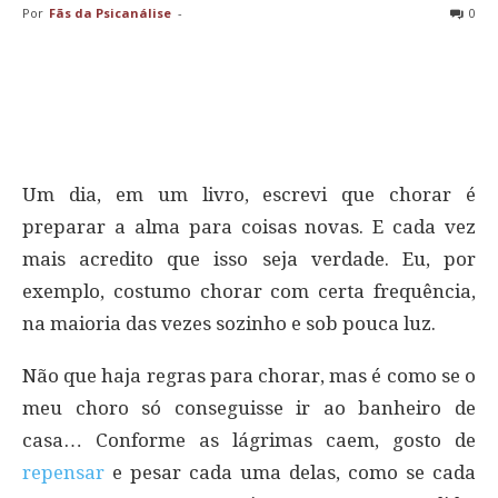
Por
Fãs da Psicanálise
-
0
Um dia, em um livro, escrevi que chorar é
preparar a alma para coisas novas. E cada vez
mais acredito que isso seja verdade. Eu, por
exemplo, costumo chorar com certa frequência,
na maioria das vezes sozinho e sob pouca luz.
Não que haja regras para chorar, mas é como se o
meu choro só conseguisse ir ao banheiro de
casa… Conforme as lágrimas caem, gosto de
repensar
e pesar cada uma delas, como se cada