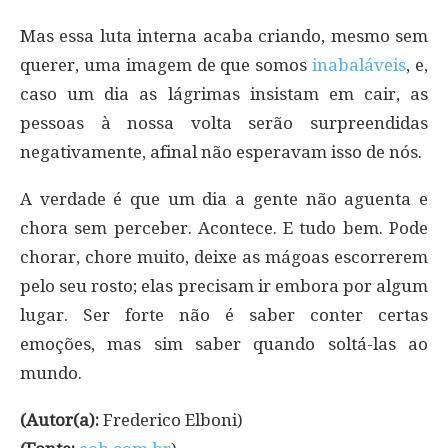
Mas essa luta interna acaba criando, mesmo sem
querer, uma imagem de que somos
inabaláveis
, e,
caso um dia as lágrimas insistam em cair, as
pessoas à nossa volta serão surpreendidas
negativamente, afinal não esperavam isso de nós.
A verdade é que um dia a gente não aguenta e
chora sem perceber. Acontece. E tudo bem. Pode
chorar, chore muito, deixe as mágoas escorrerem
pelo seu rosto; elas precisam ir embora por algum
lugar. Ser forte não é saber conter certas
emoções, mas sim saber quando soltá-las ao
mundo.
(Autor(a):
Frederico Elboni)