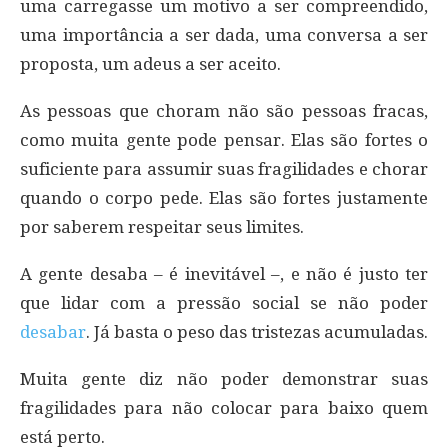
uma carregasse um motivo a ser compreendido,
uma importância a ser dada, uma conversa a ser
proposta, um adeus a ser aceito.
As pessoas que choram não são pessoas fracas,
como muita gente pode pensar. Elas são fortes o
suficiente para assumir suas fragilidades e chorar
quando o corpo pede. Elas são fortes justamente
por saberem respeitar seus limites.
A gente desaba – é inevitável –, e não é justo ter
que lidar com a pressão social se não poder
desabar
. Já basta o peso das tristezas acumuladas.
Muita gente diz não poder demonstrar suas
fragilidades para não colocar para baixo quem
está perto.