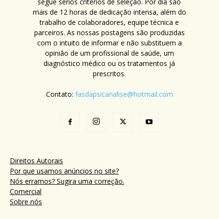
segue sérios critérios de seleção. Por dia são
mais de 12 horas de dedicação intensa, além do
trabalho de colaboradores, equipe técnica e
parceiros. As nossas postagens são produzidas
com o intuito de informar e não substituem a
opinião de um profissional de saúde, um
diagnóstico médico ou os tratamentos já
prescritos.
Contato:
fasdapsicanalise@hotmail.com
Direitos Autorais
Por que usamos anúncios no site?
Nós erramos? Sugira uma correção.
Comercial
Sobre nós