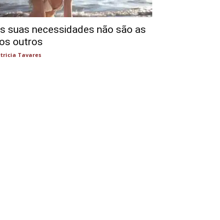
s suas necessidades não são as
os outros
tricia Tavares