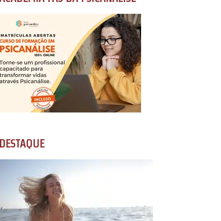
DESTAQUE