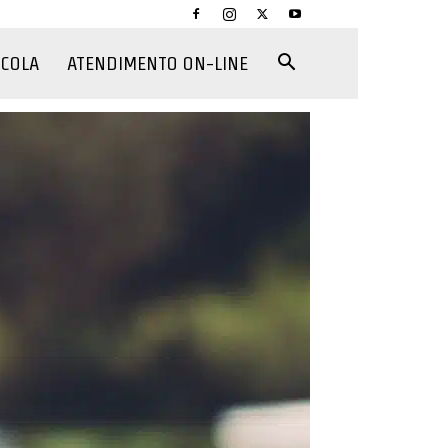
CCOLA
ATENDIMENTO ON-LINE