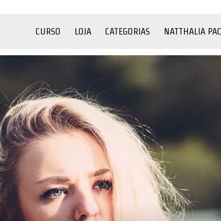
CURSO
LOJA
CATEGORIAS
NATTHALIA PA