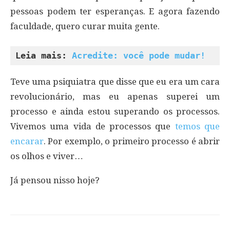
pessoas podem ter esperanças. E agora fazendo
faculdade, quero curar muita gente.
Leia mais: 
Acredite: você pode mudar!
Teve uma psiquiatra que disse que eu era um cara
revolucionário, mas eu apenas superei um
processo e ainda estou superando os processos.
Vivemos uma vida de processos que
temos que
encarar
. Por exemplo, o primeiro processo é abrir
os olhos e viver…
Já pensou nisso hoje?