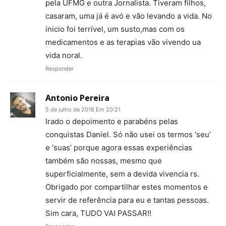
pela UFMG e outra Jornalista. Tiveram filhos,
casaram, uma já é avó e vão levando a vida. No
inicio foi terrível, um susto,mas com os
medicamentos e as terapias vão vivendo ua
vida noral.
Responder
Antonio Pereira
5 de julho de 2018 Em 20:21
Irado o depoimento e parabéns pelas
conquistas Daniel. Só não usei os termos ‘seu’
e ‘suas’ porque agora essas experiências
também são nossas, mesmo que
superficialmente, sem a devida vivencia rs.
Obrigado por compartilhar estes momentos e
servir de referência para eu e tantas pessoas.
Sim cara, TUDO VAI PASSAR!!