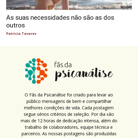
As suas necessidades não são as dos
outros
Patricia Tavares
O Fãs da Psicanálise foi criado para levar ao
público mensagens de bem e compartilhar
melhores condições de vida. Cada postagem
segue sérios critérios de seleção. Por dia são
mais de 12 horas de dedicação intensa, além do
trabalho de colaboradores, equipe técnica e
parceiros. As nossas postagens são produzidas