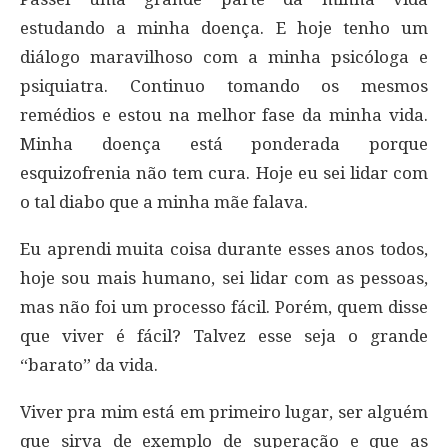
estudando a minha doença. E hoje tenho um
diálogo maravilhoso com a minha psicóloga e
psiquiatra. Continuo tomando os mesmos
remédios e estou na melhor fase da minha vida.
Minha doença está ponderada porque
esquizofrenia não tem cura. Hoje eu sei lidar com
o tal diabo que a minha mãe falava.
Eu aprendi muita coisa durante esses anos todos,
hoje sou mais humano, sei lidar com as pessoas,
mas não foi um processo fácil. Porém, quem disse
que viver é fácil? Talvez esse seja o grande
“barato” da vida.
Viver pra mim está em primeiro lugar, ser alguém
que sirva de exemplo de superação e que as