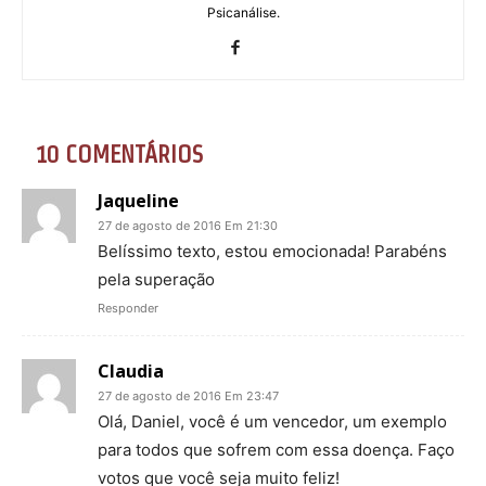
Psicanálise.
10 COMENTÁRIOS
Jaqueline
27 de agosto de 2016 Em 21:30
Belíssimo texto, estou emocionada! Parabéns
pela superação
Responder
Claudia
27 de agosto de 2016 Em 23:47
Olá, Daniel, você é um vencedor, um exemplo
para todos que sofrem com essa doença. Faço
votos que você seja muito feliz!