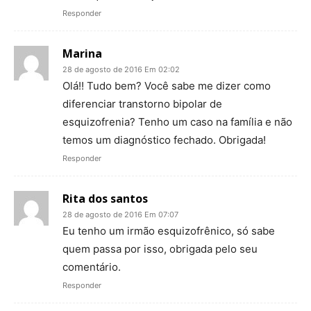
Responder
Marina
28 de agosto de 2016 Em 02:02
Olá!! Tudo bem? Você sabe me dizer como
diferenciar transtorno bipolar de
esquizofrenia? Tenho um caso na família e não
temos um diagnóstico fechado. Obrigada!
Responder
Rita dos santos
28 de agosto de 2016 Em 07:07
Eu tenho um irmão esquizofrênico, só sabe
quem passa por isso, obrigada pelo seu
comentário.
Responder