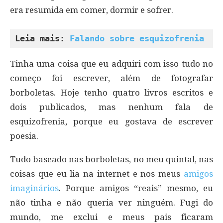
era resumida em comer, dormir e sofrer.
Leia mais: 
Falando sobre esquizofrenia
Tinha uma coisa que eu adquiri com isso tudo no
começo foi escrever, além de fotografar
borboletas. Hoje tenho quatro livros escritos e
dois publicados, mas nenhum fala de
esquizofrenia, porque eu gostava de escrever
poesia.
Tudo baseado nas borboletas, no meu quintal, nas
coisas que eu lia na internet e nos meus
amigos
imaginários
. Porque amigos “reais” mesmo, eu
não tinha e não queria ver ninguém. Fugi do
mundo, me exclui e meus pais ficaram