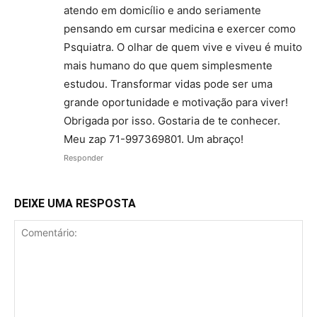
atendo em domicílio e ando seriamente
pensando em cursar medicina e exercer como
Psquiatra. O olhar de quem vive e viveu é muito
mais humano do que quem simplesmente
estudou. Transformar vidas pode ser uma
grande oportunidade e motivação para viver!
Obrigada por isso. Gostaria de te conhecer.
Meu zap 71-997369801. Um abraço!
Responder
DEIXE UMA RESPOSTA