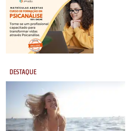
DESTAQUE