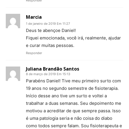
Responder
Marcia
1 de janeiro de 2019 Em 11:27
Deus te abençoe Daniel!
Fiquei emocionada, você irá, realmente, ajudar
e curar muitas pessoas.
Responder
Juliana Brandão Santos
8 de março de 2019 Em 15:13
Parabéns Daniel! Tive meu primeiro surto com
19 anos no segundo semestre de fisioterapia.
Início desse ano tive um surto e voltei a
trabalhar a duas semanas. Seu depoimento me
motivou a acreditar de que sempre passa. Isso
é uma patologia seria e não coisa do diabo
como todos sempre falam. Sou fisioterapeuta e