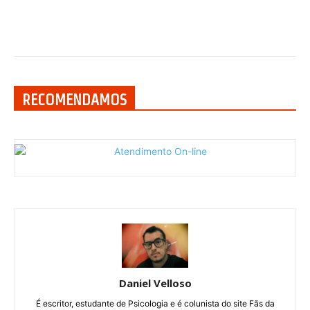
RECOMENDAMOS
Daniel Velloso
É escritor, estudante de Psicologia e é colunista do site Fãs da