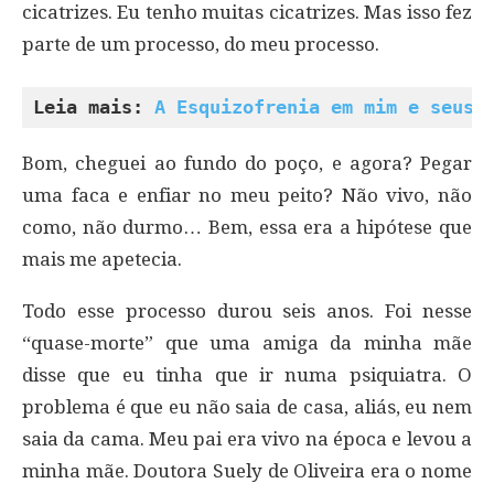
cicatrizes. Eu tenho muitas cicatrizes. Mas isso fez
parte de um processo, do meu processo.
Leia mais: 
A Esquizofrenia em mim e seus 
Bom, cheguei ao fundo do poço, e agora? Pegar
uma faca e enfiar no meu peito? Não vivo, não
como, não durmo… Bem, essa era a hipótese que
mais me apetecia.
Todo esse processo durou seis anos. Foi nesse
“quase-morte” que uma amiga da minha mãe
disse que eu tinha que ir numa psiquiatra. O
problema é que eu não saia de casa, aliás, eu nem
saia da cama. Meu pai era vivo na época e levou a
minha mãe. Doutora Suely de Oliveira era o nome