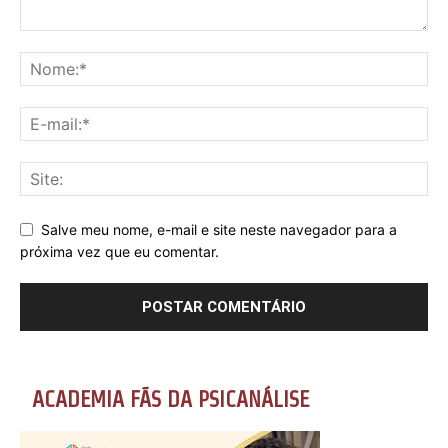
Salve meu nome, e-mail e site neste navegador para a
próxima vez que eu comentar.
ACADEMIA FÃS DA PSICANÁLISE