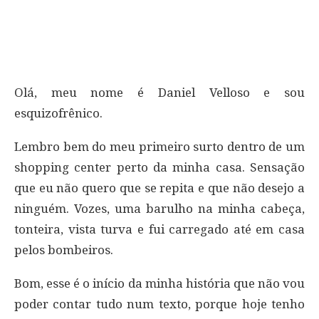
Olá, meu nome é Daniel Velloso e sou
esquizofrênico.
Lembro bem do meu primeiro surto dentro de um
shopping center perto da minha casa. Sensação
que eu não quero que se repita e que não desejo a
ninguém. Vozes, uma barulho na minha cabeça,
tonteira, vista turva e fui carregado até em casa
pelos bombeiros.
Bom, esse é o início da minha história que não vou
poder contar tudo num texto, porque hoje tenho