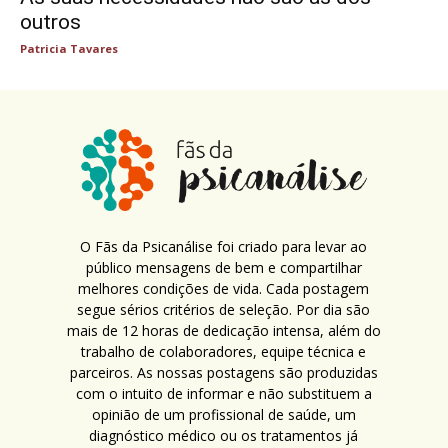
outros
Patricia Tavares
O Fãs da Psicanálise foi criado para levar ao
público mensagens de bem e compartilhar
melhores condições de vida. Cada postagem
segue sérios critérios de seleção. Por dia são
mais de 12 horas de dedicação intensa, além do
trabalho de colaboradores, equipe técnica e
parceiros. As nossas postagens são produzidas
com o intuito de informar e não substituem a
opinião de um profissional de saúde, um
diagnóstico médico ou os tratamentos já