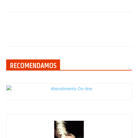
RECOMENDAMOS