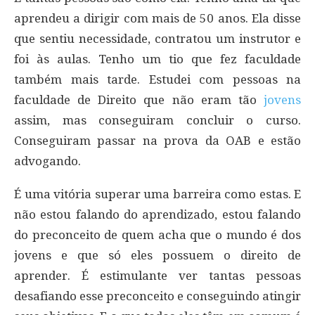
aprendeu a dirigir com mais de 50 anos. Ela disse
que sentiu necessidade, contratou um instrutor e
foi às aulas. Tenho um tio que fez faculdade
também mais tarde. Estudei com pessoas na
faculdade de Direito que não eram tão
jovens
assim, mas conseguiram concluir o curso.
Conseguiram passar na prova da OAB e estão
advogando.
É uma vitória superar uma barreira como estas. E
não estou falando do aprendizado, estou falando
do preconceito de quem acha que o mundo é dos
jovens e que só eles possuem o direito de
aprender. É estimulante ver tantas pessoas
desafiando esse preconceito e conseguindo atingir