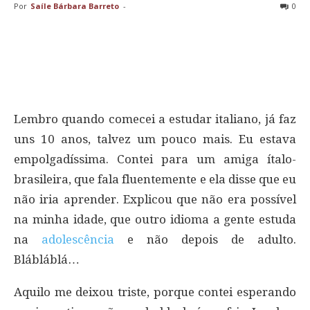
Por
Saíle Bárbara Barreto
-
0
Lembro quando comecei a estudar italiano, já faz
uns 10 anos, talvez um pouco mais. Eu estava
empolgadíssima. Contei para um amiga ítalo-
brasileira, que fala fluentemente e ela disse que eu
não iria aprender. Explicou que não era possível
na minha idade, que outro idioma a gente estuda
na
adolescência
e não depois de adulto.
Blábláblá…
Aquilo me deixou triste, porque contei esperando