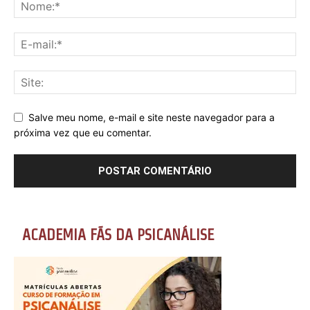
Salve meu nome, e-mail e site neste navegador para a
próxima vez que eu comentar.
ACADEMIA FÃS DA PSICANÁLISE