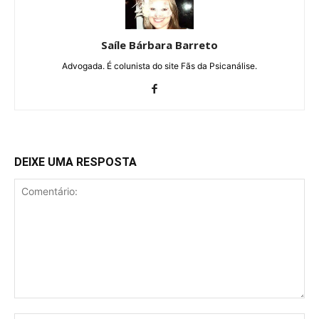
Saíle Bárbara Barreto
Advogada. É colunista do site Fãs da Psicanálise.
DEIXE UMA RESPOSTA