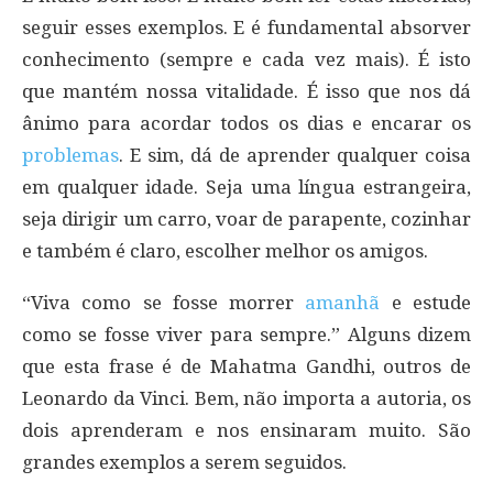
seguir esses exemplos. E é fundamental absorver
conhecimento (sempre e cada vez mais). É isto
que mantém nossa vitalidade. É isso que nos dá
ânimo para acordar todos os dias e encarar os
problemas
. E sim, dá de aprender qualquer coisa
em qualquer idade. Seja uma língua estrangeira,
seja dirigir um carro, voar de parapente, cozinhar
e também é claro, escolher melhor os amigos.
“Viva como se fosse morrer
amanhã
e estude
como se fosse viver para sempre.” Alguns dizem
que esta frase é de Mahatma Gandhi, outros de
Leonardo da Vinci. Bem, não importa a autoria, os
dois aprenderam e nos ensinaram muito. São
grandes exemplos a serem seguidos.