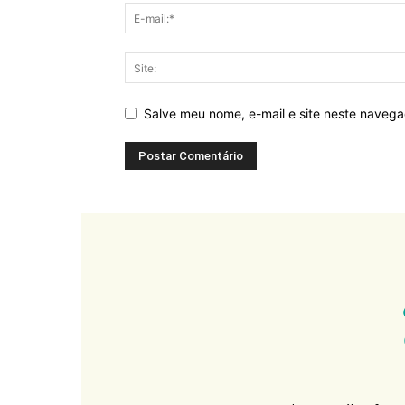
Salve meu nome, e-mail e site neste naveg