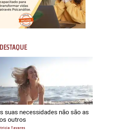
DESTAQUE
s suas necessidades não são as
os outros
tricia Tavares