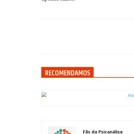
Compartilhar
RECOMENDAMOS
Fãs da Psicanálise