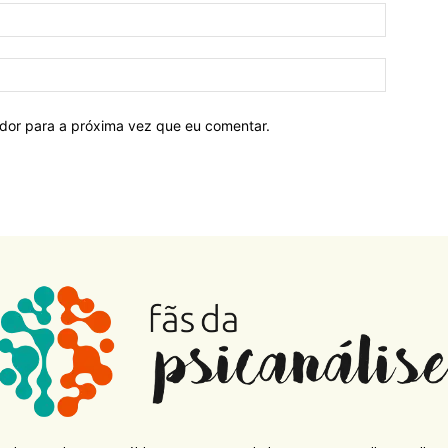
ador para a próxima vez que eu comentar.