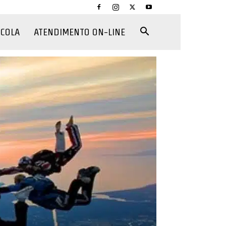
CCOLA
ATENDIMENTO ON-LINE