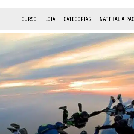
CURSO
LOJA
CATEGORIAS
NATTHALIA PA