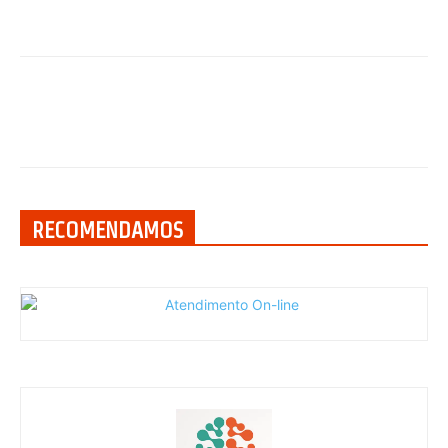
RECOMENDAMOS