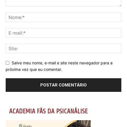
Salve meu nome, e-mail e site neste navegador para a
próxima vez que eu comentar.
ACADEMIA FÃS DA PSICANÁLISE