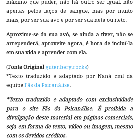
máximo que puder, não há outro ser igual, não
apenas pelos laços de sangue, mas por muito
mais, por ser sua avó e por ser sua neta ou neto.
Aproxime-se da sua avó, se ainda a tiver, não se
arrependerá, aproveite agora, é hora de incluí-la
em sua vida e aprender com ela.
(
Fonte Original
gutenberg.rocks
)
*Texto traduzido e adaptado por Naná cml da
equipe
Fãs da Psicanálise
.
*Texto traduzido e adaptado com exclusividade
para o site Fãs da Psicanálise. É proibida a
divulgação deste material em páginas comerciais,
seja em forma de texto, vídeo ou imagem, mesmo
com os devidos créditos.