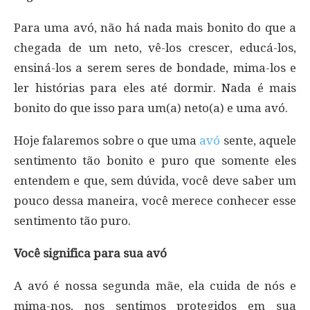
Para uma avó, não há nada mais bonito do que a
chegada de um neto, vê-los crescer, educá-los,
ensiná-los a serem seres de bondade, mima-los e
ler histórias para eles até dormir. Nada é mais
bonito do que isso para um(a) neto(a) e uma avó.
Hoje falaremos sobre o que uma
avó
sente, aquele
sentimento tão bonito e puro que somente eles
entendem e que, sem dúvida, você deve saber um
pouco dessa maneira, você merece conhecer esse
sentimento tão puro.
Você significa para sua avó
A avó é nossa segunda mãe, ela cuida de nós e
mima-nos, nos sentimos protegidos em sua