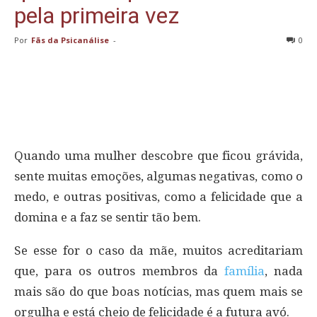
pela primeira vez
Por
Fãs da Psicanálise
-
0
Quando uma mulher descobre que ficou grávida,
sente muitas emoções, algumas negativas, como o
medo, e outras positivas, como a felicidade que a
domina e a faz se sentir tão bem.
Se esse for o caso da mãe, muitos acreditariam
que, para os outros membros da
família
, nada
mais são do que boas notícias, mas quem mais se
orgulha e está cheio de felicidade é a futura avó.