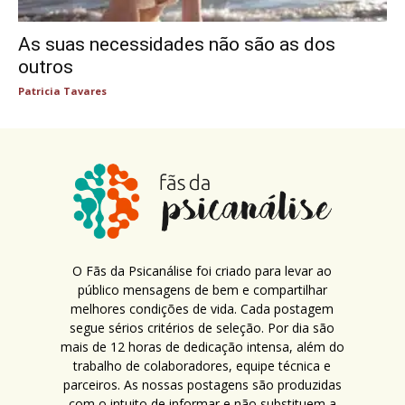
As suas necessidades não são as dos
outros
Patricia Tavares
O Fãs da Psicanálise foi criado para levar ao
público mensagens de bem e compartilhar
melhores condições de vida. Cada postagem
segue sérios critérios de seleção. Por dia são
mais de 12 horas de dedicação intensa, além do
trabalho de colaboradores, equipe técnica e
parceiros. As nossas postagens são produzidas
com o intuito de informar e não substituem a