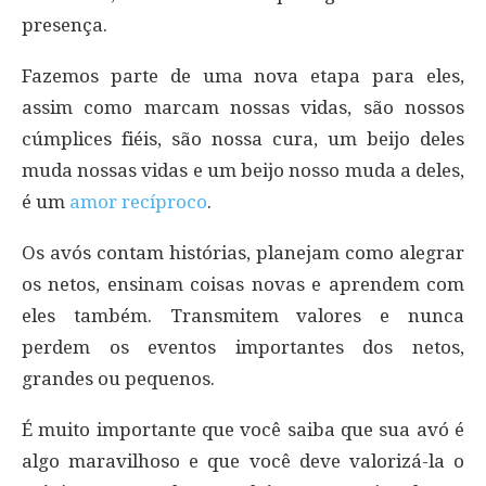
presença.
Fazemos parte de uma nova etapa para eles,
assim como marcam nossas vidas, são nossos
cúmplices fiéis, são nossa cura, um beijo deles
muda nossas vidas e um beijo nosso muda a deles,
é um
amor recíproco
.
Os avós contam histórias, planejam como alegrar
os netos, ensinam coisas novas e aprendem com
eles também. Transmitem valores e nunca
perdem os eventos importantes dos netos,
grandes ou pequenos.
É muito importante que você saiba que sua avó é
algo maravilhoso e que você deve valorizá-la o