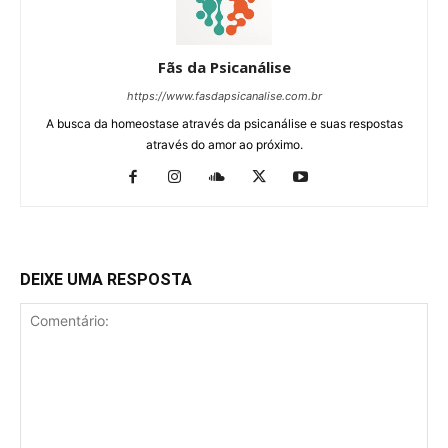
Fãs da Psicanálise
https://www.fasdapsicanalise.com.br
A busca da homeostase através da psicanálise e suas respostas
através do amor ao próximo.
DEIXE UMA RESPOSTA