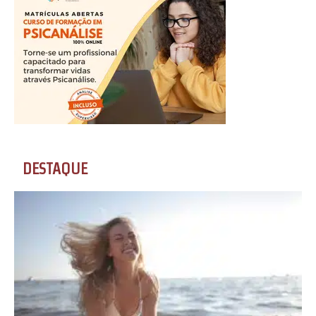
DESTAQUE