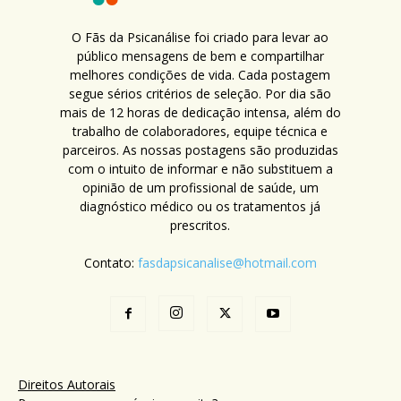
O Fãs da Psicanálise foi criado para levar ao
público mensagens de bem e compartilhar
melhores condições de vida. Cada postagem
segue sérios critérios de seleção. Por dia são
mais de 12 horas de dedicação intensa, além do
trabalho de colaboradores, equipe técnica e
parceiros. As nossas postagens são produzidas
com o intuito de informar e não substituem a
opinião de um profissional de saúde, um
diagnóstico médico ou os tratamentos já
prescritos.
Contato:
fasdapsicanalise@hotmail.com
Direitos Autorais