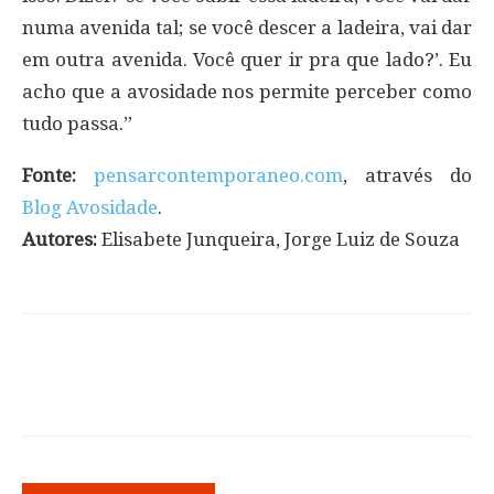
numa avenida tal; se você descer a ladeira, vai dar
em outra avenida. Você quer ir pra que lado?’. Eu
acho que a avosidade nos permite perceber como
tudo passa.”
Fonte:
pensarcontemporaneo.com
, através do
Blog Avosidade
.
Autores:
Elisabete Junqueira, Jorge Luiz de Souza