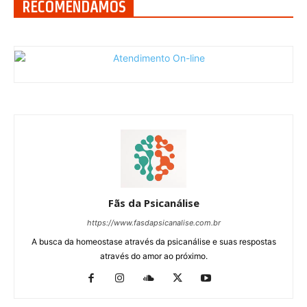
RECOMENDAMOS
Fãs da Psicanálise
https://www.fasdapsicanalise.com.br
A busca da homeostase através da psicanálise e suas respostas
através do amor ao próximo.