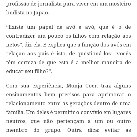
profissão de jornalista para viver em um mosteiro
budista no Japão.
“Existe um papel de avô e avó, que é o de
contradizer um pouco os filhos com relação aos
netos”, diz ela. E explica que a função dos avós em
relação aos pais é isto, de questioná-los: “vocês
têm certeza de que esta é a melhor maneira de
educar seu filho?”.
Com sua experiência, Monja Coen traz alguns
ensinamentos bem precisos para aprimorar o
relacionamento entre as gerações dentro de uma
família. Um deles é permitir o convívio em lugares
neutros, que não pertençam a um ou outro
membro do grupo. Outra dica: evitar as