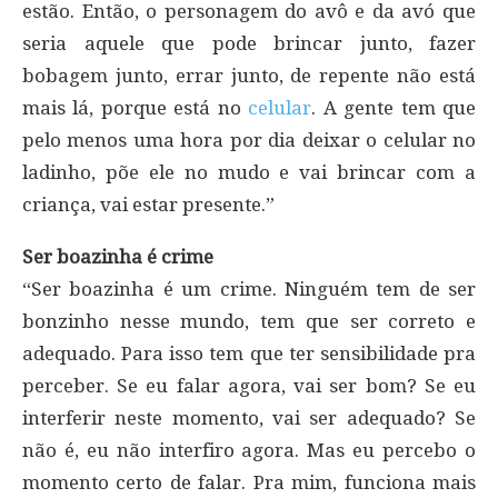
estão. Então, o personagem do avô e da avó que
seria aquele que pode brincar junto, fazer
bobagem junto, errar junto, de repente não está
mais lá, porque está no
celular
. A gente tem que
pelo menos uma hora por dia deixar o celular no
ladinho, põe ele no mudo e vai brincar com a
criança, vai estar presente.”
Ser boazinha é crime
“Ser boazinha é um crime. Ninguém tem de ser
bonzinho nesse mundo, tem que ser correto e
adequado. Para isso tem que ter sensibilidade pra
perceber. Se eu falar agora, vai ser bom? Se eu
interferir neste momento, vai ser adequado? Se
não é, eu não interfiro agora. Mas eu percebo o
momento certo de falar. Pra mim, funciona mais