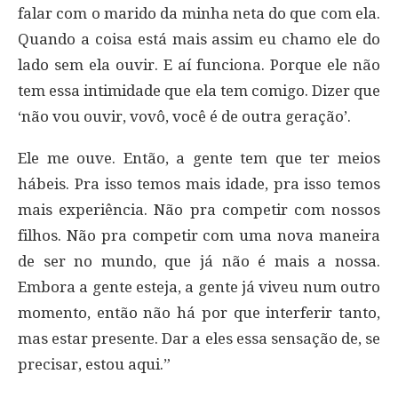
falar com o marido da minha neta do que com ela.
Quando a coisa está mais assim eu chamo ele do
lado sem ela ouvir. E aí funciona. Porque ele não
tem essa intimidade que ela tem comigo. Dizer que
‘não vou ouvir, vovô, você é de outra geração’.
Ele me ouve. Então, a gente tem que ter meios
hábeis. Pra isso temos mais idade, pra isso temos
mais experiência. Não pra competir com nossos
filhos. Não pra competir com uma nova maneira
de ser no mundo, que já não é mais a nossa.
Embora a gente esteja, a gente já viveu num outro
momento, então não há por que interferir tanto,
mas estar presente. Dar a eles essa sensação de, se
precisar, estou aqui.”