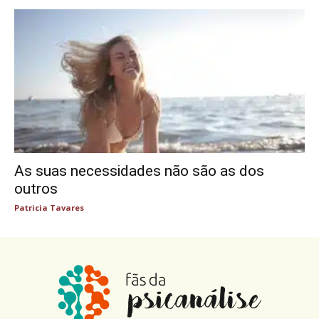
As suas necessidades não são as dos
outros
Patricia Tavares