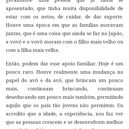
aposentado, que tinha muita disponibilidade de
estar com os netos, de cuidar, de dar suporte.
Houve uma época em que as famílias moravam
juntas, que é uma coisa que ainda se faz no Japão,
a vovó e o vovô moram com o filho mais velho ou
com a filha mais velha.
Então, podem dar esse apoio familiar. Hoje é um
pouco raro. Houve realmente uma mudança no
papel do avô e da avó, que brincam um pouco
mais, continuam brincando, continuam
deseducando um pouco mais também, permitindo
aquilo que os pais tão jovens não permitem. Eu
acredito que a idade, a experiência, nos faz ver
que as pessoas crescem e se desenvolvem melhor