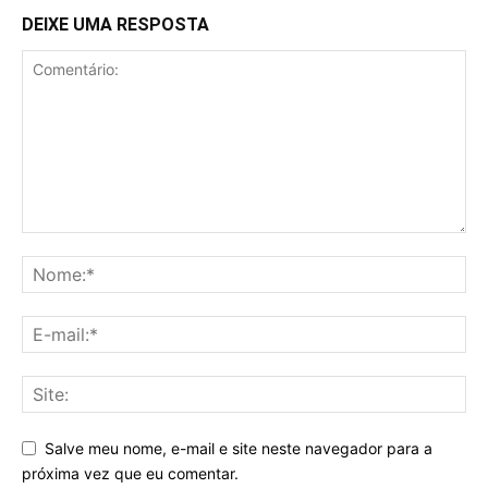
DEIXE UMA RESPOSTA
Salve meu nome, e-mail e site neste navegador para a
próxima vez que eu comentar.