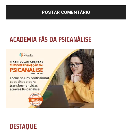
ACADEMIA FÃS DA PSICANÁLISE
DESTAQUE