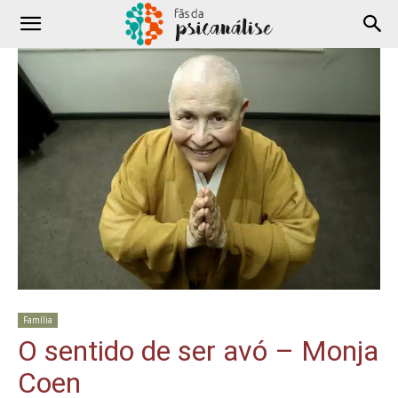
Família
O sentido de ser avó – Monja
Coen