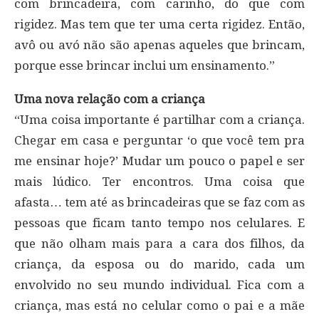
com brincadeira, com carinho, do que com
rigidez. Mas tem que ter uma certa rigidez. Então,
avô ou avó não são apenas aqueles que brincam,
porque esse brincar inclui um ensinamento.”
Uma nova relação com a criança
“Uma coisa importante é partilhar com a criança.
Chegar em casa e perguntar ‘o que você tem pra
me ensinar hoje?’ Mudar um pouco o papel e ser
mais lúdico. Ter encontros. Uma coisa que
afasta… tem até as brincadeiras que se faz com as
pessoas que ficam tanto tempo nos celulares. E
que não olham mais para a cara dos filhos, da
criança, da esposa ou do marido, cada um
envolvido no seu mundo individual. Fica com a
criança, mas está no celular como o pai e a mãe