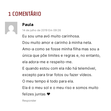
1 COMENTÁRIO
Paula
14 de julho de 2019 Em 09:26
Eu sou uma avó muito carinhosa.
Dou muito amor e carinho à minha neta.
Amo-a como se fosse minha filha mas sou a
única que põe limites e regras e, no entanto,
ela adora-me e respeito-me.
E quando estou com ela não há telemóvel,
excepto para tirar fotos ou fazer vídeos.
O meu tempo é todo para ela.
Ela é o meu sol e o meu riso e somos muito
felizes juntas ♥️
Responder