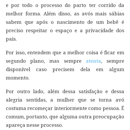
e por todo o processo do parto ter corrido da
melhor forma. Além disso, as avós mais sábias
sabem que após o nascimento de um bebê é
preciso respeitar o espaço e a privacidade dos
pais.
Por isso, entendem que a melhor coisa é ficar em
segundo plano, mas sempre
atenta
, sempre
disponível caso precisem dela em algum
momento.
Por outro lado, além dessa satisfação e dessa
alegria sentidas, a mulher que se torna avó
costuma recomeçar interiormente como pessoa. É
comum, portanto, que alguma outra preocupação
apareça nesse processo.