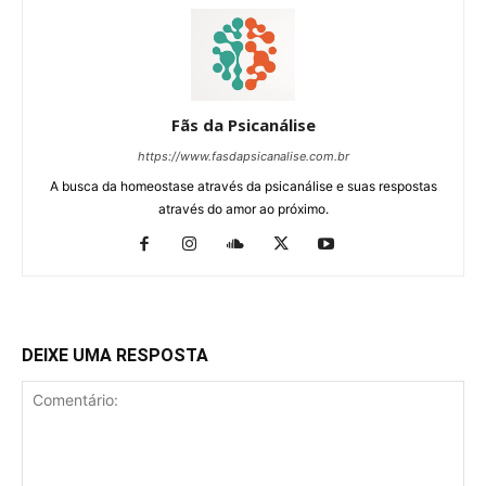
Fãs da Psicanálise
https://www.fasdapsicanalise.com.br
A busca da homeostase através da psicanálise e suas respostas
através do amor ao próximo.
DEIXE UMA RESPOSTA