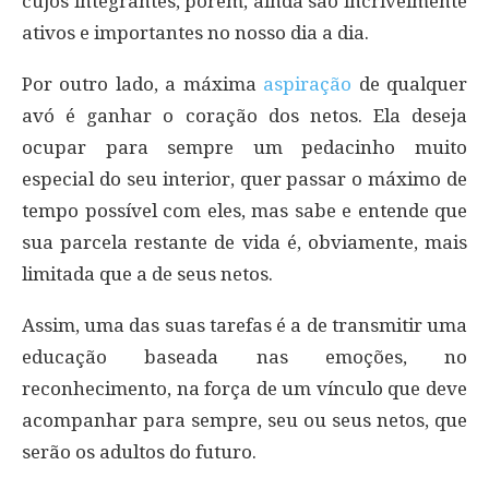
cujos integrantes, porém, ainda são incrivelmente
ativos e importantes no nosso dia a dia.
Por outro lado, a máxima
aspiração
de qualquer
avó é ganhar o coração dos netos. Ela deseja
ocupar para sempre um pedacinho muito
especial do seu interior, quer passar o máximo de
tempo possível com eles, mas sabe e entende que
sua parcela restante de vida é, obviamente, mais
limitada que a de seus netos.
Assim, uma das suas tarefas é a de transmitir uma
educação baseada nas emoções, no
reconhecimento, na força de um vínculo que deve
acompanhar para sempre, seu ou seus netos, que
serão os adultos do futuro.