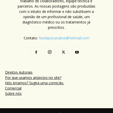
trabalho de colaboradores, equipe técnica e
parceiros. As nossas postagens são produzidas
com o intuito de informar e não substituem a
opinião de um profissional de saúde, um
diagnóstico médico ou os tratamentos já
prescritos.
Contato:
fasdapsicanalise@hotmail.com
Direitos Autorais
Por que usamos anúncios no site?
Nós erramos? Sugira uma correção.
Comercial
Sobre nós