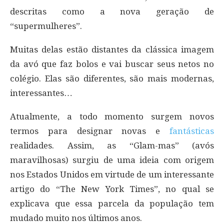
descritas como a nova geração de
“supermulheres”.
Muitas delas estão distantes da clássica imagem
da avó que faz bolos e vai buscar seus netos no
colégio. Elas são diferentes, são mais modernas,
interessantes…
Atualmente, a todo momento surgem novos
termos para designar novas e
fantásticas
realidades. Assim, as “Glam-mas” (avós
maravilhosas) surgiu de uma ideia com origem
nos Estados Unidos em virtude de um interessante
artigo do “The New York Times”, no qual se
explicava que essa parcela da população tem
mudado muito nos últimos anos.