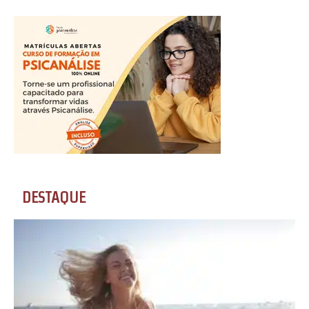
DESTAQUE