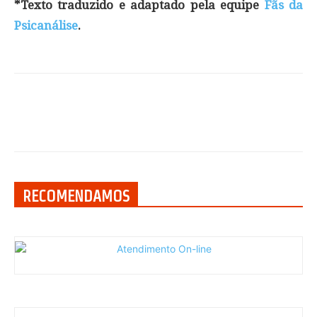
*Texto traduzido e adaptado pela equipe
Fãs da
Psicanálise
.
RECOMENDAMOS