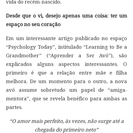
vida do recém-nascido.
Desde que o vi, desejo apenas uma coisa: ter um
espaço no seu coração
Em um interessante artigo publicado no espaço
“Psychology Today”, intitulado “Learning to Be a
Grandmother” (“Aprender a Ser Avó”), são
explicados alguns aspectos interessantes. O
primeiro é que a relação entre mãe e filha
melhora. De um momento para o outro, a nova
avó assume sobretudo um papel de “amiga-
mentora”, que se revela benéfico para ambas as
partes.
“O amor mais perfeito, às vezes, não surge até a
chegada do primeiro neto”