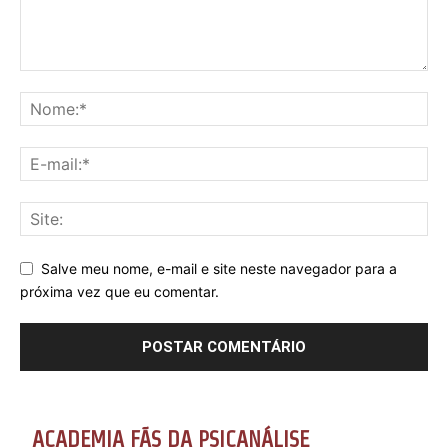
Salve meu nome, e-mail e site neste navegador para a
próxima vez que eu comentar.
ACADEMIA FÃS DA PSICANÁLISE