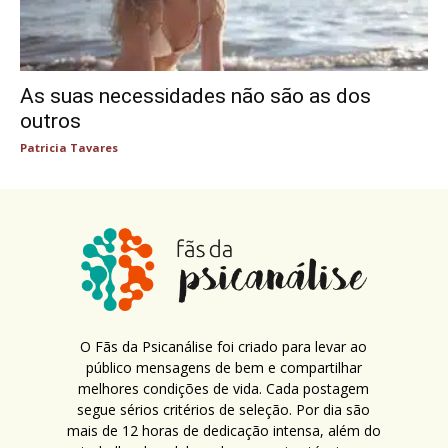
As suas necessidades não são as dos
outros
Patricia Tavares
O Fãs da Psicanálise foi criado para levar ao
público mensagens de bem e compartilhar
melhores condições de vida. Cada postagem
segue sérios critérios de seleção. Por dia são
mais de 12 horas de dedicação intensa, além do