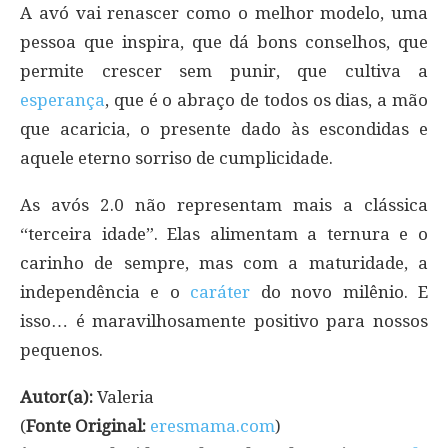
A avó vai renascer como o melhor modelo, uma
pessoa que inspira, que dá bons conselhos, que
permite crescer sem punir, que cultiva a
esperança
, que é o abraço de todos os dias, a mão
que acaricia, o presente dado às escondidas e
aquele eterno sorriso de cumplicidade.
As avós 2.0 não representam mais a clássica
“terceira idade”. Elas alimentam a ternura e o
carinho de sempre, mas com a maturidade, a
independência e o
caráter
do novo milênio. E
isso… é maravilhosamente positivo para nossos
pequenos.
Autor(a):
Valeria
(
Fonte Original:
eresmama.com
)