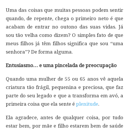
Uma das coisas que muitas pessoas podem sentir
quando, de repente, chega o primeiro neto é que
acabam de entrar no outono das suas vidas. Já
sou tão velha como dizem? O simples fato de que
meus filhos já têm filhos significa que sou “uma
senhora”? De forma alguma.
Entusiasmo… e uma pincelada de preocupação
Quando uma mulher de 55 ou 65 anos vê aquela
criatura tão frágil, pequenina e preciosa, que faz
parte do seu legado e que a transforma em avó, a
primeira coisa que ela sente é
plenitude
.
Ela agradece, antes de qualquer coisa, por tudo
estar bem, por mãe e filho estarem bem de saúde