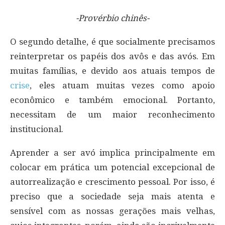
-Provérbio chinês-
O segundo detalhe, é que socialmente precisamos
reinterpretar os papéis dos avôs e das avós. Em
muitas famílias, e devido aos atuais tempos de
crise
, eles atuam muitas vezes como apoio
econômico e também emocional. Portanto,
necessitam de um maior reconhecimento
institucional.
Aprender a ser avó implica principalmente em
colocar em prática um potencial excepcional de
autorrealização e crescimento pessoal. Por isso, é
preciso que a sociedade seja mais atenta e
sensível com as nossas gerações mais velhas,