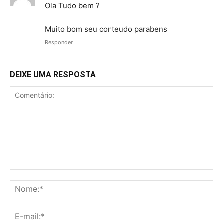
Ola Tudo bem ?
Muito bom seu conteudo parabens
Responder
DEIXE UMA RESPOSTA