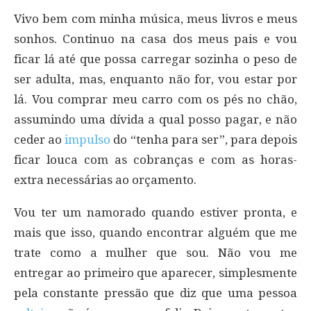
Vivo bem com minha música, meus livros e meus
sonhos. Continuo na casa dos meus pais e vou
ficar lá até que possa carregar sozinha o peso de
ser adulta, mas, enquanto não for, vou estar por
lá. Vou comprar meu carro com os pés no chão,
assumindo uma dívida a qual posso pagar, e não
ceder ao
impulso
do “tenha para ser”, para depois
ficar louca com as cobranças e com as horas-
extra necessárias ao orçamento.
Vou ter um namorado quando estiver pronta, e
mais que isso, quando encontrar alguém que me
trate como a mulher que sou. Não vou me
entregar ao primeiro que aparecer, simplesmente
pela constante pressão que diz que uma pessoa