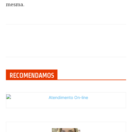
mesma.
RECOMENDAMOS