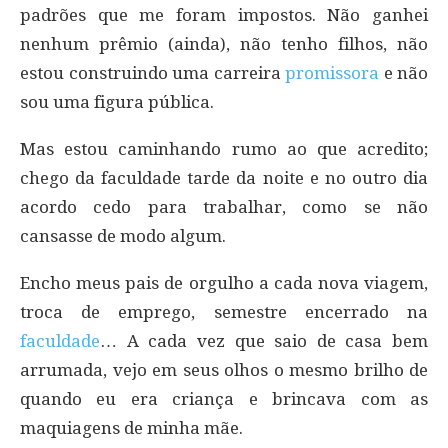
padrões que me foram impostos. Não ganhei
nenhum prêmio (ainda), não tenho filhos, não
estou construindo uma carreira
promissora
e não
sou uma figura pública.
Mas estou caminhando rumo ao que acredito;
chego da faculdade tarde da noite e no outro dia
acordo cedo para trabalhar, como se não
cansasse de modo algum.
Encho meus pais de orgulho a cada nova viagem,
troca de emprego, semestre encerrado na
faculdade
… A cada vez que saio de casa bem
arrumada, vejo em seus olhos o mesmo brilho de
quando eu era criança e brincava com as
maquiagens de minha mãe.