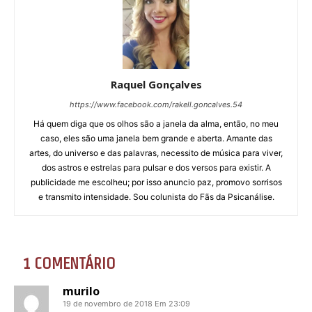
Raquel Gonçalves
https://www.facebook.com/rakell.goncalves.54
Há quem diga que os olhos são a janela da alma, então, no meu
caso, eles são uma janela bem grande e aberta. Amante das
artes, do universo e das palavras, necessito de música para viver,
dos astros e estrelas para pulsar e dos versos para existir. A
publicidade me escolheu; por isso anuncio paz, promovo sorrisos
e transmito intensidade. Sou colunista do Fãs da Psicanálise.
1 COMENTÁRIO
murilo
19 de novembro de 2018 Em 23:09