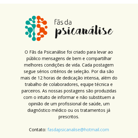
O Fãs da Psicanálise foi criado para levar ao
público mensagens de bem e compartilhar
melhores condições de vida. Cada postagem
segue sérios critérios de seleção. Por dia são
mais de 12 horas de dedicação intensa, além do
trabalho de colaboradores, equipe técnica e
parceiros. As nossas postagens são produzidas
com o intuito de informar e não substituem a
opinião de um profissional de saúde, um
diagnóstico médico ou os tratamentos já
prescritos.
Contato:
fasdapsicanalise@hotmail.com