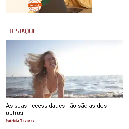
DESTAQUE
As suas necessidades não são as dos
outros
Patricia Tavares