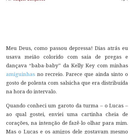
Meu Deus, como passou depressa! Dias atrás eu
usava meião colorido com saia de pregas e
dançava “baba-baby” da Kelly Key com minhas
amiguinhas
no recreio. Parece que ainda sinto o
gosto de polenta com salsicha que era distribuída
na hora do intervalo.
Quando conheci um garoto da turma – o Lucas –
ao qual gostei, enviei uma cartinha cheia de
corações, na intenção de fazê-lo olhar para mim.
Mas o Lucas e os amigos dele gostavam mesmo