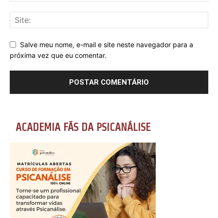
Salve meu nome, e-mail e site neste navegador para a
próxima vez que eu comentar.
ACADEMIA FÃS DA PSICANÁLISE