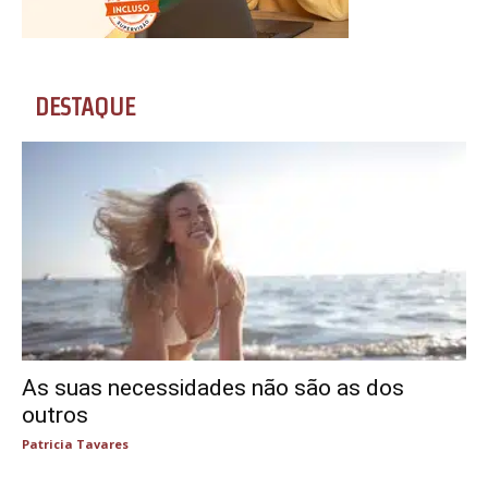
DESTAQUE
As suas necessidades não são as dos
outros
Patricia Tavares