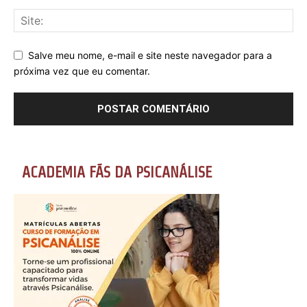
Salve meu nome, e-mail e site neste navegador para a
próxima vez que eu comentar.
ACADEMIA FÃS DA PSICANÁLISE