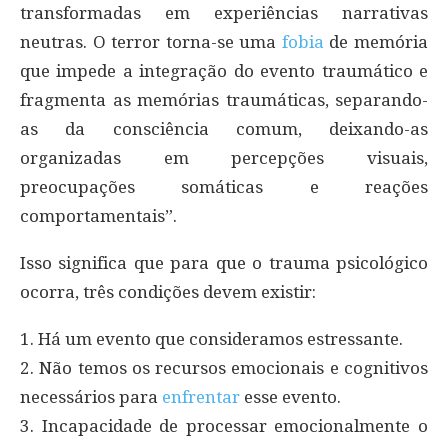
transformadas em experiências narrativas
neutras. O terror torna-se uma
fobia
de memória
que impede a integração do evento traumático e
fragmenta as memórias traumáticas, separando-
as da consciência comum, deixando-as
organizadas em percepções visuais,
preocupações somáticas e reações
comportamentais”.
Isso significa que para que o trauma psicológico
ocorra, três condições devem existir:
1. Há um evento que consideramos estressante.
2. Não temos os recursos emocionais e cognitivos
necessários para
enfrentar
esse evento.
3. Incapacidade de processar emocionalmente o