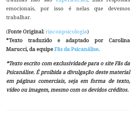
emocionais, por isso é nelas que devemos
trabalhar.
(
Fonte Original:
rinconpsicologia
)
*Texto traduzido e adaptado por Carolina
Marucci, da equipe
Fãs da Psicanálise
.
*Texto escrito com exclusividade para o site Fãs da
Psicanálise. É proibida a divulgação deste material
em páginas comerciais, seja em forma de texto,
vídeo ou imagem, mesmo com os devidos créditos.