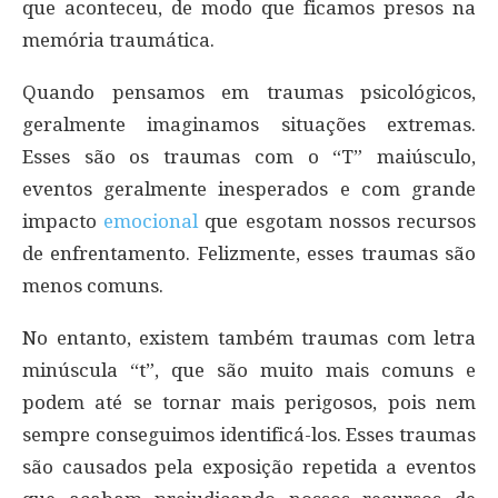
que aconteceu, de modo que ficamos presos na
memória traumática.
Quando pensamos em traumas psicológicos,
geralmente imaginamos situações extremas.
Esses são os traumas com o “T” maiúsculo,
eventos geralmente inesperados e com grande
impacto
emocional
que esgotam nossos recursos
de enfrentamento. Felizmente, esses traumas são
menos comuns.
No entanto, existem também traumas com letra
minúscula “t”, que são muito mais comuns e
podem até se tornar mais perigosos, pois nem
sempre conseguimos identificá-los. Esses traumas
são causados pela exposição repetida a eventos