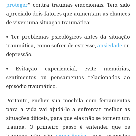
proteger
” contra traumas emocionais. Tem sido
apreciado dois fatores que aumentam as chances
de viver uma situação traumática:
• Ter problemas psicológicos antes da situação
traumática, como sofrer de estresse,
ansiedade
ou
depressão.
• Evitação experiencial, evite memórias,
sentimentos ou pensamentos relacionados ao
episódio traumático.
Portanto, encher sua mochila com ferramentas
para a vida vai ajudá-lo a enfrentar melhor as
situações difíceis, para que elas não se tornem um
trauma. O primeiro passo é entender que os
traumas não são
experiências
, mas respostas