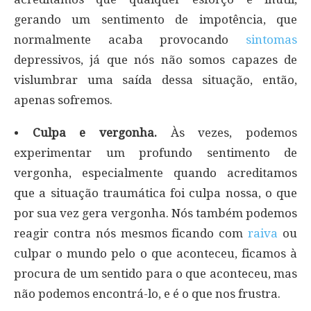
gerando um sentimento de impotência, que
normalmente acaba provocando
sintomas
depressivos, já que nós não somos capazes de
vislumbrar uma saída dessa situação, então,
apenas sofremos.
•
Culpa e vergonha.
Às vezes, podemos
experimentar um profundo sentimento de
vergonha, especialmente quando acreditamos
que a situação traumática foi culpa nossa, o que
por sua vez gera vergonha. Nós também podemos
reagir contra nós mesmos ficando com
raiva
ou
culpar o mundo pelo o que aconteceu, ficamos à
procura de um sentido para o que aconteceu, mas
não podemos encontrá-lo, e é o que nos frustra.