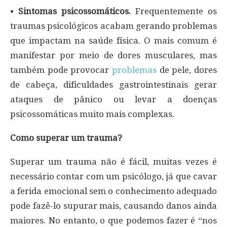
•
Sintomas psicossomáticos.
Frequentemente os
traumas psicológicos acabam gerando problemas
que impactam na saúde física. O mais comum é
manifestar por meio de dores musculares, mas
também pode provocar
problemas
de pele, dores
de cabeça, dificuldades gastrointestinais gerar
ataques de pânico ou levar a doenças
psicossomáticas muito mais complexas.
Como superar um trauma?
Superar um trauma não é fácil, muitas vezes é
necessário contar com um psicólogo, já que cavar
a ferida emocional sem o conhecimento adequado
pode fazê-lo supurar mais, causando danos ainda
maiores. No entanto, o que podemos fazer é “nos