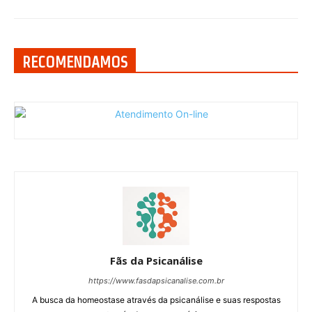
RECOMENDAMOS
Fãs da Psicanálise
https://www.fasdapsicanalise.com.br
A busca da homeostase através da psicanálise e suas respostas