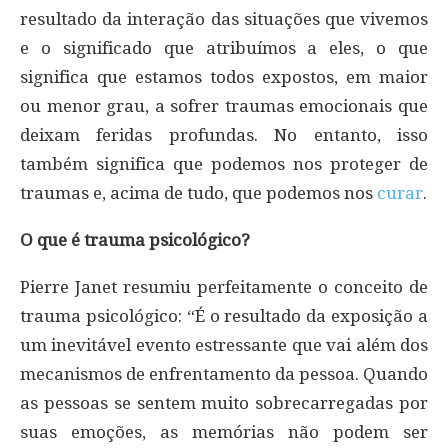
resultado da interação das situações que vivemos
e o significado que atribuímos a eles, o que
significa que estamos todos expostos, em maior
ou menor grau, a sofrer traumas emocionais que
deixam feridas profundas. No entanto, isso
também significa que podemos nos proteger de
traumas e, acima de tudo, que podemos nos
curar
.
O que é trauma psicológico?
Pierre Janet resumiu perfeitamente o conceito de
trauma psicológico: “É o resultado da exposição a
um inevitável evento estressante que vai além dos
mecanismos de enfrentamento da pessoa. Quando
as pessoas se sentem muito sobrecarregadas por
suas emoções, as memórias não podem ser