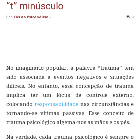
“t” minúsculo
Por
Fãs da Psicanálise
-
0
No imaginário popular, a palavra “trauma” tem
sido associada a eventos negativos e situações
difíceis. No entanto, essa concepção de trauma
implica ter um lócus de controle externo,
colocando
responsabilidade
nas circunstâncias e
tornando-se vítimas passivas. Esse conceito de
trauma psicológico algema-nos as mãos e os pés.
Na verdade, cada trauma psicológico é sempre o