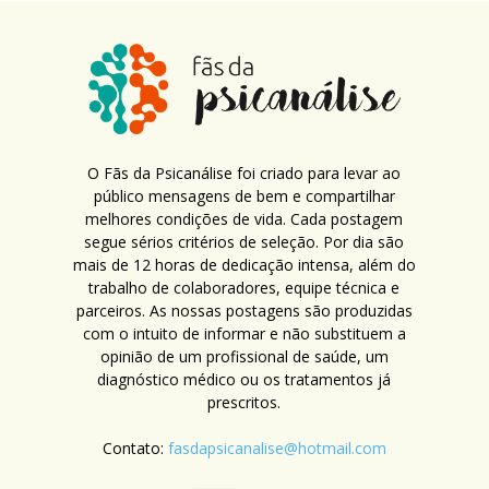
O Fãs da Psicanálise foi criado para levar ao
público mensagens de bem e compartilhar
melhores condições de vida. Cada postagem
segue sérios critérios de seleção. Por dia são
mais de 12 horas de dedicação intensa, além do
trabalho de colaboradores, equipe técnica e
parceiros. As nossas postagens são produzidas
com o intuito de informar e não substituem a
opinião de um profissional de saúde, um
diagnóstico médico ou os tratamentos já
prescritos.
Contato:
fasdapsicanalise@hotmail.com