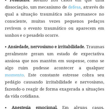
dissociação, um mecanismo de
defesa
, através do
qual a situação traumática não permanece no
consciente, muitas vezes pequenos pedaços
revivem o evento traumático ou aparecem em
sonhos e o pesadelo ocorre.
•
Ansiedade,
nervosismo e irritabilidade.
Traumas
geralmente geram um estado de expectativa
ansiosa que nos mantém em suspense, como se
algo ruim pudesse acontecer a qualquer
momento
. Este constante estresse cobra seu
pedágio causando irritabilidade e nervosismo,
fazendo-o reagir de forma exagerada a situações
da vida cotidiana.
•
Anestesia emocional.
Em alguns casos,