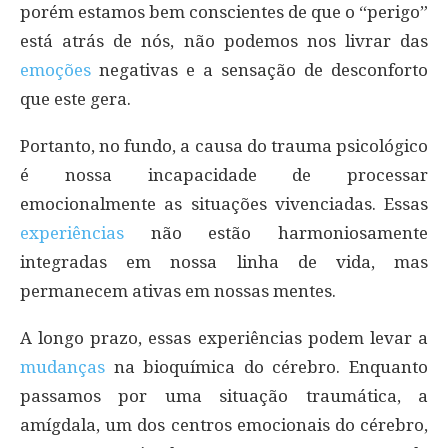
porém estamos bem conscientes de que o “perigo”
está atrás de nós, não podemos nos livrar das
emoções
negativas e a sensação de desconforto
que este gera.
Portanto, no fundo, a causa do trauma psicológico
é nossa incapacidade de processar
emocionalmente as situações vivenciadas. Essas
experiências
não estão harmoniosamente
integradas em nossa linha de vida, mas
permanecem ativas em nossas mentes.
A longo prazo, essas experiências podem levar a
mudanças
na bioquímica do cérebro. Enquanto
passamos por uma situação traumática, a
amígdala, um dos centros emocionais do cérebro,