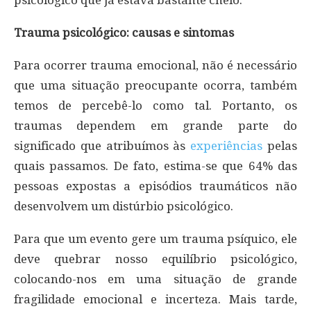
Trauma psicológico: causas e sintomas
Para ocorrer trauma emocional, não é necessário
que uma situação preocupante ocorra, também
temos de percebê-lo como tal. Portanto, os
traumas dependem em grande parte do
significado que atribuímos às
experiências
pelas
quais passamos. De fato, estima-se que 64% das
pessoas expostas a episódios traumáticos não
desenvolvem um distúrbio psicológico.
Para que um evento gere um trauma psíquico, ele
deve quebrar nosso equilíbrio psicológico,
colocando-nos em uma situação de grande
fragilidade emocional e incerteza. Mais tarde,