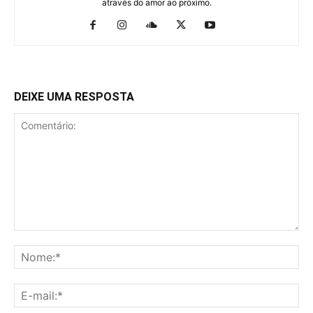
através do amor ao próximo.
DEIXE UMA RESPOSTA