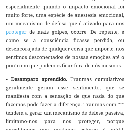
especialmente quando o impacto emocional foi
muito forte, uma espécie de anestesia emocional,
um mecanismo de defesa que é ativado para nos
proteger
de mais golpes, ocorre. De repente, é
como se a consciência ficasse perdida, ou
desencorajada de qualquer coisa que importe, nos
sentimos desconectados de nossas emoções até o
ponto em que podemos ficar fora de nós mesmos.
•
Desamparo aprendido.
Traumas cumulativos
geralmente geram esse sentimento, que se
manifesta com a sensação de que nada do que
fazemos pode fazer a diferença. Traumas com “t”
tendem a gerar um mecanismo de defesa passiva,
limitamo-nos para nos proteger, porque
acreditamos que qualquer esforço é inútil,