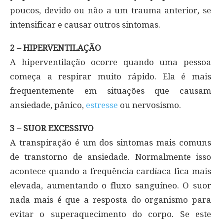
poucos, devido ou não a um trauma anterior, se
intensificar e causar outros sintomas.
2 – HIPERVENTILAÇÃO
A hiperventilação ocorre quando uma pessoa
começa a respirar muito rápido. Ela é mais
frequentemente em situações que causam
ansiedade, pânico,
estresse
ou nervosismo.
3 – SUOR EXCESSIVO
A transpiração é um dos sintomas mais comuns
de transtorno de ansiedade. Normalmente isso
acontece quando a frequência cardíaca fica mais
elevada, aumentando o fluxo sanguíneo. O suor
nada mais é que a resposta do organismo para
evitar o superaquecimento do corpo. Se este