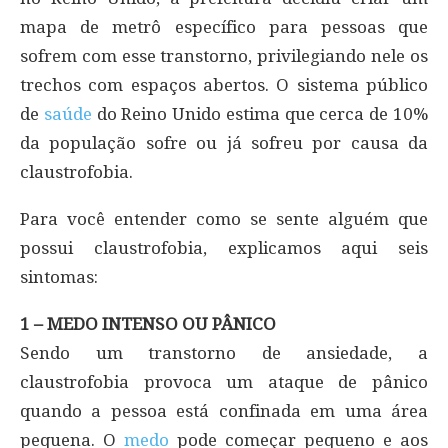
mapa de metrô específico para pessoas que
sofrem com esse transtorno, privilegiando nele os
trechos com espaços abertos. O sistema público
de
saúde
do Reino Unido estima que cerca de 10%
da população sofre ou já sofreu por causa da
claustrofobia.
Para você entender como se sente alguém que
possui claustrofobia, explicamos aqui seis
sintomas:
1 – MEDO INTENSO OU PÂNICO
Sendo um transtorno de ansiedade, a
claustrofobia provoca um ataque de pânico
quando a pessoa está confinada em uma área
pequena. O
medo
pode começar pequeno e aos