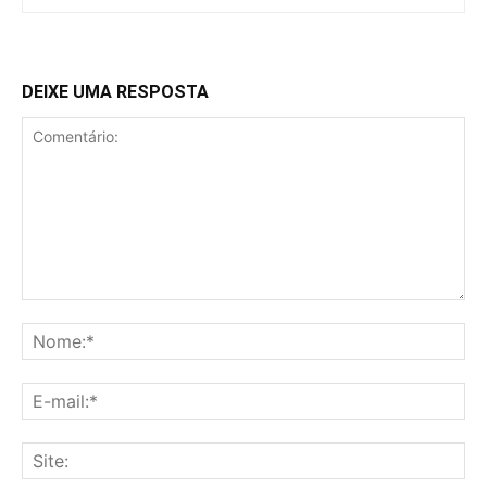
DEIXE UMA RESPOSTA