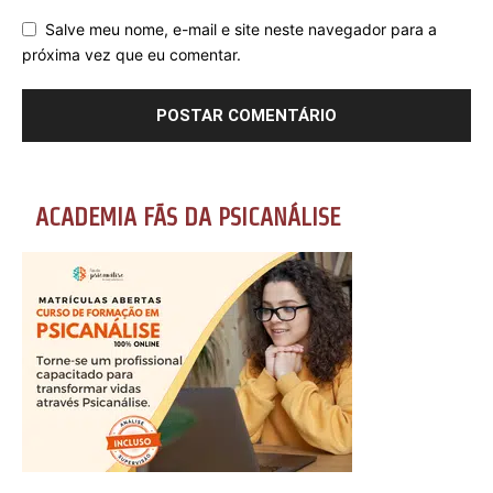
Salve meu nome, e-mail e site neste navegador para a
próxima vez que eu comentar.
ACADEMIA FÃS DA PSICANÁLISE