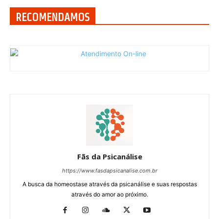
RECOMENDAMOS
Fãs da Psicanálise
https://www.fasdapsicanalise.com.br
A busca da homeostase através da psicanálise e suas respostas
através do amor ao próximo.