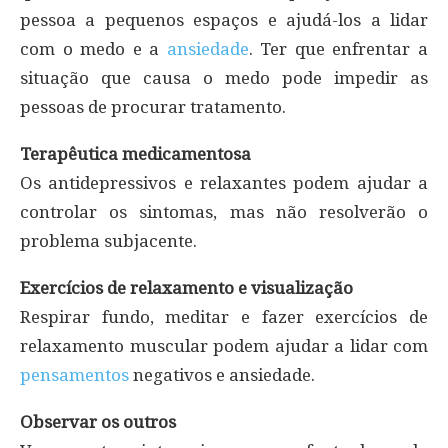
pessoa a pequenos espaços e ajudá-los a lidar
com o medo e a
ansiedade
. Ter que enfrentar a
situação que causa o medo pode impedir as
pessoas de procurar tratamento.
Terapêutica medicamentosa
Os antidepressivos e relaxantes podem ajudar a
controlar os sintomas, mas não resolverão o
problema subjacente.
Exercícios de relaxamento e visualização
Respirar fundo, meditar e fazer exercícios de
relaxamento muscular podem ajudar a lidar com
pensamentos
negativos e ansiedade.
Observar os outros