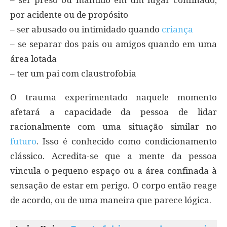
por acidente ou de propósito
– ser abusado ou intimidado quando
criança
– se separar dos pais ou amigos quando em uma
área lotada
– ter um pai com claustrofobia
O trauma experimentado naquele momento
afetará a capacidade da pessoa de lidar
racionalmente com uma situação similar no
futuro
. Isso é conhecido como condicionamento
clássico. Acredita-se que a mente da pessoa
vincula o pequeno espaço ou a área confinada à
sensação de estar em perigo. O corpo então reage
de acordo, ou de uma maneira que parece lógica.