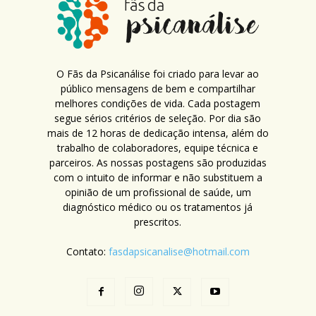
O Fãs da Psicanálise foi criado para levar ao
público mensagens de bem e compartilhar
melhores condições de vida. Cada postagem
segue sérios critérios de seleção. Por dia são
mais de 12 horas de dedicação intensa, além do
trabalho de colaboradores, equipe técnica e
parceiros. As nossas postagens são produzidas
com o intuito de informar e não substituem a
opinião de um profissional de saúde, um
diagnóstico médico ou os tratamentos já
prescritos.
Contato:
fasdapsicanalise@hotmail.com