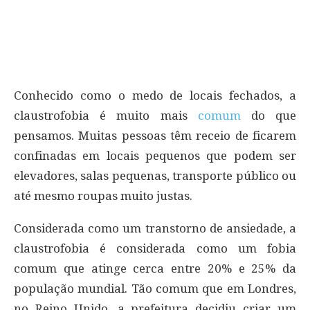
Conhecido como o medo de locais fechados, a
claustrofobia é muito mais
comum
do que
pensamos. Muitas pessoas têm receio de ficarem
confinadas em locais pequenos que podem ser
elevadores, salas pequenas, transporte público ou
até mesmo roupas muito justas.
Considerada como um transtorno de ansiedade, a
claustrofobia é considerada como um fobia
comum que atinge cerca entre 20% e 25% da
população mundial. Tão comum que em Londres,
no Reino Unido, a prefeitura decidiu criar um