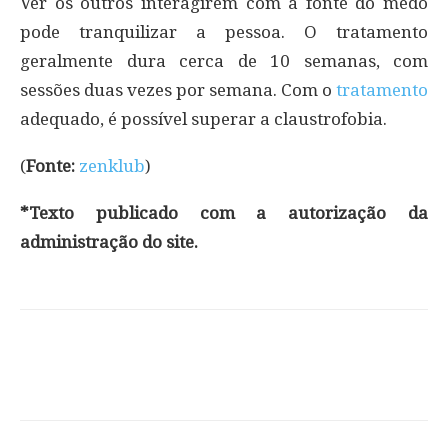
Ver os outros interagirem com a fonte do medo
pode tranquilizar a pessoa. O tratamento
geralmente dura cerca de 10 semanas, com
sessões duas vezes por semana. Com o
tratamento
adequado, é possível superar a claustrofobia.
(
Fonte:
zenklub
)
*Texto publicado com a autorização da
administração do site.