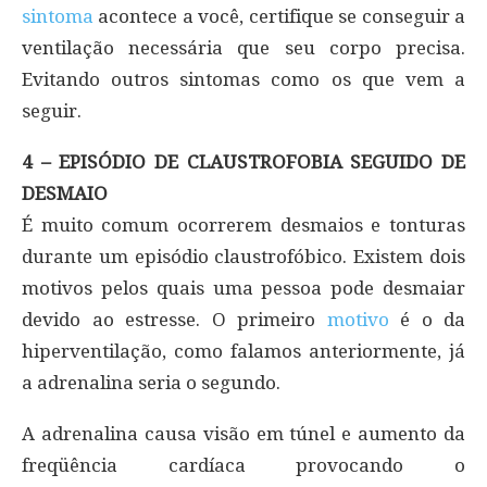
sintoma
acontece a você, certifique se conseguir a
ventilação necessária que seu corpo precisa.
Evitando outros sintomas como os que vem a
seguir.
4 – EPISÓDIO DE CLAUSTROFOBIA SEGUIDO DE
DESMAIO
É muito comum ocorrerem desmaios e tonturas
durante um episódio claustrofóbico. Existem dois
motivos pelos quais uma pessoa pode desmaiar
devido ao estresse. O primeiro
motivo
é o da
hiperventilação, como falamos anteriormente, já
a adrenalina seria o segundo.
A adrenalina causa visão em túnel e aumento da
freqüência cardíaca provocando o