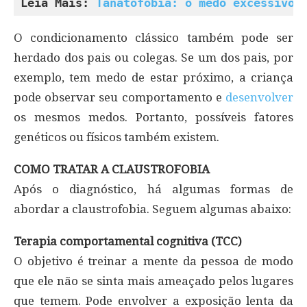
Leia Mais: 
Tanatofobia: o medo excessivo 
O condicionamento clássico também pode ser
herdado dos pais ou colegas. Se um dos pais, por
exemplo, tem medo de estar próximo, a criança
pode observar seu comportamento e
desenvolver
os mesmos medos. Portanto, possíveis fatores
genéticos ou físicos também existem.
COMO TRATAR A CLAUSTROFOBIA
Após o diagnóstico, há algumas formas de
abordar a claustrofobia. Seguem algumas abaixo:
Terapia comportamental cognitiva (TCC)
O objetivo é treinar a mente da pessoa de modo
que ele não se sinta mais ameaçado pelos lugares
que temem. Pode envolver a exposição lenta da