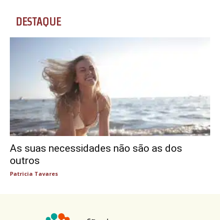
DESTAQUE
As suas necessidades não são as dos
outros
Patricia Tavares