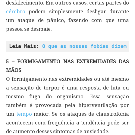
desfalecimento. Em outros casos, certas partes do
cérebro
podem simplesmente desligar durante
um ataque de pânico, fazendo com que uma
pessoa se desmaie.
Leia Mais: 
O que as nossas fobias dizem s
5 – FORMIGAMENTO NAS EXTREMIDADES DAS
MÃOS
O formigamento nas extremidades ou até mesmo
a sensação de torpor é uma resposta de luta ou
mesmo fuga do organismo. Essa sensação
também é provocada pela hiperventilação por
um
tempo
maior. Se os ataques de claustrofobia
acontecem com frequência a tendência pode ser
de aumento desses sintomas de ansiedade.