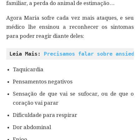
familiar, a perda do animal de estimação…
Agora Maria sofre cada vez mais ataques, e seu
médico lhe ensinou a reconhecer os sintomas
para poder reagir diante deles:
Leia Mais: 
Precisamos falar sobre ansieda
Taquicardia
Pensamentos negativos
Sensação de que vai se sufocar, ou de que o
coração vai parar
Dificuldade para respirar
Dor abdominal
Enjoo