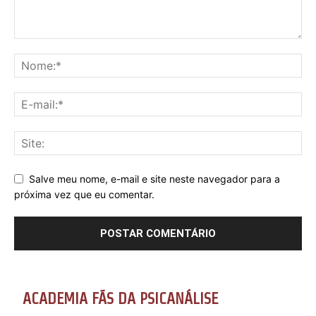
Salve meu nome, e-mail e site neste navegador para a
próxima vez que eu comentar.
ACADEMIA FÃS DA PSICANÁLISE