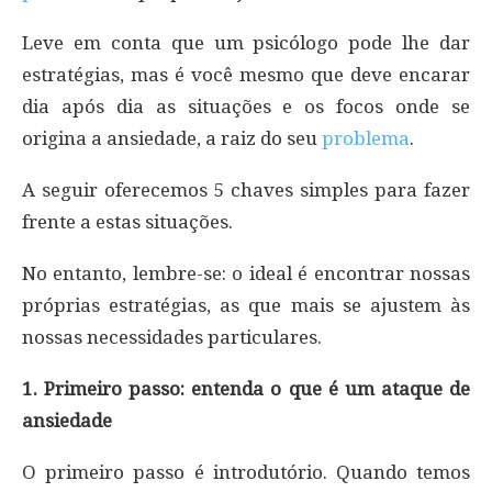
Leve em conta que um psicólogo pode lhe dar
estratégias, mas é você mesmo que deve encarar
dia após dia as situações e os focos onde se
origina a ansiedade, a raiz do seu
problema
.
A seguir oferecemos 5 chaves simples para fazer
frente a estas situações.
No entanto, lembre-se: o ideal é encontrar nossas
próprias estratégias, as que mais se ajustem às
nossas necessidades particulares.
1. Primeiro passo: entenda o que é um ataque de
ansiedade
O primeiro passo é introdutório. Quando temos