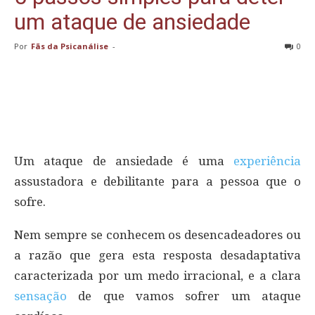
um ataque de ansiedade
Por
Fãs da Psicanálise
-
0
Um ataque de ansiedade é uma
experiência
assustadora e debilitante para a pessoa que o
sofre.
Nem sempre se conhecem os desencadeadores ou
a razão que gera esta resposta desadaptativa
caracterizada por um medo irracional, e a clara
sensação
de que vamos sofrer um ataque