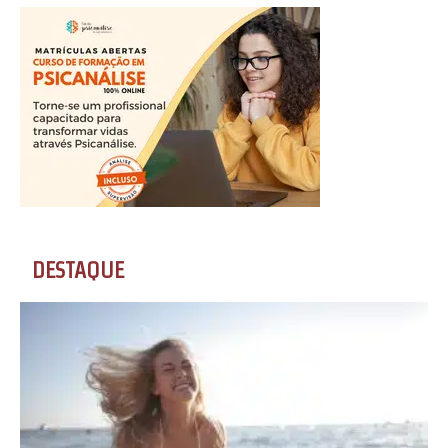
DESTAQUE