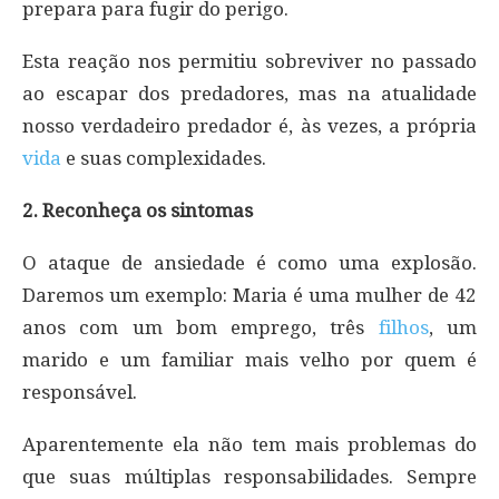
prepara para fugir do perigo.
Esta reação nos permitiu sobreviver no passado
ao escapar dos predadores, mas na atualidade
nosso verdadeiro predador é, às vezes, a própria
vida
e suas complexidades.
2. Reconheça os sintomas
O ataque de ansiedade é como uma explosão.
Daremos um exemplo: Maria é uma mulher de 42
anos com um bom emprego, três
filhos
, um
marido e um familiar mais velho por quem é
responsável.
Aparentemente ela não tem mais problemas do
que suas múltiplas responsabilidades. Sempre