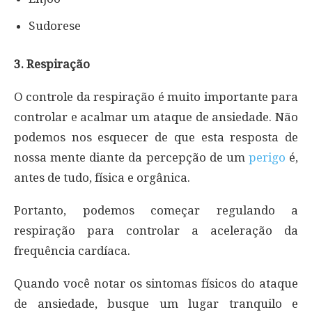
Sudorese
3. Respiração
O controle da respiração é muito importante para
controlar e acalmar um ataque de ansiedade. Não
podemos nos esquecer de que esta resposta de
nossa mente diante da percepção de um
perigo
é,
antes de tudo, física e orgânica.
Portanto, podemos começar regulando a
respiração para controlar a aceleração da
frequência cardíaca.
Quando você notar os sintomas físicos do ataque
de ansiedade, busque um lugar tranquilo e