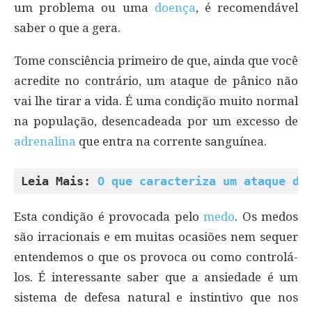
um problema ou uma
doença
, é recomendável
saber o que a gera.
Tome consciência primeiro de que, ainda que você
acredite no contrário, um ataque de pânico não
vai lhe tirar a vida. É uma condição muito normal
na população, desencadeada por um excesso de
adrenalina
que entra na corrente sanguínea.
Leia Mais: 
O que caracteriza um ataque de
Esta condição é provocada pelo
medo
. Os medos
são irracionais e em muitas ocasiões nem sequer
entendemos o que os provoca ou como controlá-
los. É interessante saber que a ansiedade é um
sistema de defesa natural e instintivo que nos