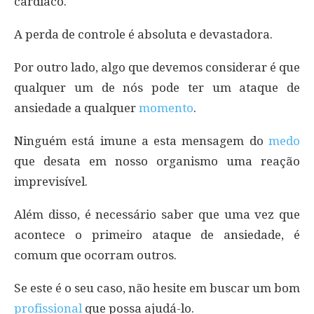
cardíaco.
A perda de controle é absoluta e devastadora.
Por outro lado, algo que devemos considerar é que
qualquer um de nós pode ter um ataque de
ansiedade a qualquer
momento
.
Ninguém está imune a esta mensagem do
medo
que desata em nosso organismo uma reação
imprevisível.
Além disso, é necessário saber que uma vez que
acontece o primeiro ataque de ansiedade, é
comum que ocorram outros.
Se este é o seu caso, não hesite em buscar um bom
profissional
que possa ajudá-lo.