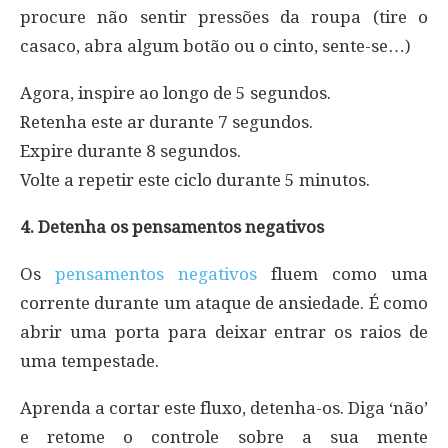
procure não sentir pressões da roupa (tire o
casaco, abra algum botão ou o cinto, sente-se…)
Agora, inspire ao longo de 5 segundos.
Retenha este ar durante 7 segundos.
Expire durante 8 segundos.
Volte a repetir este ciclo durante 5 minutos.
4. Detenha os pensamentos negativos
Os
pensamentos negativos
fluem como uma
corrente durante um ataque de ansiedade. É como
abrir uma porta para deixar entrar os raios de
uma tempestade.
Aprenda a cortar este fluxo, detenha-os. Diga ‘não’
e retome o controle sobre a sua mente