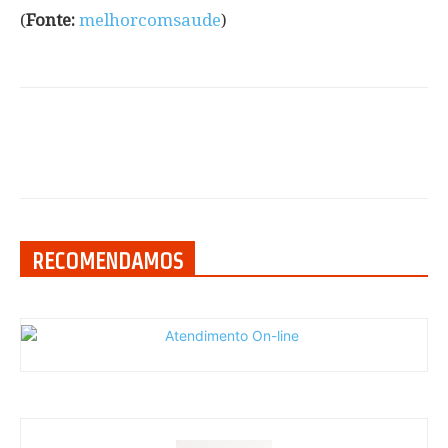
(
Fonte:
melhorcomsaude
)
RECOMENDAMOS