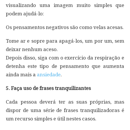
visualizando uma imagem muito simples que
podem ajudá-lo:
Os pensamentos negativos são como velas acesas.
Tome ar e sopre para apagá-los, um por um, sem
deixar nenhum aceso.
Depois disso, siga com o exercício da respiração e
detenha este tipo de pensamento que aumenta
ainda mais a
ansiedade
.
5. Faça uso de frases tranquilizantes
Cada pessoa deverá ter as suas próprias, mas
dispor de uma série de frases tranquilizadoras é
um recurso simples e útil nestes casos.