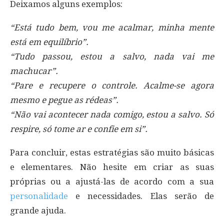
Deixamos alguns exemplos:
“Está tudo bem, vou me acalmar, minha mente
está em equilíbrio”.
“Tudo passou, estou a salvo, nada vai me
machucar”.
“Pare e recupere o controle. Acalme-se agora
mesmo e pegue as rédeas”.
“Não vai acontecer nada comigo, estou a salvo. Só
respire, só tome ar e confie em si”.
Para concluir, estas estratégias são muito básicas
e elementares. Não hesite em criar as suas
próprias ou a ajustá-las de acordo com a sua
personalidade
e necessidades. Elas serão de
grande ajuda.