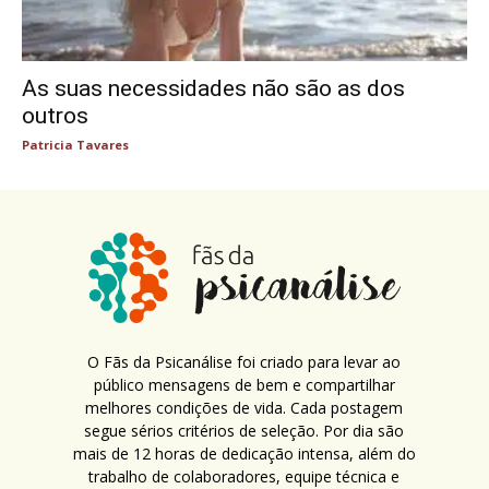
As suas necessidades não são as dos
outros
Patricia Tavares
O Fãs da Psicanálise foi criado para levar ao
público mensagens de bem e compartilhar
melhores condições de vida. Cada postagem
segue sérios critérios de seleção. Por dia são
mais de 12 horas de dedicação intensa, além do
trabalho de colaboradores, equipe técnica e