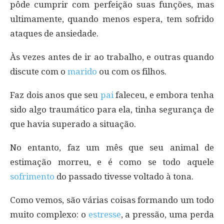
pôde cumprir com perfeição suas funções, mas
ultimamente, quando menos espera, tem sofrido
ataques de ansiedade.
Às vezes antes de ir ao trabalho, e outras quando
discute com o
marido
ou com os filhos.
Faz dois anos que seu
pai
faleceu, e embora tenha
sido algo traumático para ela, tinha segurança de
que havia superado a situação.
No entanto, faz um mês que seu animal de
estimação morreu, e é como se todo aquele
sofrimento
do passado tivesse voltado à tona.
Como vemos, são várias coisas formando um todo
muito complexo: o
estresse
, a pressão, uma perda