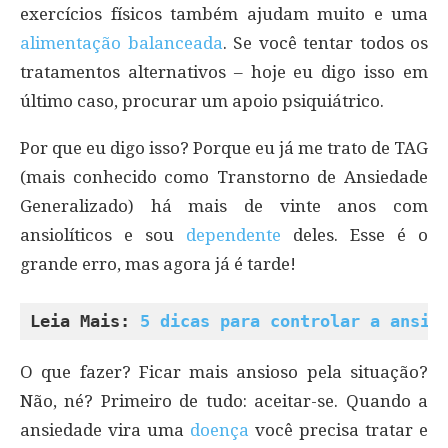
exercícios físicos também ajudam muito e uma
alimentação balanceada
. Se você tentar todos os
tratamentos alternativos – hoje eu digo isso em
último caso, procurar um apoio psiquiátrico.
Por que eu digo isso? Porque eu já me trato de TAG
(mais conhecido como Transtorno de Ansiedade
Generalizado) há mais de vinte anos com
ansiolíticos e sou
dependente
deles. Esse é o
grande erro, mas agora já é tarde!
Leia Mais: 
5 dicas para controlar a ansie
O que fazer? Ficar mais ansioso pela situação?
Não, né? Primeiro de tudo: aceitar-se. Quando a
ansiedade vira uma
doença
você precisa tratar e