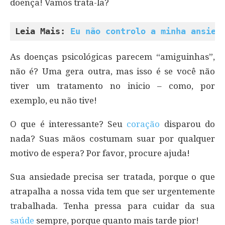
doença! Vamos trata-la?
Leia Mais: 
Eu não controlo a minha ansied
As doenças psicológicas parecem “amiguinhas”,
não é? Uma gera outra, mas isso é se você não
tiver um tratamento no inicio – como, por
exemplo, eu não tive!
O que é interessante? Seu
coração
disparou do
nada? Suas mãos costumam suar por qualquer
motivo de espera? Por favor, procure ajuda!
Sua ansiedade precisa ser tratada, porque o que
atrapalha a nossa vida tem que ser urgentemente
trabalhada. Tenha pressa para cuidar da sua
saúde
sempre, porque quanto mais tarde pior!