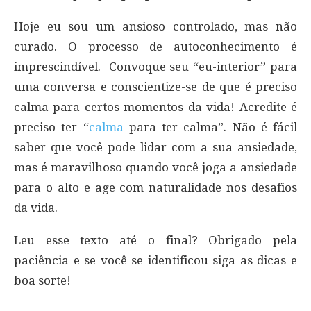
Hoje eu sou um ansioso controlado, mas não
curado. O processo de autoconhecimento é
imprescindível. Convoque seu “eu-interior” para
uma conversa e conscientize-se de que é preciso
calma para certos momentos da vida! Acredite é
preciso ter “
calma
para ter calma”. Não é fácil
saber que você pode lidar com a sua ansiedade,
mas é maravilhoso quando você joga a ansiedade
para o alto e age com naturalidade nos desafios
da vida.
Leu esse texto até o final? Obrigado pela
paciência e se você se identificou siga as dicas e
boa sorte!