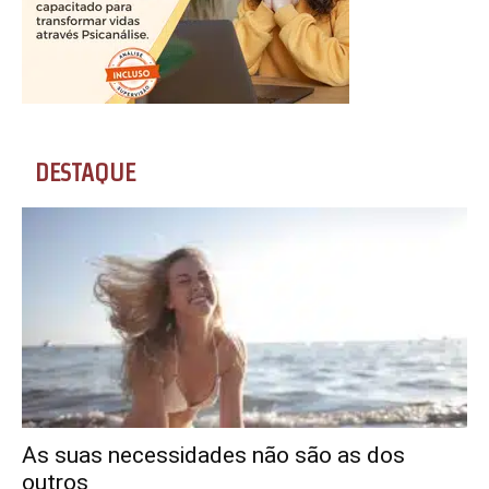
DESTAQUE
As suas necessidades não são as dos
outros