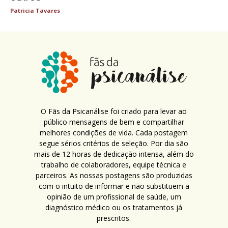
Patricia Tavares
O Fãs da Psicanálise foi criado para levar ao
público mensagens de bem e compartilhar
melhores condições de vida. Cada postagem
segue sérios critérios de seleção. Por dia são
mais de 12 horas de dedicação intensa, além do
trabalho de colaboradores, equipe técnica e
parceiros. As nossas postagens são produzidas
com o intuito de informar e não substituem a
opinião de um profissional de saúde, um
diagnóstico médico ou os tratamentos já
prescritos.