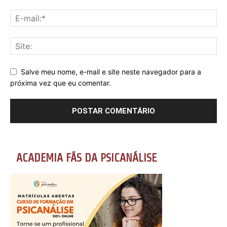
Salve meu nome, e-mail e site neste navegador para a
próxima vez que eu comentar.
ACADEMIA FÃS DA PSICANÁLISE