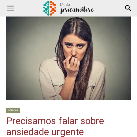
Terapia
Precisamos falar sobre
ansiedade urgente