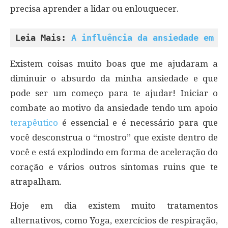
precisa aprender a lidar ou enlouquecer.
Leia Mais: 
A influência da ansiedade em n
Existem coisas muito boas que me ajudaram a
diminuir o absurdo da minha ansiedade e que
pode ser um começo para te ajudar! Iniciar o
combate ao motivo da ansiedade tendo um apoio
terapêutico
é essencial e é necessário para que
você desconstrua o “mostro” que existe dentro de
você e está explodindo em forma de aceleração do
coração e vários outros sintomas ruins que te
atrapalham.
Hoje em dia existem muito tratamentos
alternativos, como Yoga, exercícios de respiração,