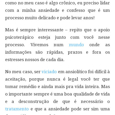
como no meu caso é algo crônico, eu preciso lidar
com a minha ansiedade e confesso que é um
processo muito delicado e pode levar anos!
Mas é sempre interessante – repito que o apoio
psicoterápico esteja junto com você nesse
processo. Vivemos num
mundo
onde as
informações são rápidas, prazos e fora os
estresses nossos de cada dia.
No meu caso, ser
viciado
em ansiolítico foi difícil à
aceitação, porque nunca é legal você ter que
tomar remédio e ainda mais pra vida inteira. Mas
o importante sempre é uma boa qualidade de vida
e a desconstrução de que é necessário o
tratamento
e que a ansiedade pode ser sim uma