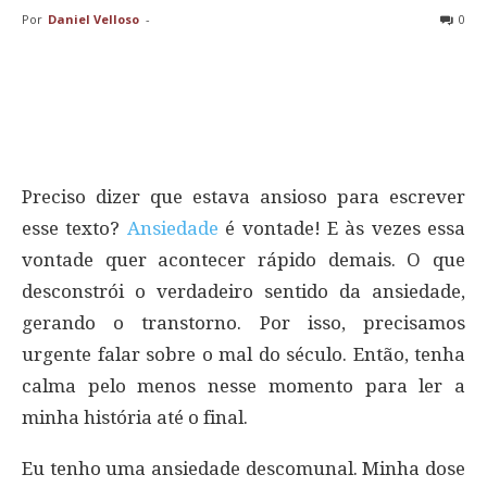
Por
Daniel Velloso
-
0
Preciso dizer que estava ansioso para escrever
esse texto?
Ansiedade
é vontade! E às vezes essa
vontade quer acontecer rápido demais. O que
desconstrói o verdadeiro sentido da ansiedade,
gerando o transtorno. Por isso, precisamos
urgente falar sobre o mal do século. Então, tenha
calma pelo menos nesse momento para ler a
minha história até o final.
Eu tenho uma ansiedade descomunal. Minha dose