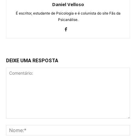
Daniel Velloso
É escritor, estudante de Psicologia e é colunista do site Fãs da
Psicanálise.
DEIXE UMA RESPOSTA