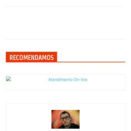
RECOMENDAMOS