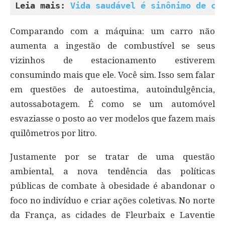
Leia mais: 
Vida saudável é sinônimo de co
Comparando com a máquina: um carro não
aumenta a ingestão de combustível se seus
vizinhos de estacionamento estiverem
consumindo mais que ele. Você sim. Isso sem falar
em questões de autoestima, autoindulgência,
autossabotagem. É como se um automóvel
esvaziasse o posto ao ver modelos que fazem mais
quilômetros por litro.
Justamente por se tratar de uma questão
ambiental, a nova tendência das políticas
públicas de combate à obesidade é abandonar o
foco no indivíduo e criar ações coletivas. No norte
da França, as cidades de Fleurbaix e Laventie