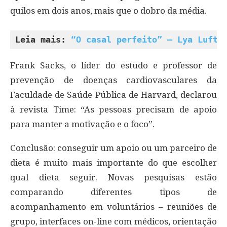
quilos em dois anos, mais que o dobro da média.
Leia mais: 
“O casal perfeito” – Lya Luft
Frank Sacks, o líder do estudo e professor de
prevenção de doenças cardiovasculares da
Faculdade de Saúde Pública de Harvard, declarou
à revista Time: “As pessoas precisam de apoio
para manter a motivação e o foco”.
Conclusão: conseguir um apoio ou um parceiro de
dieta é muito mais importante do que escolher
qual dieta seguir. Novas pesquisas estão
comparando diferentes tipos de
acompanhamento em voluntários – reuniões de
grupo, interfaces on-line com médicos, orientação