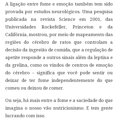
A ligação entre fome e emoção também tem sido
provada por estudos neurológicos. Uma pesquisa
publicada na revista Science em 2001, das
Universidades Rockefeller, Princeton e da
Califórnia, mostrou, por meio de mapeamento das
regiões do cérebro de ratos que controlam a
decisão da ingestão de comida, que a regulação de
apetite responde a outros sinais além da leptina e
da grelina, como os vindos de centros de emoção
do cérebro – significa que você pode sentir ou
deixar de ter fome independentemente do que
comeu ou deixou de comer.
Ou seja, há mais entre a fome e a saciedade do que
imagina o nosso vão nutricionismo. E tem gente
lucrando com isso.