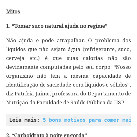
Mitos
1. “Tomar suco natural ajuda no regime”
Não ajuda e pode atrapalhar. O problema dos
líquidos que não sejam água (refrigerante, suco,
cerveja etc.) é que suas calorias não são
devidamente computadas pelo seu corpo. “Nosso
organismo não tem a mesma capacidade de
identificação de saciedade com líquidos e sólidos”,
diz Patrícia Jaime, professora do Departamento de
Nutrição da Faculdade de Saúde Pública da USP.
Leia mais: 
5 bons motivos para comer mais
2. “Carboidrato à noite engorda”