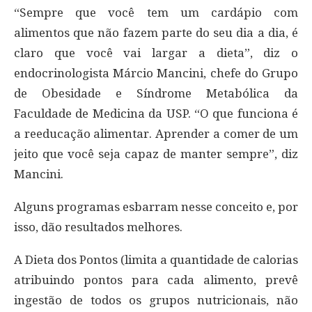
“Sempre que você tem um cardápio com
alimentos que não fazem parte do seu dia a dia, é
claro que você vai largar a dieta”, diz o
endocrinologista Márcio Mancini, chefe do Grupo
de Obesidade e Síndrome Metabólica da
Faculdade de Medicina da USP. “O que funciona é
a reeducação alimentar. Aprender a comer de um
jeito que você seja capaz de manter sempre”, diz
Mancini.
Alguns programas esbarram nesse conceito e, por
isso, dão resultados melhores.
A Dieta dos Pontos (limita a quantidade de calorias
atribuindo pontos para cada alimento, prevê
ingestão de todos os grupos nutricionais, não