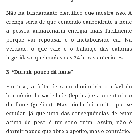
Não há fundamento científico que mostre isso. A
crença seria de que comendo carboidrato à noite
a pessoa armazenaria energia mais facilmente
porque vai repousar e o metabolismo cai. Na
verdade, o que vale é o balanço das calorias
ingeridas e queimadas nas 24 horas anteriores.
3. “Dormir pouco dá fome”
Em tese, a falta de sono diminuiria o nível do
hormônio da saciedade (leptina) e aumentaria o
da fome (grelina). Mas ainda há muito que se
estudar, já que uma das consequências de estar
acima do peso é ter sono ruim. Assim, não é
dormir pouco que abre o apetite, mas o contrário.