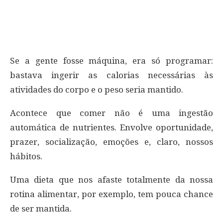
Se a gente fosse máquina, era só programar:
bastava ingerir as calorias necessárias às
atividades do corpo e o peso seria mantido.
Acontece que comer não é uma ingestão
automática de nutrientes. Envolve oportunidade,
prazer, socialização, emoções e, claro, nossos
hábitos.
Uma dieta que nos afaste totalmente da nossa
rotina alimentar, por exemplo, tem pouca chance
de ser mantida.