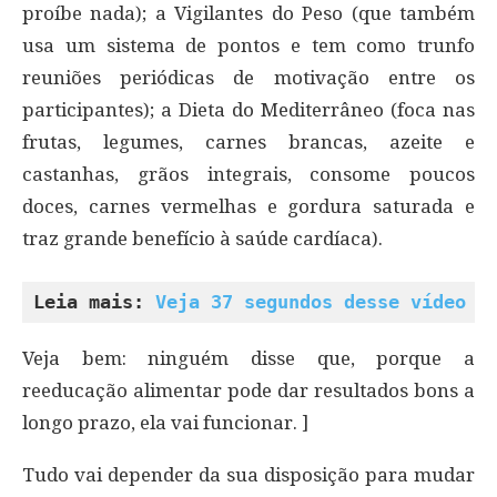
proíbe nada); a Vigilantes do Peso (que também
usa um sistema de pontos e tem como trunfo
reuniões periódicas de motivação entre os
participantes); a Dieta do Mediterrâneo (foca nas
frutas, legumes, carnes brancas, azeite e
castanhas, grãos integrais, consome poucos
doces, carnes vermelhas e gordura saturada e
traz grande benefício à saúde cardíaca).
Leia mais: 
Veja 37 segundos desse vídeo e
Veja bem: ninguém disse que, porque a
reeducação alimentar pode dar resultados bons a
longo prazo, ela vai funcionar. ]
Tudo vai depender da sua disposição para mudar