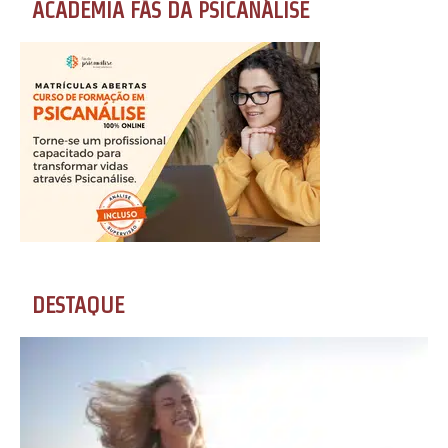
ACADEMIA FÃS DA PSICANÁLISE
DESTAQUE