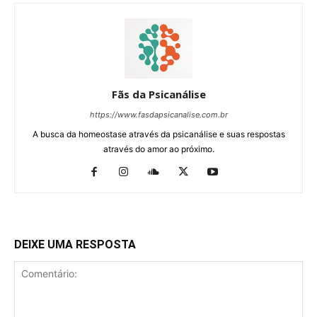
Fãs da Psicanálise
https://www.fasdapsicanalise.com.br
A busca da homeostase através da psicanálise e suas respostas
através do amor ao próximo.
DEIXE UMA RESPOSTA