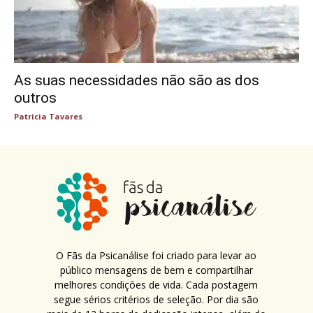
As suas necessidades não são as dos
outros
Patricia Tavares
O Fãs da Psicanálise foi criado para levar ao
público mensagens de bem e compartilhar
melhores condições de vida. Cada postagem
segue sérios critérios de seleção. Por dia são