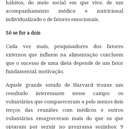
hábitos, do meio social em que vive, de um
acompanhamento médico e nutricional
individualizado e de fatores emocionais.
Só se for a dois
Cada vez mais, pesquisadores dos fatores
externos que influem na alimentação concluem
que o sucesso de uma dieta depende de um fator
fundamental: motivação.
Aquele grande estudo de Harvard trouxe um
resultado interessante nesse campo: os
voluntários que compareceram a pelo menos dois
terços das reuniões com médicos e outros
voluntários emagreceram mais do que os que
optaram por seguir no programa sozinhos: 9