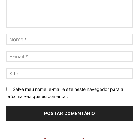
Salve meu nome, e-mail e site neste navegador para a
próxima vez que eu comentar.