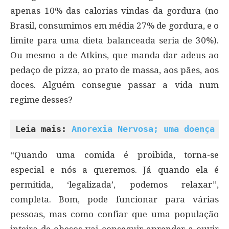
apenas 10% das calorias vindas da gordura (no
Brasil, consumimos em média 27% de gordura, e o
limite para uma dieta balanceada seria de 30%).
Ou mesmo a de Atkins, que manda dar adeus ao
pedaço de pizza, ao prato de massa, aos pães, aos
doces. Alguém consegue passar a vida num
regime desses?
Leia mais: 
Anorexia Nervosa; uma doença c
“Quando uma comida é proibida, torna-se
especial e nós a queremos. Já quando ela é
permitida, ‘legalizada’, podemos relaxar”,
completa. Bom, pode funcionar para várias
pessoas, mas como confiar que uma população