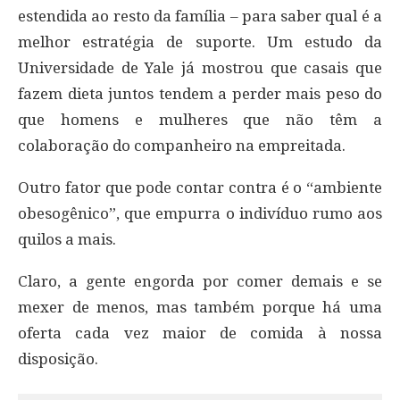
estendida ao resto da família – para saber qual é a
melhor estratégia de suporte. Um estudo da
Universidade de Yale já mostrou que casais que
fazem dieta juntos tendem a perder mais peso do
que homens e mulheres que não têm a
colaboração do companheiro na empreitada.
Outro fator que pode contar contra é o “ambiente
obesogênico”, que empurra o indivíduo rumo aos
quilos a mais.
Claro, a gente engorda por comer demais e se
mexer de menos, mas também porque há uma
oferta cada vez maior de comida à nossa
disposição.