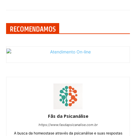
RECOMENDAMOS
Fãs da Psicanálise
https://www.fasdapsicanalise.com.br
A busca da homeostase através da psicanálise e suas respostas