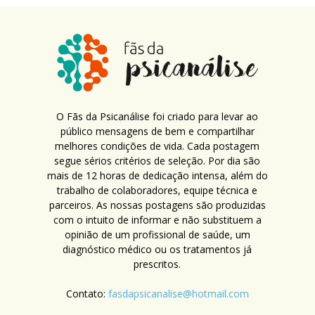
O Fãs da Psicanálise foi criado para levar ao
público mensagens de bem e compartilhar
melhores condições de vida. Cada postagem
segue sérios critérios de seleção. Por dia são
mais de 12 horas de dedicação intensa, além do
trabalho de colaboradores, equipe técnica e
parceiros. As nossas postagens são produzidas
com o intuito de informar e não substituem a
opinião de um profissional de saúde, um
diagnóstico médico ou os tratamentos já
prescritos.
Contato:
fasdapsicanalise@hotmail.com