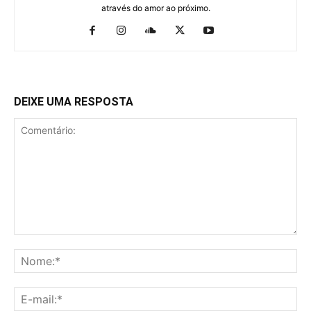
através do amor ao próximo.
DEIXE UMA RESPOSTA