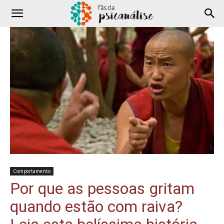
Comportamento
Por que as pessoas gritam
quando estão com raiva?