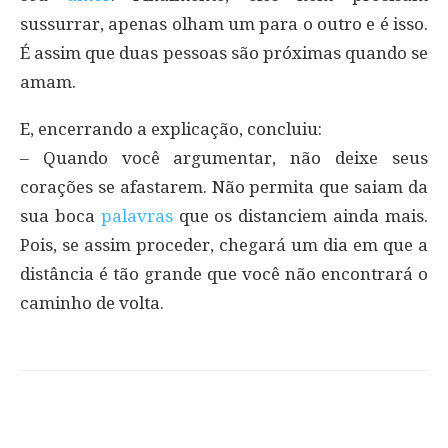
sussurrar, apenas olham um para o outro e é isso.
É assim que duas pessoas são próximas quando se
amam.
E, encerrando a explicação, concluiu:
– Quando você argumentar, não deixe seus
corações se afastarem. Não permita que saiam da
sua boca
palavras
que os distanciem ainda mais.
Pois, se assim proceder, chegará um dia em que a
distância é tão grande que você não encontrará o
caminho de volta.