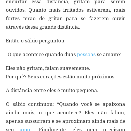
encurtar essa distância, gritam para serem
ouvidos. Quanto mais irritados estiverem, mais
fortes terão de gritar para se fazerem ouvir
através dessa grande distância.
Então o sábio perguntou:
-O que acontece quando duas
pessoas
se amam?
Eles não gritam, falam suavemente.
Por quê? Seus corações estão muito próximos.
A distância entre eles é muito pequena.
O sábio continuou: “Quando você se apaixona
ainda mais, o que acontece? Eles não falam,
apenas sussurram e se aproximam ainda mais de
seu
amor
. Finalmente, eles nem precisam