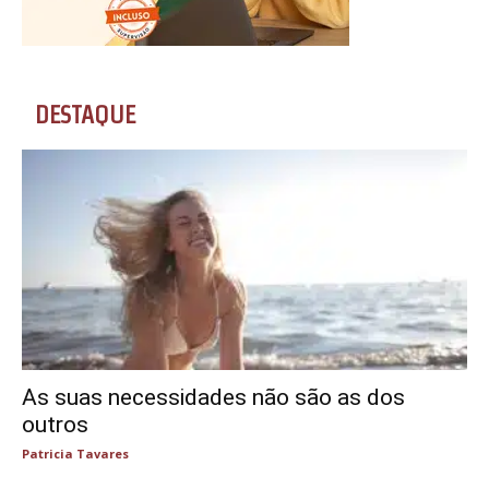
DESTAQUE
As suas necessidades não são as dos
outros
Patricia Tavares