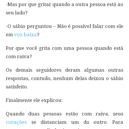
-Mas por que gritar quando a outra pessoa está ao
seu lado?
-O sábio perguntou – Não é possível falar com ele
em
voz baixa
?
Por que você grita com uma pessoa quando está
com raiva?
Os demais seguidores deram algumas outras
respostas, contudo, nenhum delas deixou o sábio
satisfeito.
Finalmente ele explicou:
Quando duas pessoas estão com raiva, seus
corações
se distanciam um do outro. Para