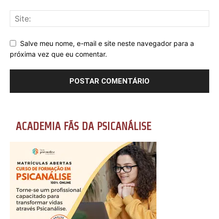
Salve meu nome, e-mail e site neste navegador para a
próxima vez que eu comentar.
ACADEMIA FÃS DA PSICANÁLISE