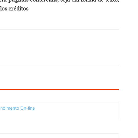
os créditos.