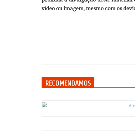
vídeo ou imagem, mesmo com os devid
Compartilhar
RECOMENDAMOS