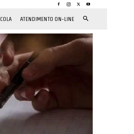
CCOLA
ATENDIMENTO ON-LINE