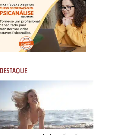
DESTAQUE