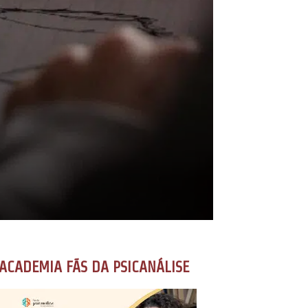
ACADEMIA FÃS DA PSICANÁLISE