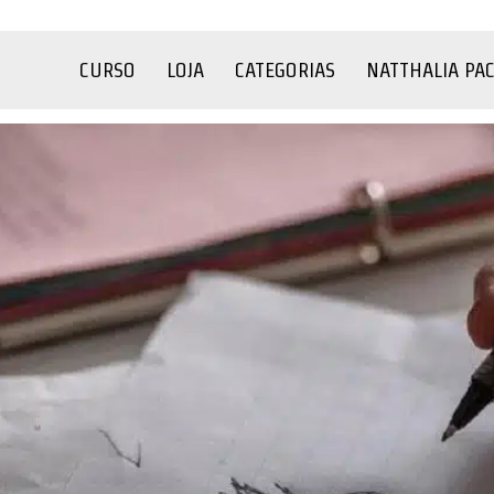
CURSO
LOJA
CATEGORIAS
NATTHALIA PA