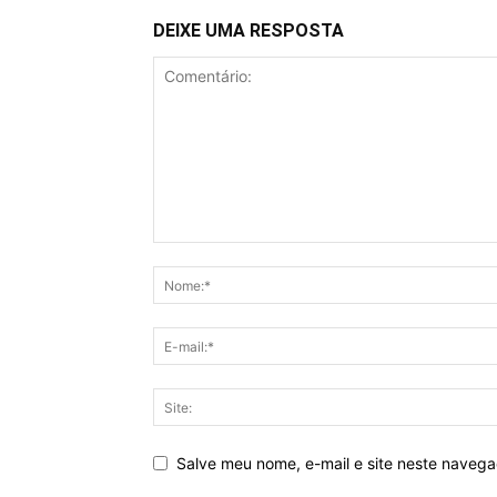
DEIXE UMA RESPOSTA
Salve meu nome, e-mail e site neste naveg