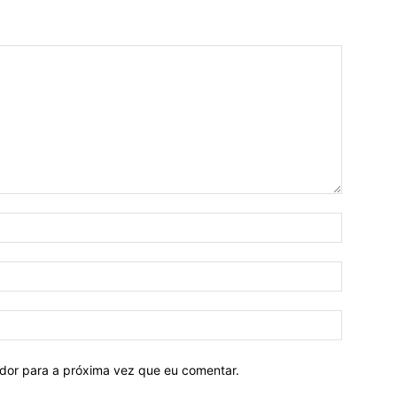
ador para a próxima vez que eu comentar.