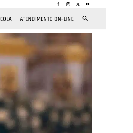
CCOLA
ATENDIMENTO ON-LINE