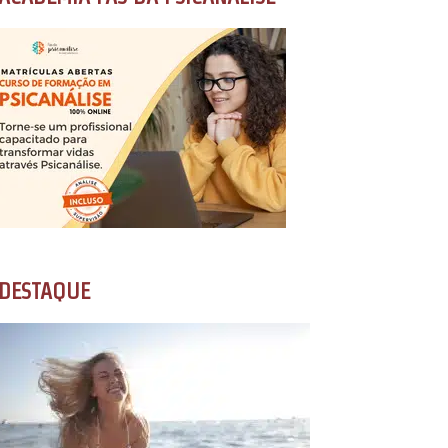
DESTAQUE