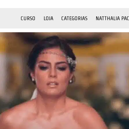
CURSO
LOJA
CATEGORIAS
NATTHALIA PA