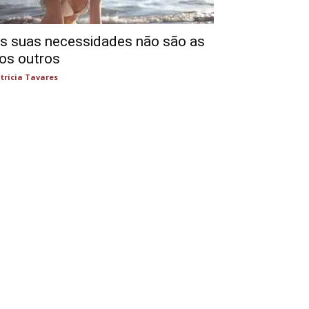
s suas necessidades não são as
os outros
tricia Tavares