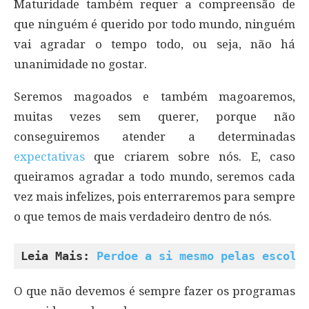
Maturidade também requer a compreensão de
que ninguém é querido por todo mundo, ninguém
vai agradar o tempo todo, ou seja, não há
unanimidade no gostar.
Seremos magoados e também magoaremos,
muitas vezes sem querer, porque não
conseguiremos atender a determinadas
expectativas
que criarem sobre nós. E, caso
queiramos agradar a todo mundo, seremos cada
vez mais infelizes, pois enterraremos para sempre
o que temos de mais verdadeiro dentro de nós.
Leia Mais: 
Perdoe a si mesmo pelas escolh
O que não devemos é sempre fazer os programas