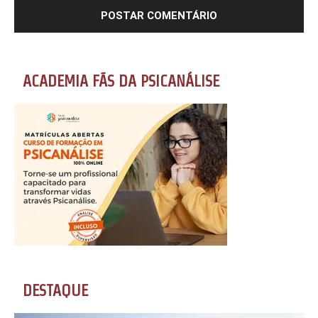
ACADEMIA FÃS DA PSICANÁLISE
DESTAQUE