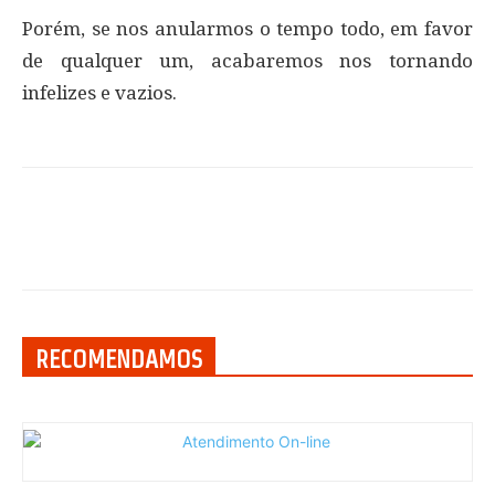
Porém, se nos anularmos o tempo todo, em favor
de qualquer um, acabaremos nos tornando
infelizes e vazios.
RECOMENDAMOS