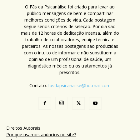
O Fãs da Psicanálise foi criado para levar ao
público mensagens de bem e compartilhar
melhores condições de vida. Cada postagem
segue sérios critérios de seleção. Por dia são
mais de 12 horas de dedicação intensa, além do
trabalho de colaboradores, equipe técnica e
parceiros. As nossas postagens são produzidas
com o intuito de informar e não substituem a
opinião de um profissional de saúde, um
diagnóstico médico ou os tratamentos já
prescritos.
Contato:
fasdapsicanalise@hotmail.com
Direitos Autorais
Por que usamos anúncios no site?