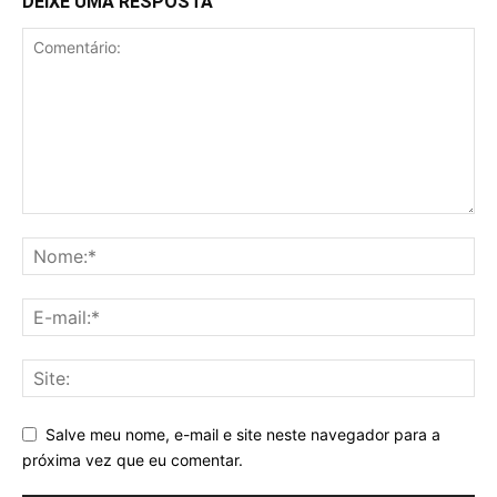
DEIXE UMA RESPOSTA
Salve meu nome, e-mail e site neste navegador para a
próxima vez que eu comentar.