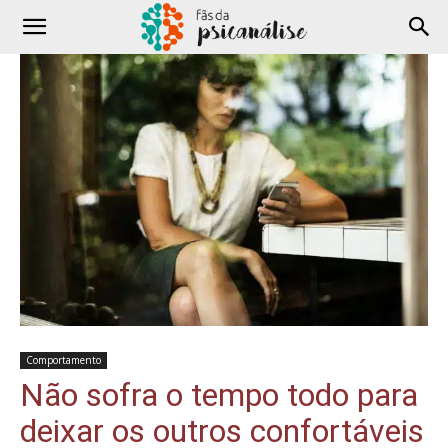
Comportamento
Não sofra o tempo todo para
deixar os outros confortáveis