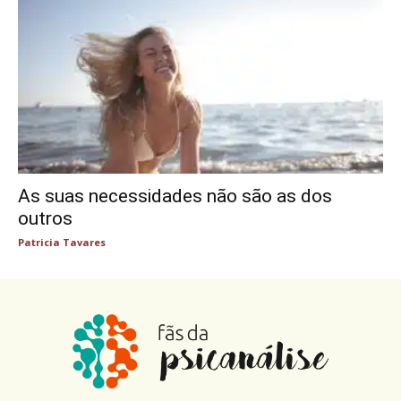
As suas necessidades não são as dos
outros
Patricia Tavares