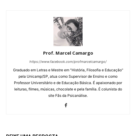
Prof. Marcel Camargo
https://www.facebook.com/profmarcelcamargo/
Graduado em Letras e Mestre em "História, Filosofia e Educação"
pela Unicamp/SP, atua como Supervisor de Ensino e como
Professor Universitário e de Educação Básica. É apaixonado por
leituras, filmes, músicas, chocolate e pela família. É colunista do
site Fãs da Psicanálise.