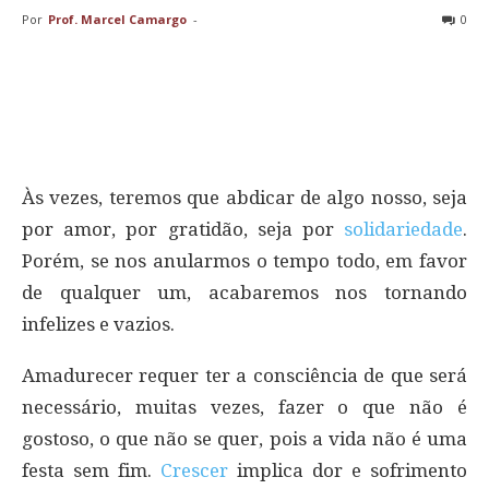
Por
Prof. Marcel Camargo
-
0
Às vezes, teremos que abdicar de algo nosso, seja
por amor, por gratidão, seja por
solidariedade
.
Porém, se nos anularmos o tempo todo, em favor
de qualquer um, acabaremos nos tornando
infelizes e vazios.
Amadurecer requer ter a consciência de que será
necessário, muitas vezes, fazer o que não é
gostoso, o que não se quer, pois a vida não é uma
festa sem fim.
Crescer
implica dor e sofrimento