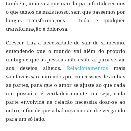
também, uma vez que não dá para fortalecermos
o que temos de mais nosso, sem que passemos por
longas transformações – toda e qualquer
transformação é dolorosa.
Crescer traz a necessidade de sair de si mesmo,
entendendo que o mundo vai além do próprio
umbigo e que as pessoas não estão aí para servir
aos desejos alheios.
Relacionamentos
mais
saudáveis são marcados por concessões de ambas
as partes, para que o amor se ajuste ao que cada
um possui e é verdadeiramente, ou seja, cada
parte envolvida na relação necessita doar-se ao
outro, a fim de que a balança não acabe vergando
para um só lado.