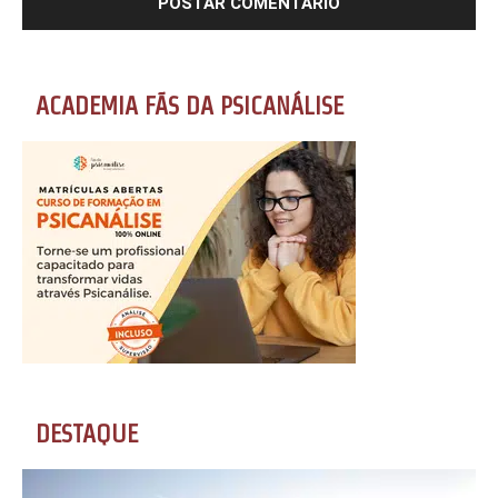
ACADEMIA FÃS DA PSICANÁLISE
DESTAQUE