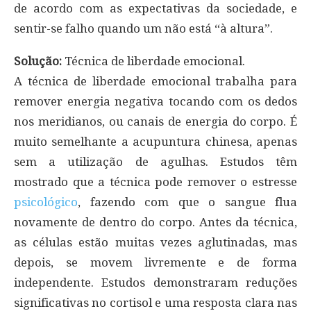
de acordo com as expectativas da sociedade, e
sentir-se falho quando um não está “à altura”.
Solução:
Técnica de liberdade emocional.
A técnica de liberdade emocional trabalha para
remover energia negativa tocando com os dedos
nos meridianos, ou canais de energia do corpo. É
muito semelhante a acupuntura chinesa, apenas
sem a utilização de agulhas. Estudos têm
mostrado que a técnica pode remover o estresse
psicológico
, fazendo com que o sangue flua
novamente de dentro do corpo. Antes da técnica,
as células estão muitas vezes aglutinadas, mas
depois, se movem livremente e de forma
independente. Estudos demonstraram reduções
significativas no cortisol e uma resposta clara nas