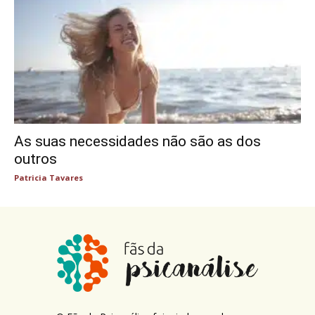
As suas necessidades não são as dos
outros
Patricia Tavares