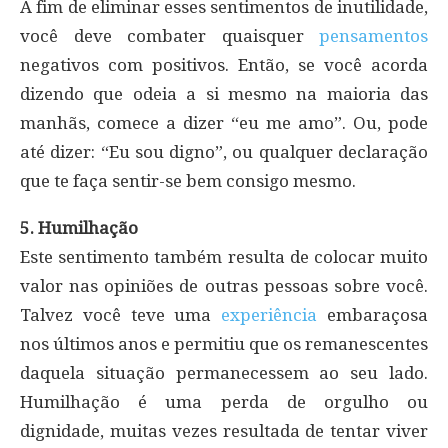
A fim de eliminar esses sentimentos de inutilidade,
você deve combater quaisquer
pensamentos
negativos com positivos. Então, se você acorda
dizendo que odeia a si mesmo na maioria das
manhãs, comece a dizer “eu me amo”. Ou, pode
até dizer: “Eu sou digno”, ou qualquer declaração
que te faça sentir-se bem consigo mesmo.
5. Humilhação
Este sentimento também resulta de colocar muito
valor nas opiniões de outras pessoas sobre você.
Talvez você teve uma
experiência
embaraçosa
nos últimos anos e permitiu que os remanescentes
daquela situação permanecessem ao seu lado.
Humilhação é uma perda de orgulho ou
dignidade, muitas vezes resultada de tentar viver