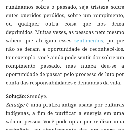
ruminamos sobre o passado, seja tristeza sobre
entes queridos perdidos, sobre um rompimento,
ou qualquer outra coisa que nos deixa
deprimidos. Muitas vezes, as pessoas nem mesmo
sabem que abrigam esses
sentimentos
, porque
não se deram a oportunidade de reconhecê-los.
Por exemplo, você ainda pode sentir dor sobre um
rompimento passado, mas nunca deu-se a
oportunidade de passar pelo processo de luto por
conta das responsabilidades e demandas da vida.
Solução:
Smudge.
Smudge
é uma prática antiga usada por culturas
indígenas, a fim de purificar a energia em uma
sala ou pessoa. Você pode optar por realizar uma
cerimônia, ou simplesmente dar um sopro na