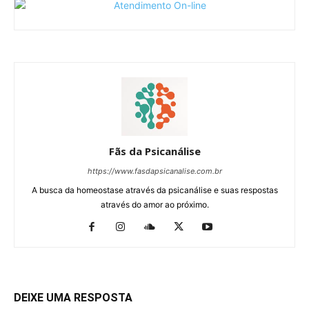
Fãs da Psicanálise
https://www.fasdapsicanalise.com.br
A busca da homeostase através da psicanálise e suas respostas
através do amor ao próximo.
DEIXE UMA RESPOSTA