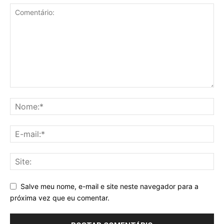
Salve meu nome, e-mail e site neste navegador para a
próxima vez que eu comentar.