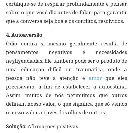
certifique-se de respirar profundamente e pensar
sobre o que você diz antes de falar, para garantir
que a conversa seja boa e os conflitos, resolvidos.
4. Autoaversão
Ódio contra si mesmo geralmente resulta de
pensamentos negativos e necessidades
negligenciadas. Ele também pode ser o produto de
uma educação difícil ou traumática, onde a
pessoa não teve a atenção e
amor
que eles
precisavam, a fim de estabelecer a autoestima.
Assim, muitos de nós permitimos que outros
definam nosso valor, o que significa que só vemos
o nosso valor através dos olhos de outros.
Solução:
Afirmações positivas.