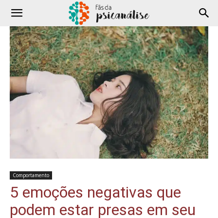
Comportamento
5 emoções negativas que
podem estar presas em seu