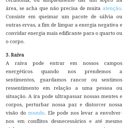
área, se acha que não precisa de muita
atenção
.
Consiste em queimar um pacote de sálvia ou
outras ervas, a fim de limpar a energia negativa e
convidar energia mais edificante para o quarto ou
o corpo.
3. Raiva
A raiva pode entrar em nossos campos
energéticos quando nos prendemos a
sentimentos, guardamos rancor ou sentimos
ressentimento em relação a uma pessoa ou
situação. A ira pode ultrapassar nossas mentes e
corpos, perturbar nossa paz e distorcer nossa
visão do
mundo
. Ele pode nos levar a envolver-
nos em conflitos desnecessários e até mesmo