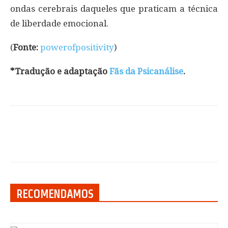
ondas cerebrais daqueles que praticam a técnica
de liberdade emocional.
(
Fonte:
powerofpositivity
)
*Tradução e adaptação
Fãs da Psicanálise
.
RECOMENDAMOS