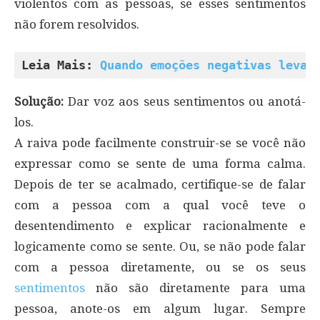
violentos com as pessoas, se esses sentimentos
não forem resolvidos.
Leia Mais: 
Quando emoções negativas levam
Solução:
Dar voz aos seus sentimentos ou anotá-
los.
A raiva pode facilmente construir-se se você não
expressar como se sente de uma forma calma.
Depois de ter se acalmado, certifique-se de falar
com a pessoa com a qual você teve o
desentendimento e explicar racionalmente e
logicamente como se sente. Ou, se não pode falar
com a pessoa diretamente, ou se os seus
sentimentos
não são diretamente para uma
pessoa, anote-os em algum lugar. Sempre