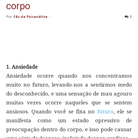
corpo
Por
Fãs da Psicanálise
-
0
1. Ansiedade
Ansiedade ocorre quando nos concentramos
muito no futuro, levando-nos a sentirmos medo
do desconhecido, e uma sensação de mau agouro
muitas vezes ocorre naqueles que se sentem
ansiosos. Quando você se fixa no
futuro
, ele se
manifesta como um estado opressivo de
preocupação dentro do corpo, e isso pode causar