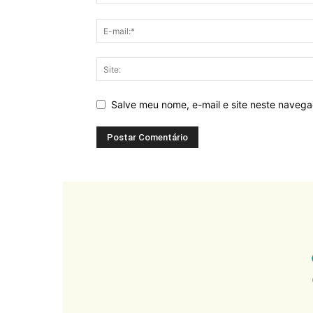
Salve meu nome, e-mail e site neste naveg