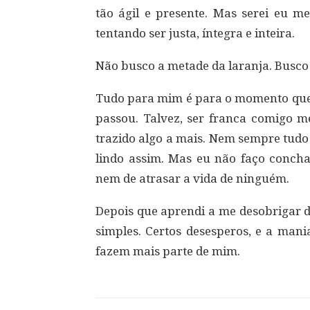
tão ágil e presente. Mas serei eu m
tentando ser justa, íntegra e inteira.
Não busco a metade da laranja. Busco 
Tudo para mim é para o momento que v
passou. Talvez, ser franca comigo
trazido algo a mais. Nem sempre tudo
lindo assim. Mas eu não faço conchav
nem de atrasar a vida de ninguém.
Depois que aprendi a me desobrigar d
simples. Certos desesperos, e a man
fazem mais parte de mim.