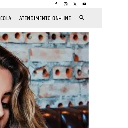
CCOLA
ATENDIMENTO ON-LINE