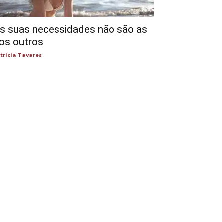
s suas necessidades não são as
os outros
tricia Tavares