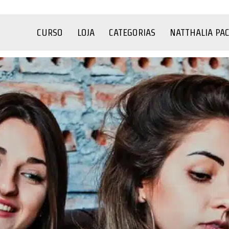
CURSO
LOJA
CATEGORIAS
NATTHALIA PA