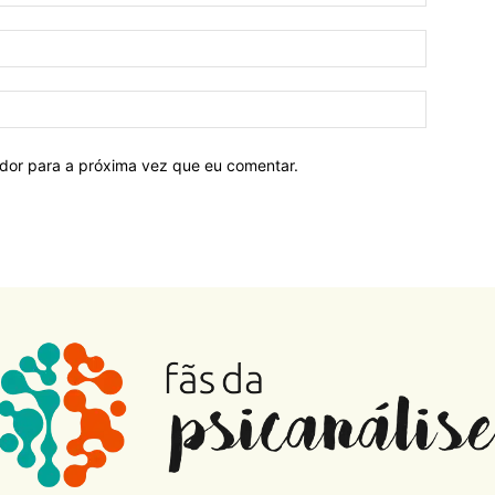
ador para a próxima vez que eu comentar.