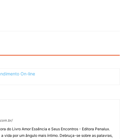
.com.br/
Autora do Livro Amor Essência e Seus Encontros - Editora Penalux.
 a vida por um ângulo mais íntimo. Debruça-se sobre as palavras,