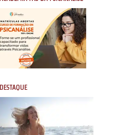
DESTAQUE