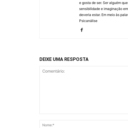
e gosta de ser. Ser alguém qu
sensibilidade e imaginação em
deveria estar. Em meio às pala
Psicanálise
DEIXE UMA RESPOSTA