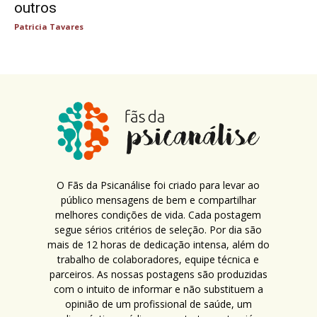
outros
Patricia Tavares
O Fãs da Psicanálise foi criado para levar ao
público mensagens de bem e compartilhar
melhores condições de vida. Cada postagem
segue sérios critérios de seleção. Por dia são
mais de 12 horas de dedicação intensa, além do
trabalho de colaboradores, equipe técnica e
parceiros. As nossas postagens são produzidas
com o intuito de informar e não substituem a
opinião de um profissional de saúde, um