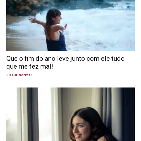
Que o fim do ano leve junto com ele tudo
que me fez mal!
Sil Guidorizzi