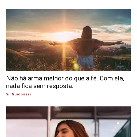
Não há arma melhor do que a fé. Com ela,
nada fica sem resposta.
Sil Guidorizzi