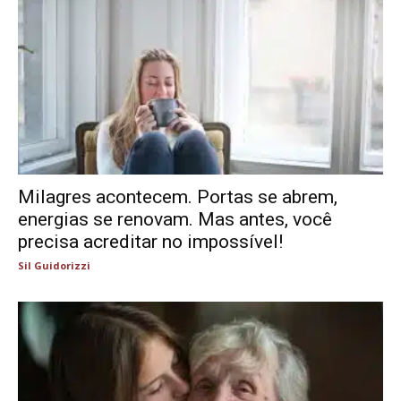
Milagres acontecem. Portas se abrem,
energias se renovam. Mas antes, você
precisa acreditar no impossível!
Sil Guidorizzi