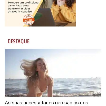
DESTAQUE
As suas necessidades não são as dos