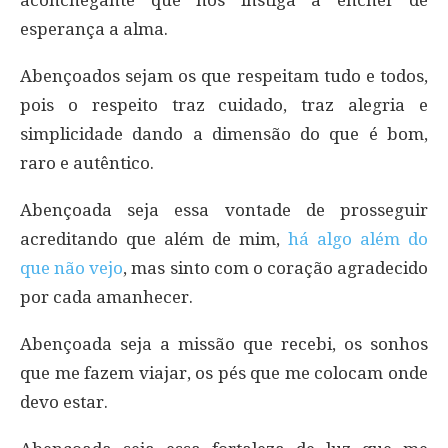
esperança a alma.
Abençoados sejam os que respeitam tudo e todos,
pois o respeito traz cuidado, traz alegria e
simplicidade dando a dimensão do que é bom,
raro e autêntico.
Abençoada seja essa vontade de prosseguir
acreditando que além de mim,
há algo além do
que não vejo
, mas sinto com o coração agradecido
por cada amanhecer.
Abençoada seja a missão que recebi, os sonhos
que me fazem viajar, os pés que me colocam onde
devo estar.