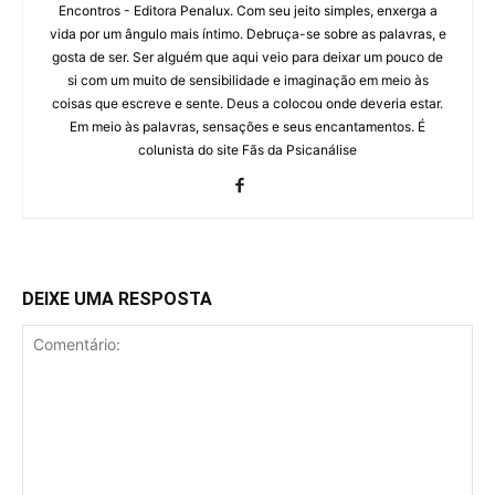
Encontros - Editora Penalux. Com seu jeito simples, enxerga a
vida por um ângulo mais íntimo. Debruça-se sobre as palavras, e
gosta de ser. Ser alguém que aqui veio para deixar um pouco de
si com um muito de sensibilidade e imaginação em meio às
coisas que escreve e sente. Deus a colocou onde deveria estar.
Em meio às palavras, sensações e seus encantamentos. É
colunista do site Fãs da Psicanálise
DEIXE UMA RESPOSTA