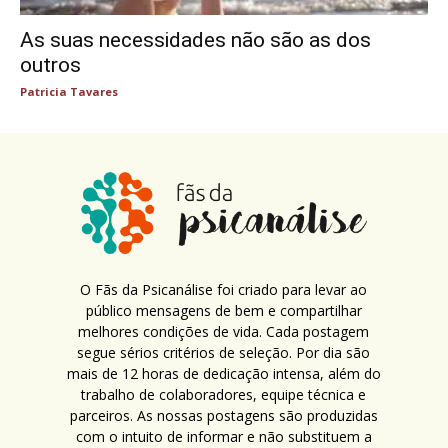
As suas necessidades não são as dos
outros
Patricia Tavares
O Fãs da Psicanálise foi criado para levar ao
público mensagens de bem e compartilhar
melhores condições de vida. Cada postagem
segue sérios critérios de seleção. Por dia são
mais de 12 horas de dedicação intensa, além do
trabalho de colaboradores, equipe técnica e
parceiros. As nossas postagens são produzidas
com o intuito de informar e não substituem a