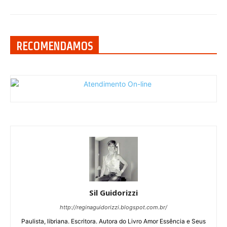
RECOMENDAMOS
Sil Guidorizzi
http://reginaguidorizzi.blogspot.com.br/
Paulista, libriana. Escritora. Autora do Livro Amor Essência e Seus