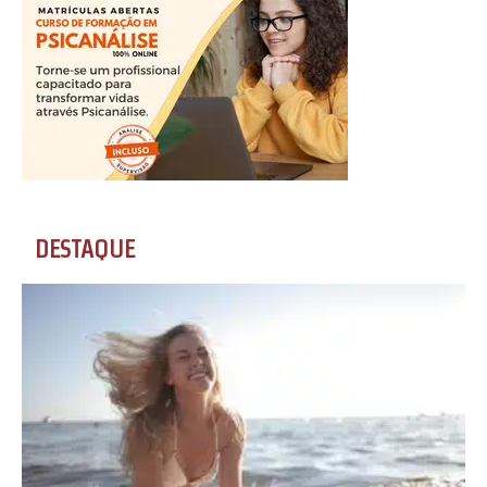
DESTAQUE