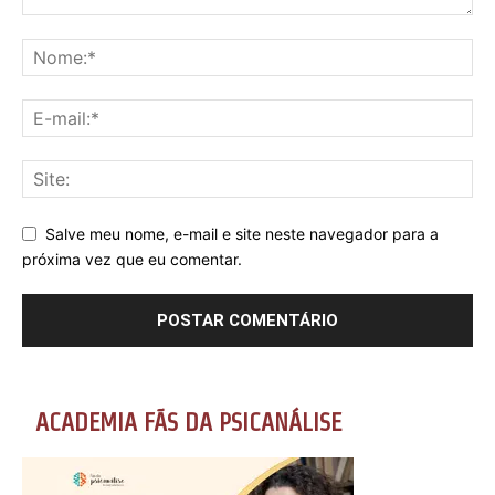
Salve meu nome, e-mail e site neste navegador para a
próxima vez que eu comentar.
ACADEMIA FÃS DA PSICANÁLISE