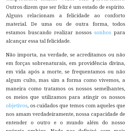
Outros dizem que ser feliz é um estado de espírito.
Alguns relacionam a felicidade ao conforto
material. De uma ou de outra forma, todos
estamos buscando realizar nossos
sonhos
para
alcançar essa tal felicidade.
Não importa, na verdade, se acreditamos ou não
em forças sobrenaturais, em providência divina,
em vida após a morte, se frequentamos ou não
algum culto, mas sim a forma como vivemos, a
maneira como tratamos os nossos semelhantes,
os meios que utilizamos para atingir os nossos
objetivos
, os cuidados que temos com aqueles que
nos amam verdadeiramente, nossa capacidade de
entender o outro e o mundo além do nosso