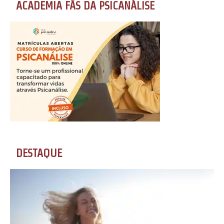
ACADEMIA FÃS DA PSICANÁLISE
DESTAQUE