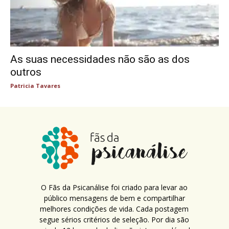
As suas necessidades não são as dos
outros
Patricia Tavares
O Fãs da Psicanálise foi criado para levar ao
público mensagens de bem e compartilhar
melhores condições de vida. Cada postagem
segue sérios critérios de seleção. Por dia são