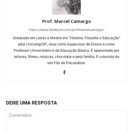
Prof. Marcel Camargo
https://www.facebook.com/profmarcelcamargo/
Graduado em Letras e Mestre em "História, Filosofia e Educação"
pela Unicamp/SP, atua como Supervisor de Ensino e como
Professor Universitário e de Educação Básica. É apaixonado por
leituras, filmes, músicas, chocolate e pela família. É colunista do
site Fãs da Psicanálise.
DEIXE UMA RESPOSTA