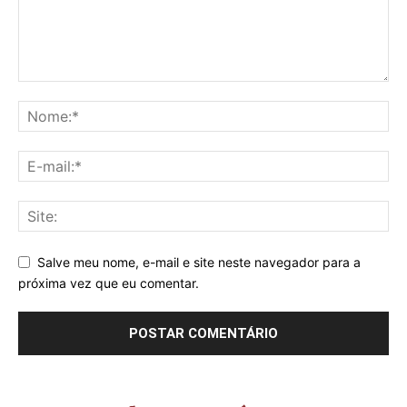
Salve meu nome, e-mail e site neste navegador para a
próxima vez que eu comentar.