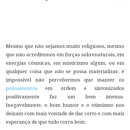
Mesmo que não sejamos muito religiosos, mesmo
que não acreditemos em forças sobrenaturais, em
energias cósmicas, em misticismo algum, ou em
qualquer coisa que não se possa materializar, é
impossível não percebermos que manter os
pensamentos
em ordem e sintonizados
positivamente faz um bem imenso.
Inegavelmente, o bom humor e o otimismo nos
deixam com mais vontade de dar certo e com mais
esperança de que tudo corra bem.