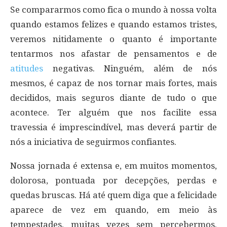
Se compararmos como fica o mundo à nossa volta
quando estamos felizes e quando estamos tristes,
veremos nitidamente o quanto é importante
tentarmos nos afastar de pensamentos e de
atitudes
negativas. Ninguém, além de nós
mesmos, é capaz de nos tornar mais fortes, mais
decididos, mais seguros diante de tudo o que
acontece. Ter alguém que nos facilite essa
travessia é imprescindível, mas deverá partir de
nós a iniciativa de seguirmos confiantes.
Nossa jornada é extensa e, em muitos momentos,
dolorosa, pontuada por decepções, perdas e
quedas bruscas. Há até quem diga que a felicidade
aparece de vez em quando, em meio às
tempestades, muitas vezes sem percebermos.