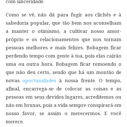
com sinceridade.
Como se vê, não dá para fugir aos clichês e à
sabedoria popular, que tão bem nos aconselham
a manter o otimismo, a cultivar nosso amor-
próprio e os relacionamentos que nos tornam
pessoas melhores e mais felizes. Bobagem ficar
perdendo tempo com gente à toa, pois elas cairão
uma ou outra hora. Bobagem ficar remoendo o
que não deu certo, sendo que há um montão de
novas
oportunidades
à nossa frente. O tempo,
afinal, encarrega-se de colocar as coisas e as
pessoas em seus devidos lugares, acreditemos ou
não em bruxas, pois a vida sempre conspirará em
nosso favor, se assim o merecermos. E você
merece.