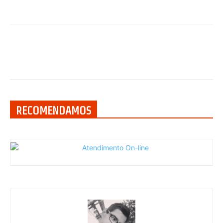
RECOMENDAMOS