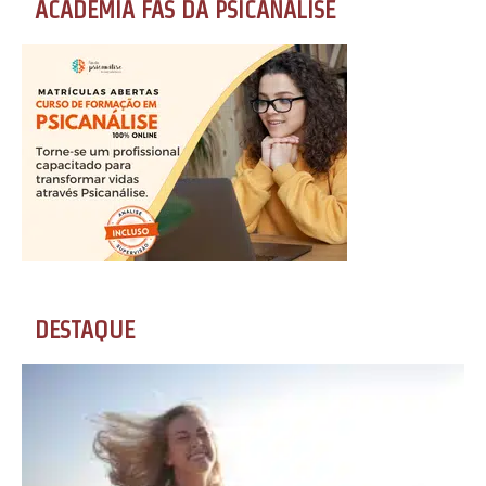
ACADEMIA FÃS DA PSICANÁLISE
DESTAQUE