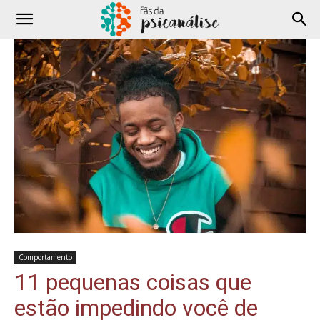
Comportamento
11 pequenas coisas que
estão impedindo você de