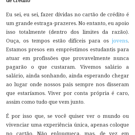
de crédito
Eu sei, eu sei, fazer dívidas no cartão de crédito é
um grande estraga-prazeres. No entanto, eu apoio
isso totalmente (dentro dos limites da razão).
Ouça, os tempos estão difíceis para os
jovens
.
Estamos presos em empréstimos estudantis para
atuar em profissões que provavelmente nunca
pagarão o que custaram. Vivemos salário a
salário, ainda sonhando, ainda esperando chegar
ao lugar onde nossos pais sempre nos disseram
que estaríamos. Viver por conta própria é caro,
assim como tudo que vem junto.
É por isso que, se você quiser ver o mundo ou
vivenciar uma experiência única, apenas coloque
no cartão. Não enlouqueça, mas, de vez em