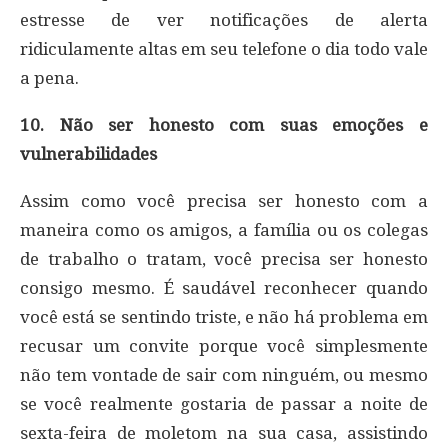
estresse de ver notificações de alerta
ridiculamente altas em seu telefone o dia todo vale
a pena.
10. Não ser honesto com suas emoções e
vulnerabilidades
Assim como você precisa ser honesto com a
maneira como os amigos, a família ou os colegas
de trabalho o tratam, você precisa ser honesto
consigo mesmo. É saudável reconhecer quando
você está se sentindo triste, e não há problema em
recusar um convite porque você simplesmente
não tem vontade de sair com ninguém, ou mesmo
se você realmente gostaria de passar a noite de
sexta-feira de moletom na sua casa, assistindo