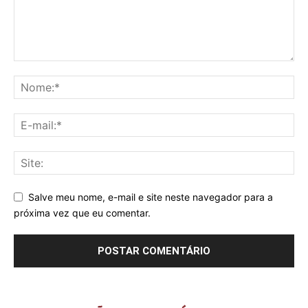
Salve meu nome, e-mail e site neste navegador para a
próxima vez que eu comentar.