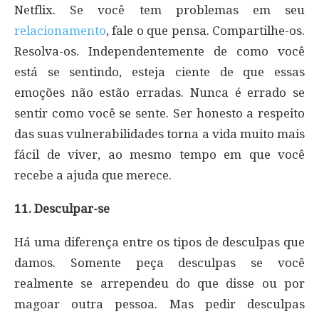
Netflix. Se você tem problemas em seu
relacionamento
, fale o que pensa. Compartilhe-os.
Resolva-os. Independentemente de como você
está se sentindo, esteja ciente de que essas
emoções não estão erradas. Nunca é errado se
sentir como você se sente. Ser honesto a respeito
das suas vulnerabilidades torna a vida muito mais
fácil de viver, ao mesmo tempo em que você
recebe a ajuda que merece.
11. Desculpar-se
Há uma diferença entre os tipos de desculpas que
damos. Somente peça desculpas se você
realmente se arrependeu do que disse ou por
magoar outra pessoa. Mas pedir desculpas