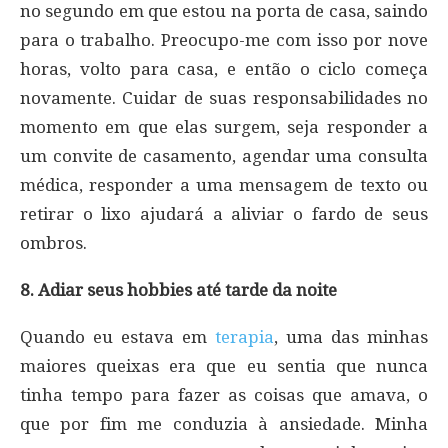
no segundo em que estou na porta de casa, saindo
para o trabalho. Preocupo-me com isso por nove
horas, volto para casa, e então o ciclo começa
novamente. Cuidar de suas responsabilidades no
momento em que elas surgem, seja responder a
um convite de casamento, agendar uma consulta
médica, responder a uma mensagem de texto ou
retirar o lixo ajudará a aliviar o fardo de seus
ombros.
8. Adiar seus hobbies até tarde da noite
Quando eu estava em
terapia
, uma das minhas
maiores queixas era que eu sentia que nunca
tinha tempo para fazer as coisas que amava, o
que por fim me conduzia à ansiedade. Minha