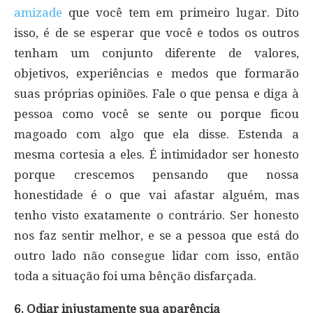
amizade
que você tem em primeiro lugar. Dito
isso, é de se esperar que você e todos os outros
tenham um conjunto diferente de valores,
objetivos, experiências e medos que formarão
suas próprias opiniões. Fale o que pensa e diga à
pessoa como você se sente ou porque ficou
magoado com algo que ela disse. Estenda a
mesma cortesia a eles. É intimidador ser honesto
porque crescemos pensando que nossa
honestidade é o que vai afastar alguém, mas
tenho visto exatamente o contrário. Ser honesto
nos faz sentir melhor, e se a pessoa que está do
outro lado não consegue lidar com isso, então
toda a situação foi uma bênção disfarçada.
6. Odiar injustamente sua aparência