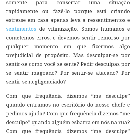
somente para consertar uma situação
rapidamente ou fazê-lo porque está criando
estresse em casa apenas leva a ressentimentos e
sentimentos
de vitimização. Somos humanos e
cometemos erros, e devemos sentir remorso por
qualquer momento em que fizermos algo
prejudicial de propósito. Mas desculpar-se por
sentir-se como você se sente? Pedir desculpas por
se sentir magoado? Por sentir-se atacado? Por
sentir-se negligenciado?
Com que frequência dizemos “me desculpe”
quando entramos no escritório do nosso chefe e
pedimos ajuda? Com que frequência dizemos “me
desculpe” quando alguém esbarra em nós na rua?
Com que frequência dizemos “me desculpe”