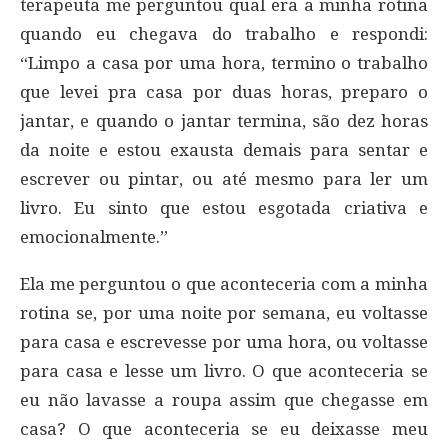
terapeuta me perguntou qual era a minha rotina
quando eu chegava do trabalho e respondi:
“Limpo a casa por uma hora, termino o trabalho
que levei pra casa por duas horas, preparo o
jantar, e quando o jantar termina, são dez horas
da noite e estou exausta demais para sentar e
escrever ou pintar, ou até mesmo para ler um
livro. Eu sinto que estou esgotada criativa e
emocionalmente.”
Ela me perguntou o que aconteceria com a minha
rotina se, por uma noite por semana, eu voltasse
para casa e escrevesse por uma hora, ou voltasse
para casa e lesse um livro. O que aconteceria se
eu não lavasse a roupa assim que chegasse em
casa? O que aconteceria se eu deixasse meu