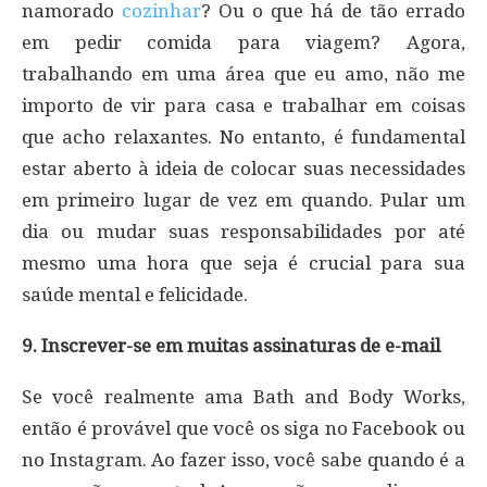
namorado
cozinhar
? Ou o que há de tão errado
em pedir comida para viagem? Agora,
trabalhando em uma área que eu amo, não me
importo de vir para casa e trabalhar em coisas
que acho relaxantes. No entanto, é fundamental
estar aberto à ideia de colocar suas necessidades
em primeiro lugar de vez em quando. Pular um
dia ou mudar suas responsabilidades por até
mesmo uma hora que seja é crucial para sua
saúde mental e felicidade.
9. Inscrever-se em muitas assinaturas de e-mail
Se você realmente ama Bath and Body Works,
então é provável que você os siga no Facebook ou
no Instagram. Ao fazer isso, você sabe quando é a