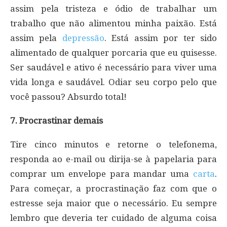
assim pela tristeza e ódio de trabalhar um
trabalho que não alimentou minha paixão. Está
assim pela
depressão
. Está assim por ter sido
alimentado de qualquer porcaria que eu quisesse.
Ser saudável e ativo é necessário para viver uma
vida longa e saudável. Odiar seu corpo pelo que
você passou? Absurdo total!
7. Procrastinar demais
Tire cinco minutos e retorne o telefonema,
responda ao e-mail ou dirija-se à papelaria para
comprar um envelope para mandar uma
carta
.
Para começar, a procrastinação faz com que o
estresse seja maior que o necessário. Eu sempre
lembro que deveria ter cuidado de alguma coisa