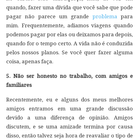
quando, fazer uma dívida que você sabe que pode
pagar não parece um grande
problema
para
mim. Frequentemente, adiamos viagens quando
podemos pagar por elas ou deixamos para depois,
quando for o tempo certo. A vida não é conduzida
pelos nossos planos. Se você quer fazer alguma
coisa, apenas faça.
5. Não ser honesto no trabalho, com amigos e
familiares
Recentemente, eu e alguns dos meus melhores
amigos entramos em uma grande discussão
devido a uma diferença de opinião. Amigos
discutem, e se uma amizade termina por causa
disso, então talvez seja hora de reavaliar o tipo de