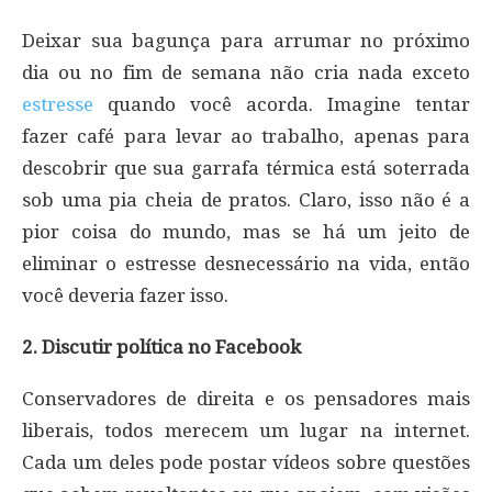
Deixar sua bagunça para arrumar no próximo
dia ou no fim de semana não cria nada exceto
estresse
quando você acorda. Imagine tentar
fazer café para levar ao trabalho, apenas para
descobrir que sua garrafa térmica está soterrada
sob uma pia cheia de pratos. Claro, isso não é a
pior coisa do mundo, mas se há um jeito de
eliminar o estresse desnecessário na vida, então
você deveria fazer isso.
2. Discutir política no Facebook
Conservadores de direita e os pensadores mais
liberais, todos merecem um lugar na internet.
Cada um deles pode postar vídeos sobre questões