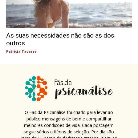
As suas necessidades não são as dos
outros
Patricia Tavares
O Fãs da Psicanálise foi criado para levar ao
público mensagens de bem e compartilhar
melhores condições de vida. Cada postagem
segue sérios critérios de seleção. Por dia são