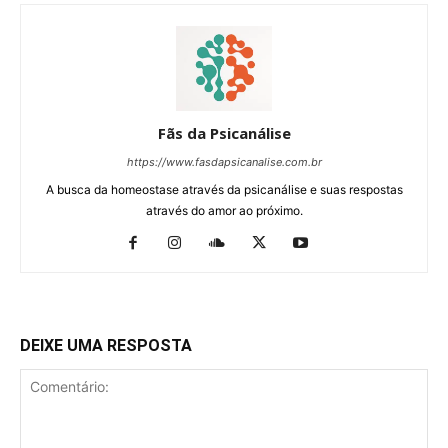
Fãs da Psicanálise
https://www.fasdapsicanalise.com.br
A busca da homeostase através da psicanálise e suas respostas
através do amor ao próximo.
DEIXE UMA RESPOSTA