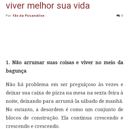
viver melhor sua vida
Por
Fãs da Psicanálise
-
0
1. Não arrumar suas coisas e viver no meio da
bagunça
Não há problema em ser preguiçoso às vezes e
deixar sua caixa de pizza na mesa na sexta-feira à
noite, deixando para arrumá-la sábado de manhã.
No entanto, a desordem é como um conjunto de
blocos de construção. Ela continua crescendo e
crescendo e crescendo.