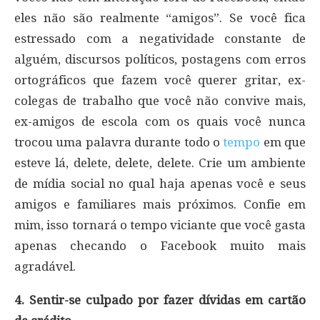
eles não são realmente “amigos”. Se você fica
estressado com a negatividade constante de
alguém, discursos políticos, postagens com erros
ortográficos que fazem você querer gritar, ex-
colegas de trabalho que você não convive mais,
ex-amigos de escola com os quais você nunca
trocou uma palavra durante todo o
tempo
em que
esteve lá, delete, delete, delete. Crie um ambiente
de mídia social no qual haja apenas você e seus
amigos e familiares mais próximos. Confie em
mim, isso tornará o tempo viciante que você gasta
apenas checando o Facebook muito mais
agradável.
4. Sentir-se culpado por fazer dívidas em cartão