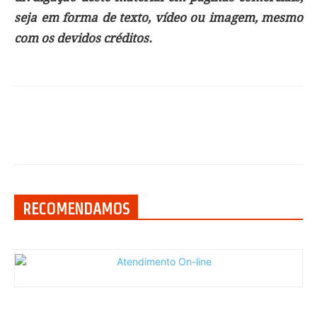
seja em forma de texto, vídeo ou imagem, mesmo
com os devidos créditos.
RECOMENDAMOS