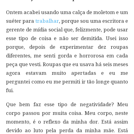
Ontem acabei usando uma calça de moletom e um
suéter para
trabalhar
, porque sou uma escritora e
gerente de mídia social que, felizmente, pode usar
esse tipo de coisa e não ser demitida. Usei isso
porque, depois de experimentar dez roupas
diferentes, me senti gorda e horrorosa em cada
peça que vesti. Roupas que eu usava há seis meses
agora estavam muito apertadas e eu me
perguntei como eu me permiti ir tão longe quanto
fui.
Que bem faz esse tipo de negatividade? Meu
corpo passou por muita coisa. Meu corpo, neste
momento, é o reflexo da minha dor. Está assim
devido ao luto pela perda da minha mãe. Está