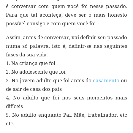
é conversar com quem você foi nesse passado.
Para que tal aconteça, deve ser o mais honesto
possível consigo e com quem você foi.
Assim, antes de conversar, vai definir seu passado
numa só palavra, isto é, definir-se nas seguintes
fases da sua vida:
1. Na criança que foi
2. No adolescente que foi
3. No jovem adulto que foi antes do
casamento
ou
de sair de casa dos pais
4. No adulto que foi nos seus momentos mais
difíceis
5. No adulto enquanto Pai, Mãe, trabalhador, etc
etc.