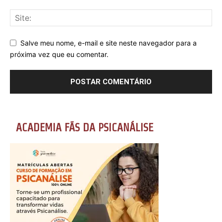
Salve meu nome, e-mail e site neste navegador para a
próxima vez que eu comentar.
ACADEMIA FÃS DA PSICANÁLISE