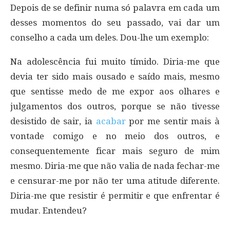
Depois de se definir numa só palavra em cada um
desses momentos do seu passado, vai dar um
conselho a cada um deles. Dou-lhe um exemplo:
Na adolescência fui muito tímido. Diria-me que
devia ter sido mais ousado e saído mais, mesmo
que sentisse medo de me expor aos olhares e
julgamentos dos outros, porque se não tivesse
desistido de sair, ia
acabar
por me sentir mais à
vontade comigo e no meio dos outros, e
consequentemente ficar mais seguro de mim
mesmo. Diria-me que não valia de nada fechar-me
e censurar-me por não ter uma atitude diferente.
Diria-me que resistir é permitir e que enfrentar é
mudar. Entendeu?