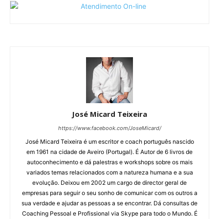
José Micard Teixeira
https://www.facebook.com/JoseMicard/
José Micard Teixeira é um escritor e coach português nascido
em 1961 na cidade de Aveiro (Portugal). É Autor de 6 livros de
autoconhecimento e dá palestras e workshops sobre os mais
variados temas relacionados com a natureza humana e a sua
evolução. Deixou em 2002 um cargo de director geral de
empresas para seguir o seu sonho de comunicar com os outros a
sua verdade e ajudar as pessoas a se encontrar. Dá consultas de
Coaching Pessoal e Profissional via Skype para todo o Mundo. É