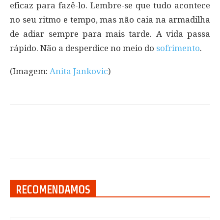
eficaz para fazê-lo. Lembre-se que tudo acontece
no seu ritmo e tempo, mas não caia na armadilha
de adiar sempre para mais tarde. A vida passa
rápido. Não a desperdice no meio do
sofrimento
.
(Imagem:
Anita Jankovic
)
RECOMENDAMOS