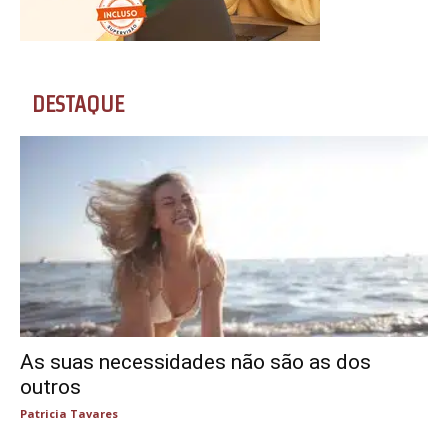
DESTAQUE
As suas necessidades não são as dos
outros
Patricia Tavares