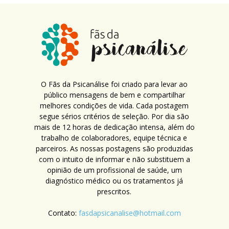
O Fãs da Psicanálise foi criado para levar ao
público mensagens de bem e compartilhar
melhores condições de vida. Cada postagem
segue sérios critérios de seleção. Por dia são
mais de 12 horas de dedicação intensa, além do
trabalho de colaboradores, equipe técnica e
parceiros. As nossas postagens são produzidas
com o intuito de informar e não substituem a
opinião de um profissional de saúde, um
diagnóstico médico ou os tratamentos já
prescritos.
Contato:
fasdapsicanalise@hotmail.com