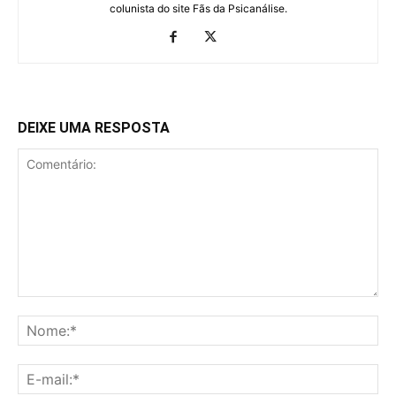
colunista do site Fãs da Psicanálise.
DEIXE UMA RESPOSTA