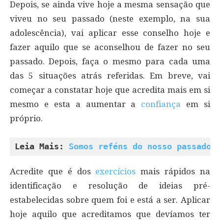
Depois, se ainda vive hoje a mesma sensação que
viveu no seu passado (neste exemplo, na sua
adolescência), vai aplicar esse conselho hoje e
fazer aquilo que se aconselhou de fazer no seu
passado. Depois, faça o mesmo para cada uma
das 5 situações atrás referidas. Em breve, vai
começar a constatar hoje que acredita mais em si
mesmo e esta a aumentar a
confiança
em si
próprio.
Leia Mais: 
Somos reféns do nosso passado?
Acredite que é dos
exercícios
mais rápidos na
identificação e resolução de ideias pré-
estabelecidas sobre quem foi e está a ser. Aplicar
hoje aquilo que acreditamos que devíamos ter