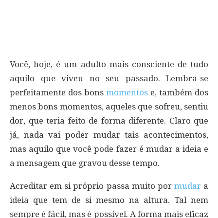
Você, hoje, é um adulto mais consciente de tudo
aquilo que viveu no seu passado. Lembra-se
perfeitamente dos bons
momentos
e, também dos
menos bons momentos, aqueles que sofreu, sentiu
dor, que teria feito de forma diferente. Claro que
já, nada vai poder mudar tais acontecimentos,
mas aquilo que você pode fazer é mudar a ideia e
a mensagem que gravou desse tempo.
Acreditar em si próprio passa muito por
mudar
a
ideia que tem de si mesmo na altura. Tal nem
sempre é fácil, mas é possível. A forma mais eficaz