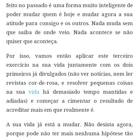
feito no passado é uma forma muito inteligente de
poder mudar quem é hoje e mudar agora a sua
atitude para consigo e os outros. Nada muda sem
que saiba de onde veio. Nada acontece se não
quiser que aconteça.
Por isso, vamos então aplicar este terceiro
exercício na sua vida juntamente com os dois
primeiros já divulgados (não ver notícias, nem ler
revistas cor-de-rosa, e resolver pequenas coisas
na sua
vida
há demasiado tempo mantidas e
adiadas) e começar a cimentar o resultado de
acreditar mais em que realmente é.
A sua vida já está a mudar. Não desista agora,
porque pode não ter mais nenhuma hipótese tão