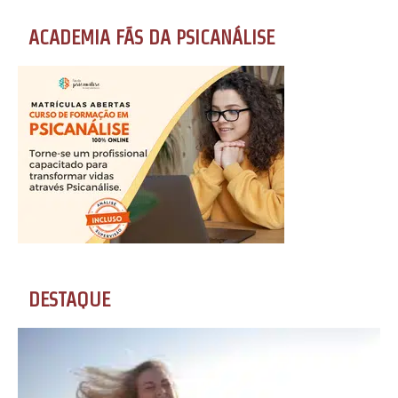
ACADEMIA FÃS DA PSICANÁLISE
DESTAQUE