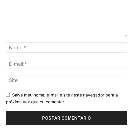
Salve meu nome, e-mail e site neste navegador para a
próxima vez que eu comentar.