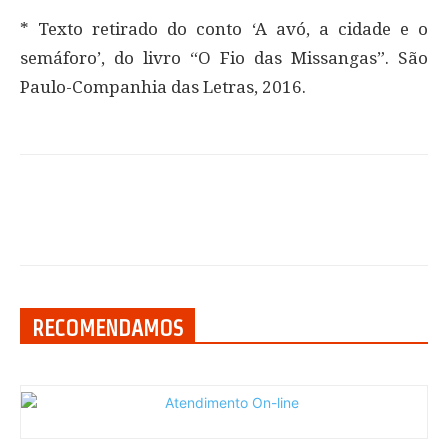
* Texto retirado do conto ‘A avó, a cidade e o
semáforo’, do livro “O Fio das Missangas”. São
Paulo-Companhia das Letras, 2016.
RECOMENDAMOS