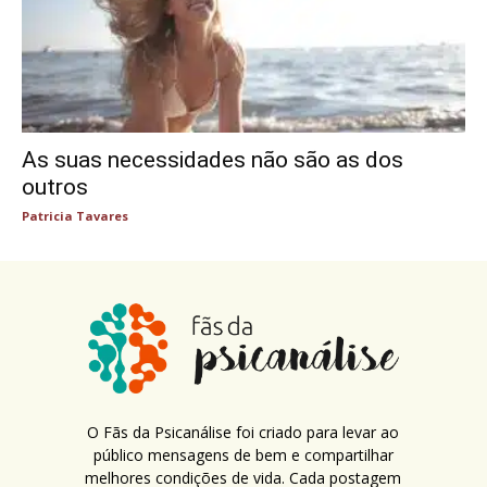
As suas necessidades não são as dos
outros
Patricia Tavares
O Fãs da Psicanálise foi criado para levar ao
público mensagens de bem e compartilhar
melhores condições de vida. Cada postagem