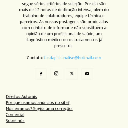
segue sérios critérios de seleção. Por dia são
mais de 12 horas de dedicação intensa, além do
trabalho de colaboradores, equipe técnica e
parceiros. As nossas postagens são produzidas
com o intuito de informar e não substituem a
opinião de um profissional de saúde, um
diagnóstico médico ou os tratamentos já
prescritos.
Contato:
fasdapsicanalise@hotmail.com
Direitos Autorais
Por que usamos anúncios no site?
Nós erramos? Sugira uma correção.
Comercial
Sobre nós