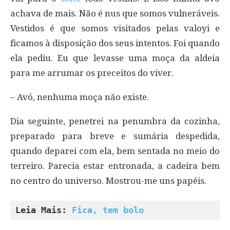
achava de mais. Não é nus que somos vulneráveis.
Vestidos é que somos visitados pelas valoyi e
ficamos à disposição dos seus intentos. Foi quando
ela pediu. Eu que levasse uma moça da aldeia
para me arrumar os preceitos do viver.
– Avó, nenhuma moça não existe.
Dia seguinte, penetrei na penumbra da cozinha,
preparado para breve e sumária despedida,
quando deparei com ela, bem sentada no meio do
terreiro. Parecia estar entronada, a cadeira bem
no centro do universo. Mostrou-me uns papéis.
Leia Mais: 
Fica, tem bolo