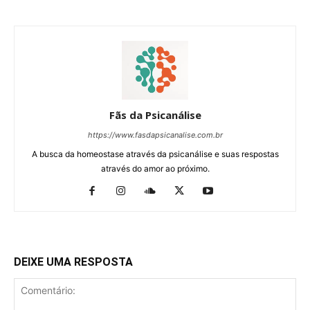
Fãs da Psicanálise
https://www.fasdapsicanalise.com.br
A busca da homeostase através da psicanálise e suas respostas
através do amor ao próximo.
DEIXE UMA RESPOSTA