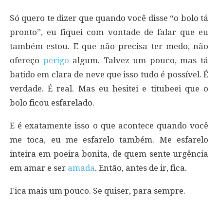
Só quero te dizer que quando você disse “o bolo tá
pronto”, eu fiquei com vontade de falar que eu
também estou. E que não precisa ter medo, não
ofereço
perigo
algum. Talvez um pouco, mas tá
batido em clara de neve que isso tudo é possível. É
verdade. É real. Mas eu hesitei e titubeei que o
bolo ficou esfarelado.
E é exatamente isso o que acontece quando você
me toca, eu me esfarelo também. Me esfarelo
inteira em poeira bonita, de quem sente urgência
em amar e ser
amada
. Então, antes de ir, fica.
Fica mais um pouco. Se quiser, para sempre.