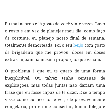
Eu mal acordo e já gosto de você vinte vezes. Lavo
o rosto e em vez de planejar meu dia, como faço
de costume, eu planejo nosso final de semana,
totalmente desnorteada. Foi o seu
beijo
com gosto
de brigadeiro que me provou: doces em doses
extras enjoam na mesma proporção que viciam.
O problema é que eu te quero de uma forma
inexplicável. Ou talvez tenha centenas de
explicações, mas todas juntas não dariam uma
frase que eu fosse capaz de te dizer. E se o tempo
visse como eu fico ao te ver, ele provavelmente
congelaria, pra eu me consertar, tomar fôlego e