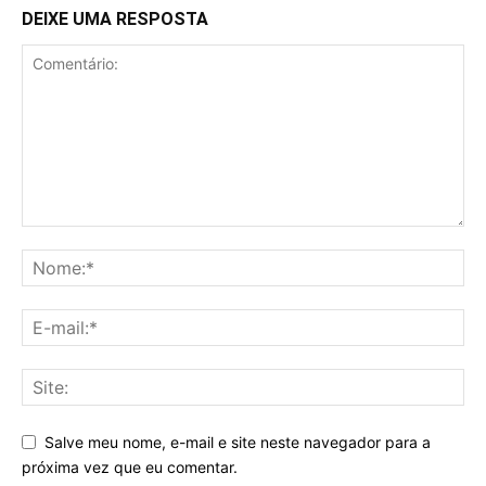
DEIXE UMA RESPOSTA
Salve meu nome, e-mail e site neste navegador para a
próxima vez que eu comentar.