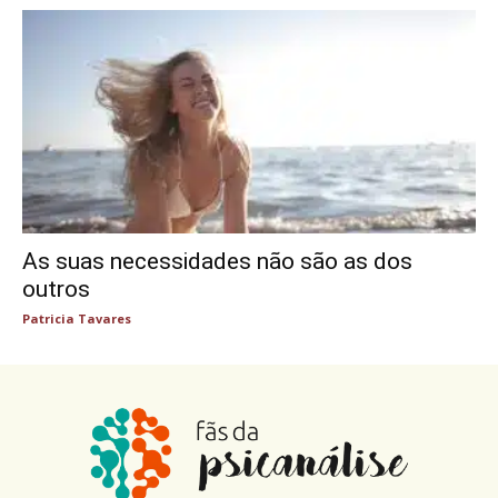
As suas necessidades não são as dos
outros
Patricia Tavares