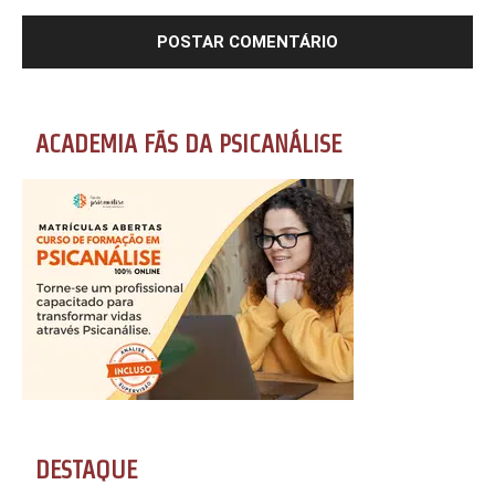
ACADEMIA FÃS DA PSICANÁLISE
DESTAQUE