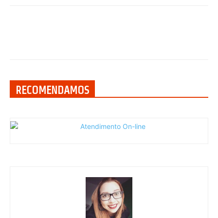
RECOMENDAMOS