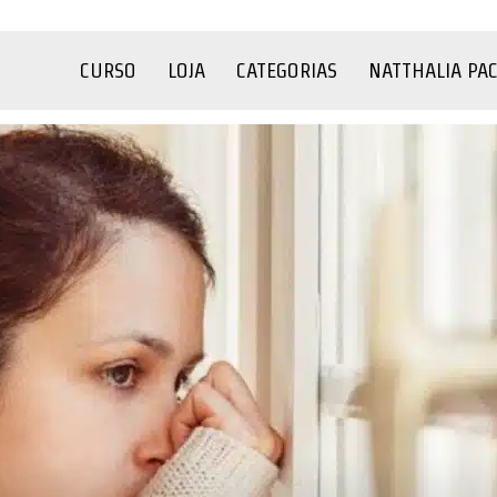
CURSO
LOJA
CATEGORIAS
NATTHALIA PA