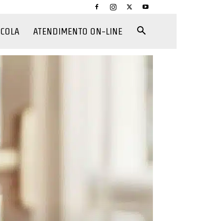
CCOLA
ATENDIMENTO ON-LINE