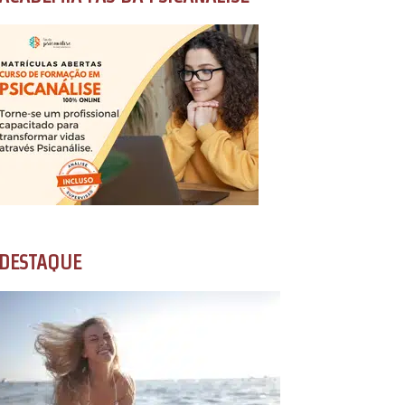
DESTAQUE