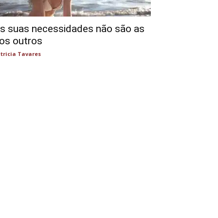
s suas necessidades não são as
os outros
tricia Tavares