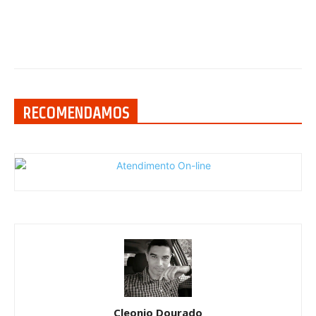
RECOMENDAMOS
Cleonio Dourado