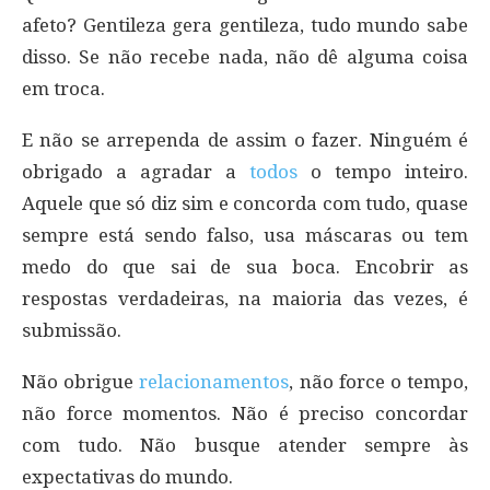
afeto? Gentileza gera gentileza, tudo mundo sabe
disso. Se não recebe nada, não dê alguma coisa
em troca.
E não se arrependa de assim o fazer. Ninguém é
obrigado a agradar a
todos
o tempo inteiro.
Aquele que só diz sim e concorda com tudo, quase
sempre está sendo falso, usa máscaras ou tem
medo do que sai de sua boca. Encobrir as
respostas verdadeiras, na maioria das vezes, é
submissão.
Não obrigue
relacionamentos
, não force o tempo,
não force momentos. Não é preciso concordar
com tudo. Não busque atender sempre às
expectativas do mundo.