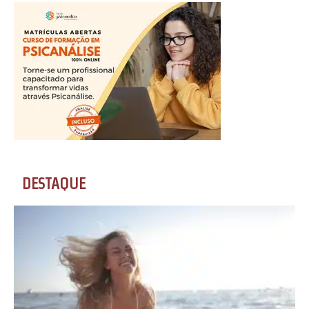
DESTAQUE