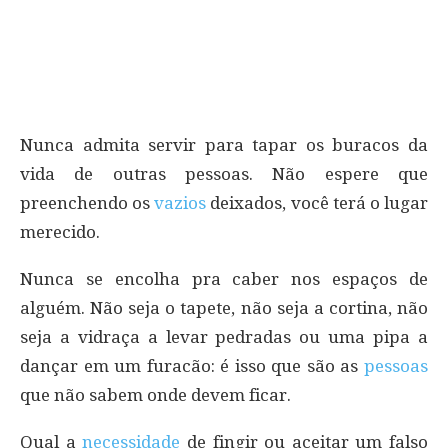
Nunca admita servir para tapar os buracos da
vida de outras pessoas. Não espere que
preenchendo os
vazios
deixados, você terá o lugar
merecido.
Nunca se encolha pra caber nos espaços de
alguém. Não seja o tapete, não seja a cortina, não
seja a vidraça a levar pedradas ou uma pipa a
dançar em um furacão: é isso que são as
pessoas
que não sabem onde devem ficar.
Qual a
necessidade
de fingir ou aceitar um falso