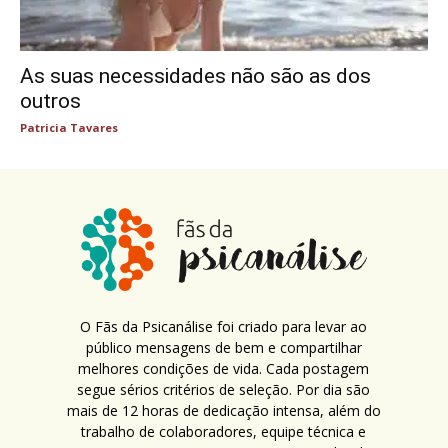
As suas necessidades não são as dos
outros
Patricia Tavares
O Fãs da Psicanálise foi criado para levar ao
público mensagens de bem e compartilhar
melhores condições de vida. Cada postagem
segue sérios critérios de seleção. Por dia são
mais de 12 horas de dedicação intensa, além do
trabalho de colaboradores, equipe técnica e