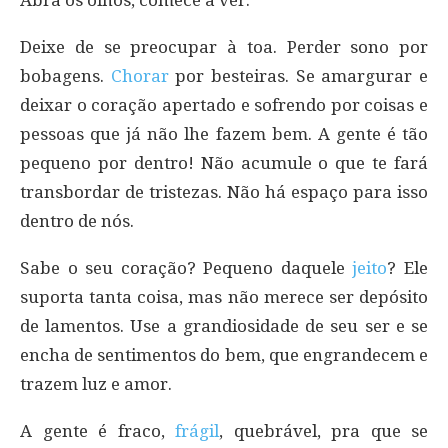
Deixe de se preocupar à toa. Perder sono por
bobagens.
Chorar
por besteiras. Se amargurar e
deixar o coração apertado e sofrendo por coisas e
pessoas que já não lhe fazem bem. A gente é tão
pequeno por dentro! Não acumule o que te fará
transbordar de tristezas. Não há espaço para isso
dentro de nós.
Sabe o seu coração? Pequeno daquele
jeito
? Ele
suporta tanta coisa, mas não merece ser depósito
de lamentos. Use a grandiosidade de seu ser e se
encha de sentimentos do bem, que engrandecem e
trazem luz e amor.
A gente é fraco,
frágil
, quebrável, pra que se