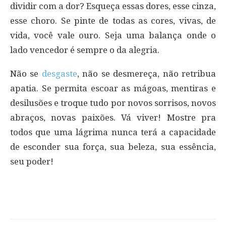
dividir com a dor? Esqueça essas dores, esse cinza,
esse choro. Se pinte de todas as cores, vivas, de
vida, você vale ouro. Seja uma balança onde o
lado vencedor é sempre o da alegria.
Não se
desgaste
, não se desmereça, não retribua
apatia. Se permita escoar as mágoas, mentiras e
desilusões e troque tudo por novos sorrisos, novos
abraços, novas paixões. Vá viver! Mostre pra
todos que uma lágrima nunca terá a capacidade
de esconder sua força, sua beleza, sua essência,
seu poder!