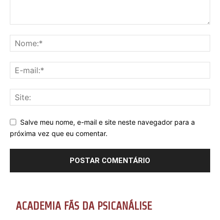
Salve meu nome, e-mail e site neste navegador para a
próxima vez que eu comentar.
ACADEMIA FÃS DA PSICANÁLISE