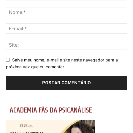
Salve meu nome, e-mail e site neste navegador para a
próxima vez que eu comentar.
ACADEMIA FÃS DA PSICANÁLISE