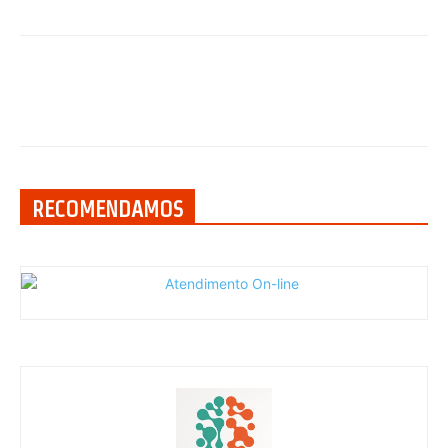
RECOMENDAMOS