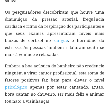
saliva.
Os pesquisadores descobriram que houve uma
diminuição da pressão arterial, frequência
cardíaca e ritmo da respiração dos participantes e
que seus exames apresentaram níveis mais
baixos de cortisol no
sangue
; o hormônio do
estresse. As pessoas também relataram sentir-se
mais à vontade e relaxadas.
Embora a boa acústica do banheiro não credencie
ninguém a virar cantor profissional, esta soma de
fatores positivos faz bem para elevar o nível
psicológico
apenas por estar cantando. Então,
bora cantar no chuveiro, ser mais feliz e animar
(ou não) a vizinhança!