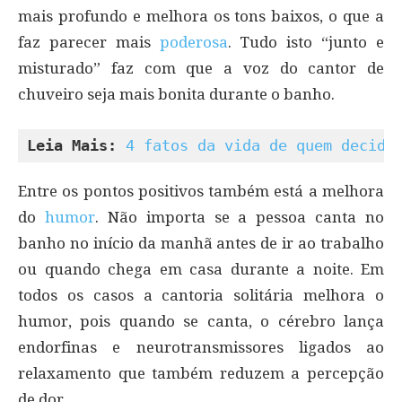
mais profundo e melhora os tons baixos, o que a
faz parecer mais
poderosa
. Tudo isto “junto e
misturado” faz com que a voz do cantor de
chuveiro seja mais bonita durante o banho.
Leia Mais:
4 fatos da vida de quem decide
Entre os pontos positivos também está a melhora
do
humor
. Não importa se a pessoa canta no
banho no início da manhã antes de ir ao trabalho
ou quando chega em casa durante a noite. Em
todos os casos a cantoria solitária melhora o
humor, pois quando se canta, o cérebro lança
endorfinas e neurotransmissores ligados ao
relaxamento que também reduzem a percepção
de dor.