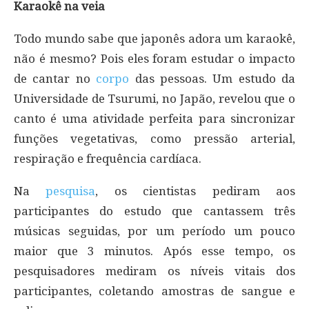
Karaokê na veia
Todo mundo sabe que japonês adora um karaokê,
não é mesmo? Pois eles foram estudar o impacto
de cantar no
corpo
das pessoas. Um estudo da
Universidade de Tsurumi, no Japão, revelou que o
canto é uma atividade perfeita para sincronizar
funções vegetativas, como pressão arterial,
respiração e frequência cardíaca.
Na
pesquisa
, os cientistas pediram aos
participantes do estudo que cantassem três
músicas seguidas, por um período um pouco
maior que 3 minutos. Após esse tempo, os
pesquisadores mediram os níveis vitais dos
participantes, coletando amostras de sangue e