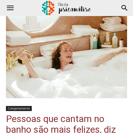
Comportamento
Pessoas que cantam no
banho são mais felizes, diz