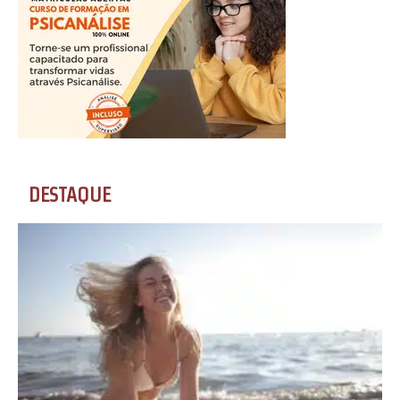
DESTAQUE