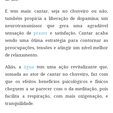
E tem mais: cantar, seja no chuveiro ou não,
também propicia a liberação de dopamina; um
neurotransmissor que gera uma agradável
sensação de
prazer
e satisfação. Cantar acaba
sendo uma ótima estratégia para contornar as
preocupações, tensões e atingir um nível melhor
de relaxamento.
Aliás, a
água
tem uma ação revitalizante que,
somada ao ator de cantar no chuveiro, faz com
que os efeitos benefícios psicológicos e físicos
cheguem a se parecer com o da meditação, pois
facilita a respiração, com mais oxigenação, e
tranquilidade.