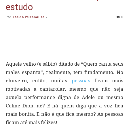
estudo
Por
Fãs da Psicanálise
-
0
Aquele velho (e sábio) ditado de “Quem canta seus
males espanta”, realmente, tem fundamento. No
chuveiro, então, muitas
pessoas
ficam mais
motivadas a cantarolar, mesmo que não seja
aquela performance digna de Adele ou mesmo
Celine Dion, né? E há quem diga que a voz fica
mais bonita. E não é que fica mesmo? As pessoas
ficam até mais felizes!