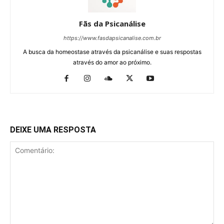
Fãs da Psicanálise
https://www.fasdapsicanalise.com.br
A busca da homeostase através da psicanálise e suas respostas
através do amor ao próximo.
DEIXE UMA RESPOSTA