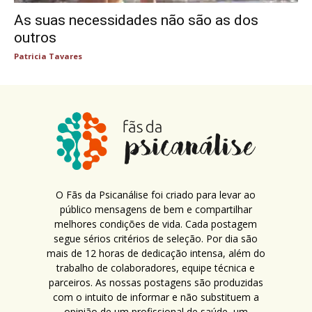
As suas necessidades não são as dos
outros
Patricia Tavares
O Fãs da Psicanálise foi criado para levar ao
público mensagens de bem e compartilhar
melhores condições de vida. Cada postagem
segue sérios critérios de seleção. Por dia são
mais de 12 horas de dedicação intensa, além do
trabalho de colaboradores, equipe técnica e
parceiros. As nossas postagens são produzidas
com o intuito de informar e não substituem a
opinião de um profissional de saúde, um