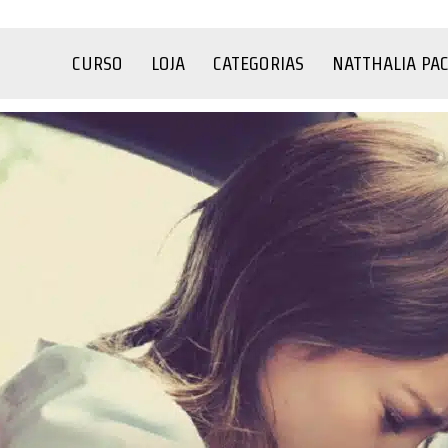
CURSO
LOJA
CATEGORIAS
NATTHALIA PA