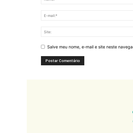
Salve meu nome, e-mail e site neste naveg