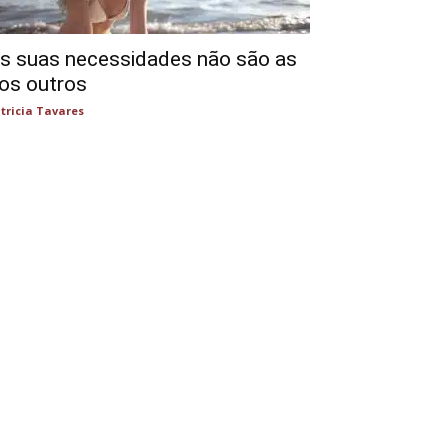
s suas necessidades não são as
os outros
tricia Tavares