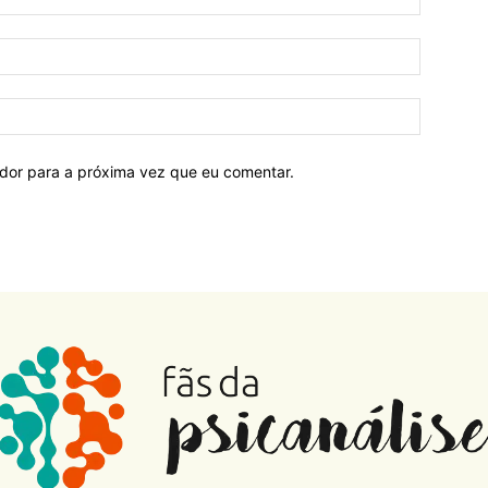
ador para a próxima vez que eu comentar.