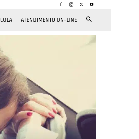
CCOLA
ATENDIMENTO ON-LINE