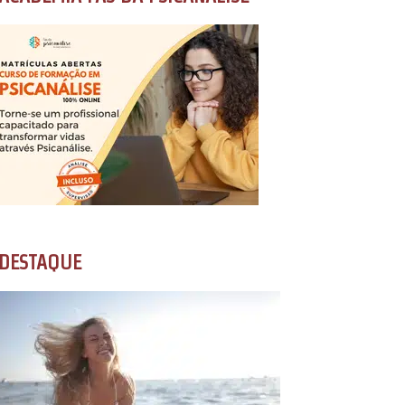
DESTAQUE