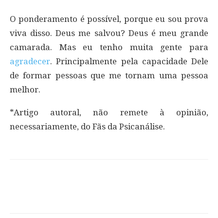
O ponderamento é possível, porque eu sou prova
viva disso. Deus me salvou? Deus é meu grande
camarada. Mas eu tenho muita gente para
agradecer
. Principalmente pela capacidade Dele
de formar pessoas que me tornam uma pessoa
melhor.
*Artigo autoral, não remete à opinião,
necessariamente, do Fãs da Psicanálise.