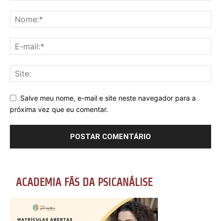
Salve meu nome, e-mail e site neste navegador para a
próxima vez que eu comentar.
ACADEMIA FÃS DA PSICANÁLISE