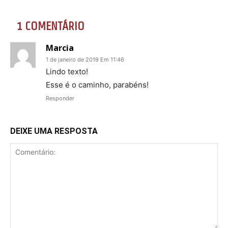
1 COMENTÁRIO
Marcia
1 de janeiro de 2019 Em 11:46
Lindo texto!
Esse é o caminho, parabéns!
Responder
DEIXE UMA RESPOSTA