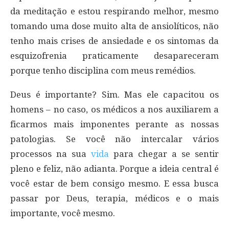
da meditação e estou respirando melhor, mesmo
tomando uma dose muito alta de ansiolíticos, não
tenho mais crises de ansiedade e os sintomas da
esquizofrenia praticamente desapareceram
porque tenho disciplina com meus remédios.
Deus é importante? Sim. Mas ele capacitou os
homens – no caso, os médicos a nos auxiliarem a
ficarmos mais imponentes perante as nossas
patologias. Se você não intercalar vários
processos na sua
vida
para chegar a se sentir
pleno e feliz, não adianta. Porque a ideia central é
você estar de bem consigo mesmo. E essa busca
passar por Deus, terapia, médicos e o mais
importante, você mesmo.