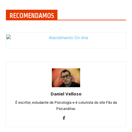
RECOMENDAMOS
Daniel Velloso
É escritor, estudante de Psicologia e é colunista do site Fãs da
Psicanálise.