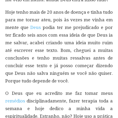
Hoje tenho mais de 20 anos de doença e tinha tudo
para me tornar ateu, pois às vezes me vinha em
mente que
Deus
podia ter me prejudicado e por
ter ficado seis anos com essa ideia de que Deus ia
me salvar, acabei criando uma ideia muito ruim
até escrever esse texto. Bom, cheguei a muitas
conclusões e tenho muitas ressalvas antes de
concluir esse texto e já posso começar dizendo
que Deus não salva ninguém se você não quiser.
Porque tudo depende de você.
O Deus que eu acredito me faz tomar meus
remédios
disciplinadamente, fazer terapia toda a
semana e hoje dedico a minha vida a
espiritualidade. Estranho, não? Hoje uso a prática