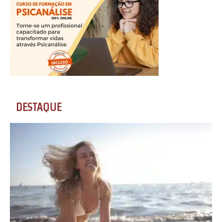
DESTAQUE