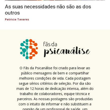
As suas necessidades não são as dos
outros
Patricia Tavares
O Fãs da Psicanálise foi criado para levar ao
público mensagens de bem e compartilhar
melhores condições de vida. Cada postagem
segue sérios critérios de seleção. Por dia são
mais de 12 horas de dedicação intensa, além do
trabalho de colaboradores, equipe técnica e
parceiros. As nossas postagens são produzidas
com o intuito de informar e não substituem a
opinião de um profissional de saúde, um