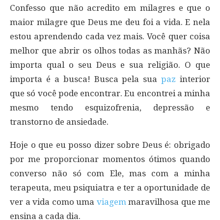
Confesso que não acredito em milagres e que o
maior milagre que Deus me deu foi a vida. E nela
estou aprendendo cada vez mais. Você quer coisa
melhor que abrir os olhos todas as manhãs? Não
importa qual o seu Deus e sua religião. O que
importa é a busca! Busca pela sua
paz
interior
que só você pode encontrar. Eu encontrei a minha
mesmo tendo esquizofrenia, depressão e
transtorno de ansiedade.
Hoje o que eu posso dizer sobre Deus é: obrigado
por me proporcionar momentos ótimos quando
converso não só com Ele, mas com a minha
terapeuta, meu psiquiatra e ter a oportunidade de
ver a vida como uma
viagem
maravilhosa que me
ensina a cada dia.