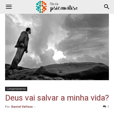
Comportamento
Deus vai salvar a minha vida?
Por
Daniel Velloso
-
1