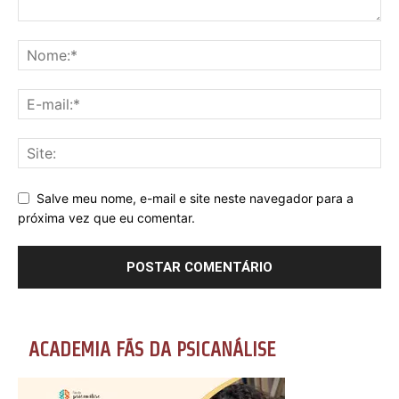
Salve meu nome, e-mail e site neste navegador para a
próxima vez que eu comentar.
ACADEMIA FÃS DA PSICANÁLISE