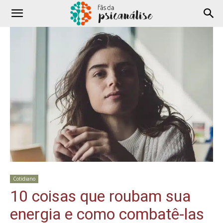
Cotidiano
10 coisas que roubam sua
energia e como combatê-las