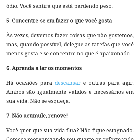
ódio. Você sentirá que está perdendo peso.
5. Concentre-se em fazer o que você gosta
Às vezes, devemos fazer coisas que não gostemos,
mas, quando possível, delegue as tarefas que você
menos gosta e se concentre no que é apaixonado.
6. Aprenda a ler os momentos
Há ocasiões para
descansar
e outras para agir.
Ambos são igualmente válidos e necessários em
sua vida. Não se esqueça.
7. Não acumule, renove!
Você quer que sua vida flua? Não fique estagnado.
Comece reorganizando seu quarto ou reformando