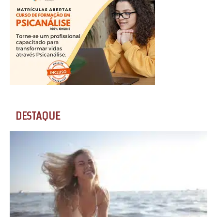
DESTAQUE