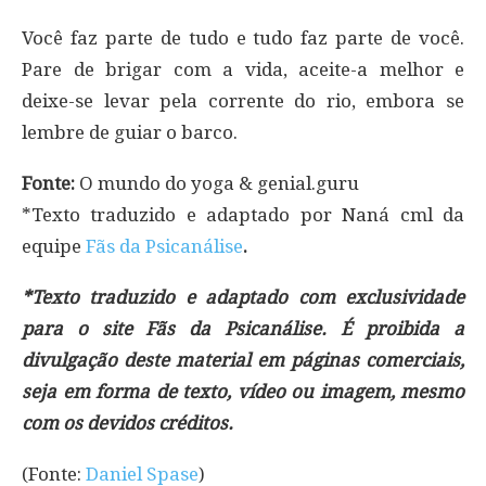
Você faz parte de tudo e tudo faz parte de você.
Pare de brigar com a vida, aceite-a melhor e
deixe-se levar pela corrente do rio, embora se
lembre de guiar o barco.
Fonte:
O mundo do yoga & genial.guru
*Texto traduzido e adaptado por Naná cml da
equipe
Fãs da Psicanálise
.
*Texto traduzido e adaptado com exclusividade
para o site Fãs da Psicanálise. É proibida a
divulgação deste material em páginas comerciais,
seja em forma de texto, vídeo ou imagem, mesmo
com os devidos créditos.
(Fonte:
Daniel Spase
)