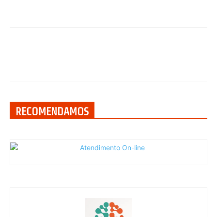
RECOMENDAMOS