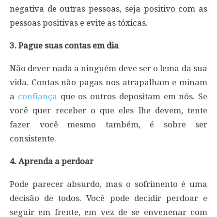
negativa de outras pessoas, seja positivo com as
pessoas positivas e evite as tóxicas.
3. Pague suas contas em dia
Não dever nada a ninguém deve ser o lema da sua
vida. Contas não pagas nos atrapalham e minam
a
confiança
que os outros depositam em nós. Se
você quer receber o que eles lhe devem, tente
fazer você mesmo também, é sobre ser
consistente.
4. Aprenda a perdoar
Pode parecer absurdo, mas o sofrimento é uma
decisão de todos. Você pode decidir perdoar e
seguir em frente, em vez de se envenenar com