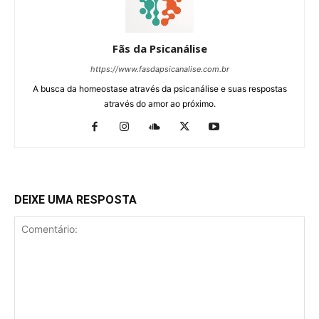
Fãs da Psicanálise
https://www.fasdapsicanalise.com.br
A busca da homeostase através da psicanálise e suas respostas
através do amor ao próximo.
DEIXE UMA RESPOSTA