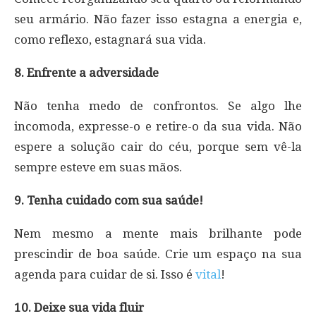
seu armário. Não fazer isso estagna a energia e,
como reflexo, estagnará sua vida.
8. Enfrente a adversidade
Não tenha medo de confrontos. Se algo lhe
incomoda, expresse-o e retire-o da sua vida. Não
espere a solução cair do céu, porque sem vê-la
sempre esteve em suas mãos.
9. Tenha cuidado com sua saúde!
Nem mesmo a mente mais brilhante pode
prescindir de boa saúde. Crie um espaço na sua
agenda para cuidar de si. Isso é
vital
!
10. Deixe sua vida fluir