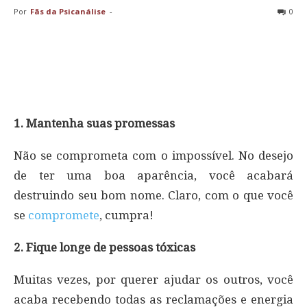
Por
Fãs da Psicanálise
-
0
1. Mantenha suas promessas
Não se comprometa com o impossível. No desejo
de ter uma boa aparência, você acabará
destruindo seu bom nome. Claro, com o que você
se
compromete
, cumpra!
2. Fique longe de pessoas tóxicas
Muitas vezes, por querer ajudar os outros, você
acaba recebendo todas as reclamações e energia