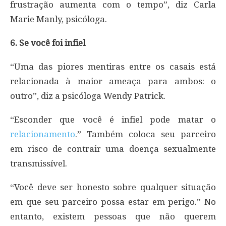
frustração aumenta com o tempo”, diz Carla
Marie Manly, psicóloga.
6. Se você foi infiel
“Uma das piores mentiras entre os casais está
relacionada à maior ameaça para ambos: o
outro”, diz a psicóloga Wendy Patrick.
“Esconder que você é infiel pode matar o
relacionamento
.” Também coloca seu parceiro
em risco de contrair uma doença sexualmente
transmissível.
“Você deve ser honesto sobre qualquer situação
em que seu parceiro possa estar em perigo.” No
entanto, existem pessoas que não querem