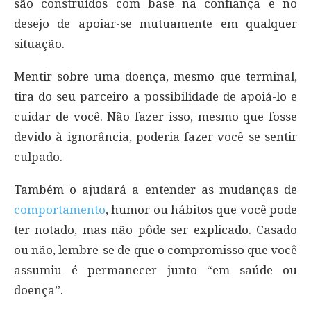
são construídos com base na confiança e no
desejo de apoiar-se mutuamente em qualquer
situação.
Mentir sobre uma doença, mesmo que terminal,
tira do seu parceiro a possibilidade de apoiá-lo e
cuidar de você. Não fazer isso, mesmo que fosse
devido à ignorância, poderia fazer você se sentir
culpado.
Também o ajudará a entender as mudanças de
comportamento
, humor ou hábitos que você pode
ter notado, mas não pôde ser explicado. Casado
ou não, lembre-se de que o compromisso que você
assumiu é permanecer junto “em saúde ou
doença”.