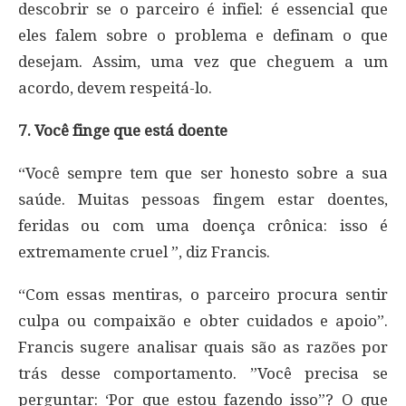
descobrir se o parceiro é infiel: é essencial que
eles falem sobre o problema e definam o que
desejam. Assim, uma vez que cheguem a um
acordo, devem respeitá-lo.
7. Você finge que está doente
“Você sempre tem que ser honesto sobre a sua
saúde. Muitas pessoas fingem estar doentes,
feridas ou com uma doença crônica: isso é
extremamente cruel ”, diz Francis.
“Com essas mentiras, o parceiro procura sentir
culpa ou compaixão e obter cuidados e apoio”.
Francis sugere analisar quais são as razões por
trás desse comportamento. ”Você precisa se
perguntar: ‘Por que estou fazendo isso”? O que