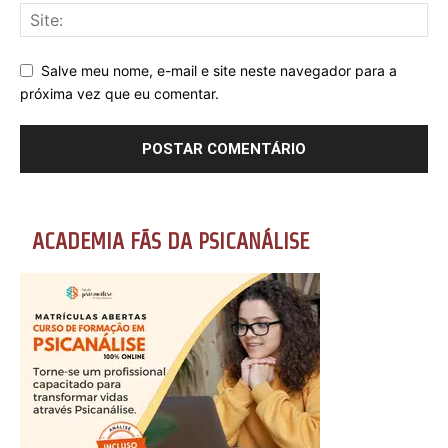
Salve meu nome, e-mail e site neste navegador para a
próxima vez que eu comentar.
ACADEMIA FÃS DA PSICANÁLISE