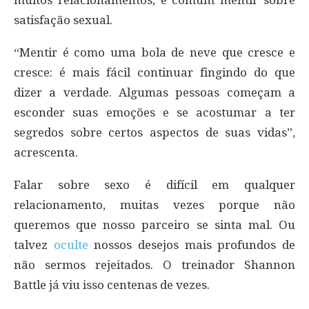
satisfação sexual.
“Mentir é como uma bola de neve que cresce e
cresce: é mais fácil continuar fingindo do que
dizer a verdade. Algumas pessoas começam a
esconder suas emoções e se acostumar a ter
segredos sobre certos aspectos de suas vidas”,
acrescenta.
Falar sobre sexo é difícil em qualquer
relacionamento, muitas vezes porque não
queremos que nosso parceiro se sinta mal. Ou
talvez
oculte
nossos desejos mais profundos de
não sermos rejeitados. O treinador Shannon
Battle já viu isso centenas de vezes.