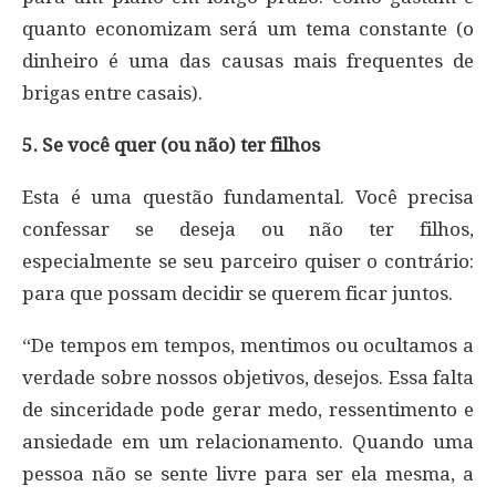
quanto economizam será um tema constante (o
dinheiro é uma das causas mais frequentes de
brigas entre casais).
5. Se você quer (ou não) ter filhos
Esta é uma questão fundamental. Você precisa
confessar se deseja ou não ter filhos,
especialmente se seu parceiro quiser o contrário:
para que possam decidir se querem ficar juntos.
“De tempos em tempos, mentimos ou ocultamos a
verdade sobre nossos objetivos, desejos. Essa falta
de sinceridade pode gerar medo, ressentimento e
ansiedade em um relacionamento. Quando uma
pessoa não se sente livre para ser ela mesma, a