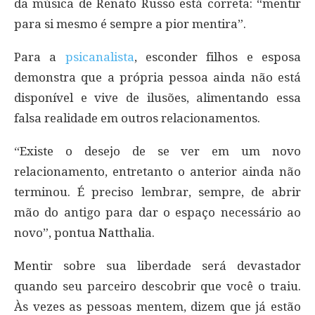
da música de Renato Russo está correta: “mentir
para si mesmo é sempre a pior mentira”.
Para a
psicanalista
, esconder filhos e esposa
demonstra que a própria pessoa ainda não está
disponível e vive de ilusões, alimentando essa
falsa realidade em outros relacionamentos.
“Existe o desejo de se ver em um novo
relacionamento, entretanto o anterior ainda não
terminou. É preciso lembrar, sempre, de abrir
mão do antigo para dar o espaço necessário ao
novo”, pontua Natthalia.
Mentir sobre sua liberdade será devastador
quando seu parceiro descobrir que você o traiu.
Às vezes as pessoas mentem, dizem que já estão