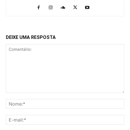
DEIXE UMA RESPOSTA