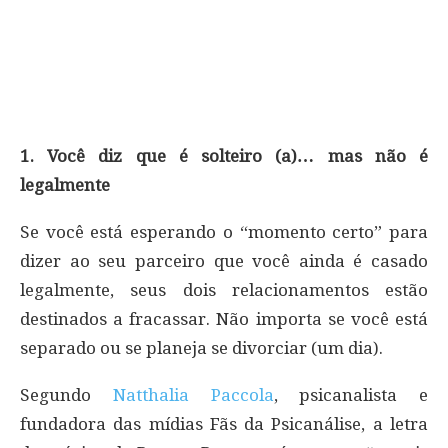
1. Você diz que é solteiro (a)… mas não é
legalmente
Se você está esperando o “momento certo” para
dizer ao seu parceiro que você ainda é casado
legalmente, seus dois relacionamentos estão
destinados a fracassar. Não importa se você está
separado ou se planeja se divorciar (um dia).
Segundo
Natthalia Paccola
, psicanalista e
fundadora das mídias Fãs da Psicanálise, a letra