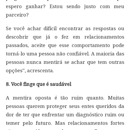
espero ganhar? Estou sendo justo com meu
parceiro?
Se você achar difícil encontrar as respostas ou
descobrir que já o fez em relacionamentos
passados, aceite que esse comportamento pode
torná-lo uma pessoa não confiável. A maioria das
pessoas nunca mentirá se achar que tem outras
opções”, acrescenta.
8. Você finge que é saudável
A mentira oposta é tão ruim quanto. Muitas
pessoas querem proteger seus entes queridos da
dor de ter que enfrentar um diagnóstico ruim ou
temer pelo futuro. Mas relacionamentos fortes