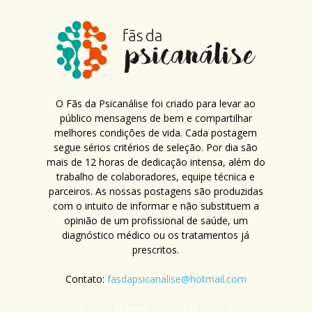
O Fãs da Psicanálise foi criado para levar ao
público mensagens de bem e compartilhar
melhores condições de vida. Cada postagem
segue sérios critérios de seleção. Por dia são
mais de 12 horas de dedicação intensa, além do
trabalho de colaboradores, equipe técnica e
parceiros. As nossas postagens são produzidas
com o intuito de informar e não substituem a
opinião de um profissional de saúde, um
diagnóstico médico ou os tratamentos já
prescritos.
Contato:
fasdapsicanalise@hotmail.com