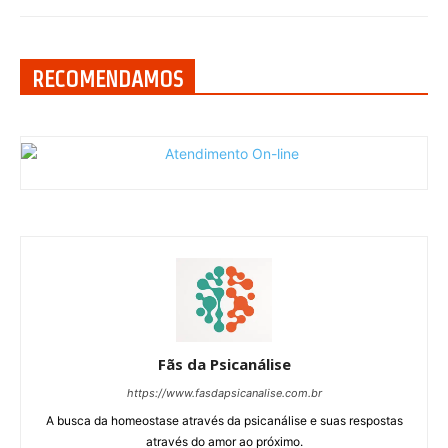
RECOMENDAMOS
Fãs da Psicanálise
https://www.fasdapsicanalise.com.br
A busca da homeostase através da psicanálise e suas respostas
através do amor ao próximo.