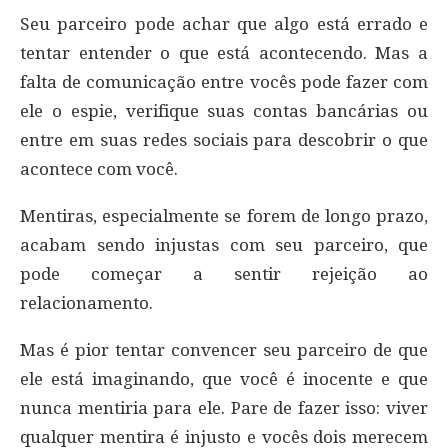
Seu parceiro pode achar que algo está errado e
tentar entender o que está acontecendo. Mas a
falta de comunicação entre vocês pode fazer com
ele o espie, verifique suas contas bancárias ou
entre em suas redes sociais para descobrir o que
acontece com você.
Mentiras, especialmente se forem de longo prazo,
acabam sendo injustas com seu parceiro, que
pode começar a sentir rejeição ao
relacionamento.
Mas é pior tentar convencer seu parceiro de que
ele está imaginando, que você é inocente e que
nunca mentiria para ele. Pare de fazer isso: viver
qualquer mentira é injusto e vocês dois merecem