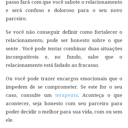
passo fará com que você sabote o relacionamento
e será confuso e doloroso para o seu novo
parceiro.
Se você não conseguir definir como fortalecer o
relacionamento, pode ser honesto sobre o que
sente . Você pode tentar combinar duas situações
incompatíveis e, no fundo, sabe que o
relacionamento está fadado ao fracasso.
Ou você pode trazer encargos emocionais que o
impedem de se comprometer. Se este for o seu
caso, consulte um
terapeuta
. Aconteça o que
acontecer, seja honesto com seu parceiro para
poder decidir o melhor para sua vida, com ou sem
ele.