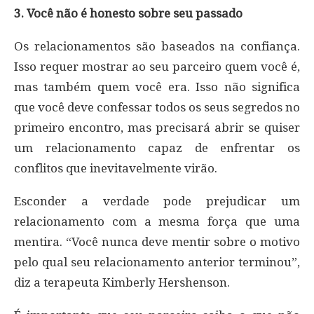
3. Você não é honesto sobre seu passado
Os relacionamentos são baseados na confiança.
Isso requer mostrar ao seu parceiro quem você é,
mas também quem você era. Isso não significa
que você deve confessar todos os seus segredos no
primeiro encontro, mas precisará abrir se quiser
um relacionamento capaz de enfrentar os
conflitos que inevitavelmente virão.
Esconder a verdade pode prejudicar um
relacionamento com a mesma força que uma
mentira. “Você nunca deve mentir sobre o motivo
pelo qual seu relacionamento anterior terminou”,
diz a terapeuta Kimberly Hershenson.