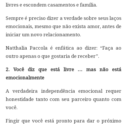
livres e escondem casamentos e família.
Sempre é preciso dizer a verdade sobre seus laços
emocionais, mesmo que não exista amor, antes de
iniciar um novo relacionamento.
Natthalia Paccola é enfática ao dizer: “Faça ao
outro apenas o que gostaria de receber”.
2. Você diz que está livre … mas não está
emocionalmente
A verdadeira independência emocional requer
honestidade tanto com seu parceiro quanto com
você.
Fingir que você está pronto para dar o próximo