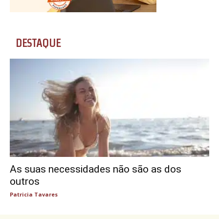
DESTAQUE
As suas necessidades não são as dos
outros
Patricia Tavares