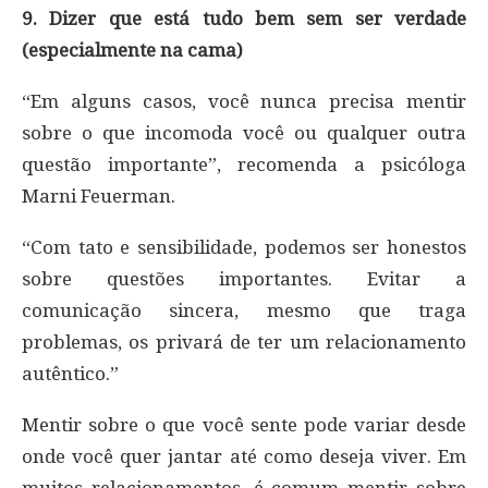
9. Dizer que está tudo bem sem ser verdade
(especialmente na cama)
“Em alguns casos, você nunca precisa mentir
sobre o que incomoda você ou qualquer outra
questão importante”, recomenda a psicóloga
Marni Feuerman.
“Com tato e sensibilidade, podemos ser honestos
sobre questões importantes. Evitar a
comunicação sincera, mesmo que traga
problemas, os privará de ter um relacionamento
autêntico.”
Mentir sobre o que você sente pode variar desde
onde você quer jantar até como deseja viver. Em
muitos relacionamentos, é comum mentir sobre