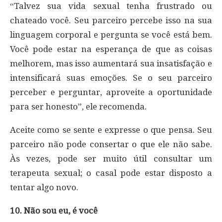
“Talvez sua vida sexual tenha frustrado ou
chateado você. Seu parceiro percebe isso na sua
linguagem corporal e pergunta se você está bem.
Você pode estar na esperança de que as coisas
melhorem, mas isso aumentará sua insatisfação e
intensificará suas emoções. Se o seu parceiro
perceber e perguntar, aproveite a oportunidade
para ser honesto”, ele recomenda.
Aceite como se sente e expresse o que pensa. Seu
parceiro não pode consertar o que ele não sabe.
Às vezes, pode ser muito útil consultar um
terapeuta sexual; o casal pode estar disposto a
tentar algo novo.
10. Não sou eu, é você