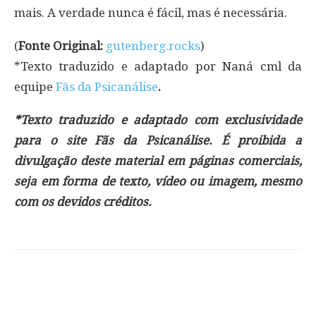
mais. A verdade nunca é fácil, mas é necessária.
(
Fonte Original:
gutenberg.rocks
)
*Texto traduzido e adaptado por Naná cml da
equipe
Fãs da Psicanálise
.
*Texto traduzido e adaptado com exclusividade
para o site Fãs da Psicanálise. É proibida a
divulgação deste material em páginas comerciais,
seja em forma de texto, vídeo ou imagem, mesmo
com os devidos créditos.