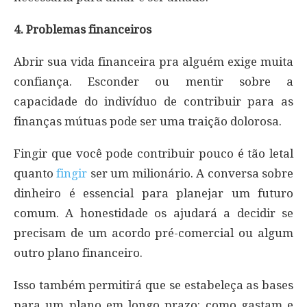
4. Problemas financeiros
Abrir sua vida financeira pra alguém exige muita
confiança. Esconder ou mentir sobre a
capacidade do indivíduo de contribuir para as
finanças mútuas pode ser uma traição dolorosa.
Fingir que você pode contribuir pouco é tão letal
quanto
fingir
ser um milionário. A conversa sobre
dinheiro é essencial para planejar um futuro
comum. A honestidade os ajudará a decidir se
precisam de um acordo pré-comercial ou algum
outro plano financeiro.
Isso também permitirá que se estabeleça as bases
para um plano em longo prazo: como gastam e