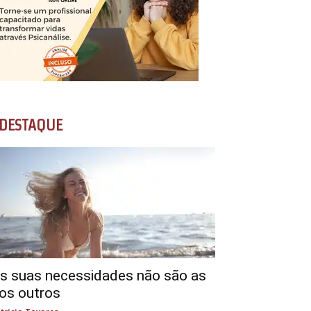
DESTAQUE
s suas necessidades não são as
os outros