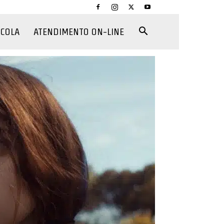
CCOLA
ATENDIMENTO ON-LINE