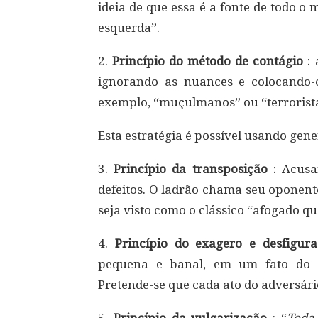
ideia de que essa é a fonte de todo o 
esquerda”.
2.
Princípio do método de contágio
: 
ignorando as nuances e colocando
exemplo, “muçulmanos” ou “terrorist
Esta estratégia é possível usando gene
3.
Princípio da transposição
: Acusa
defeitos. O ladrão chama seu oponent
seja visto como o clássico “afogado qu
4.
Princípio do exagero e desfigur
pequena e banal, em um fato do 
Pretende-se que cada ato do adversári