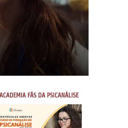
ACADEMIA FÃS DA PSICANÁLISE