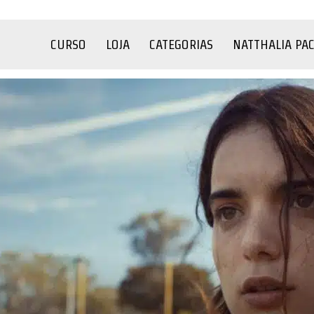
CURSO
LOJA
CATEGORIAS
NATTHALIA PA