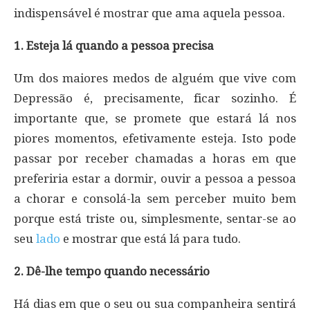
indispensável é mostrar que ama aquela pessoa.
1. Esteja lá quando a pessoa precisa
Um dos maiores medos de alguém que vive com
Depressão é, precisamente, ficar sozinho. É
importante que, se promete que estará lá nos
piores momentos, efetivamente esteja. Isto pode
passar por receber chamadas a horas em que
preferiria estar a dormir, ouvir a pessoa a pessoa
a chorar e consolá-la sem perceber muito bem
porque está triste ou, simplesmente, sentar-se ao
seu
lado
e mostrar que está lá para tudo.
2. Dê-lhe tempo quando necessário
Há dias em que o seu ou sua companheira sentirá