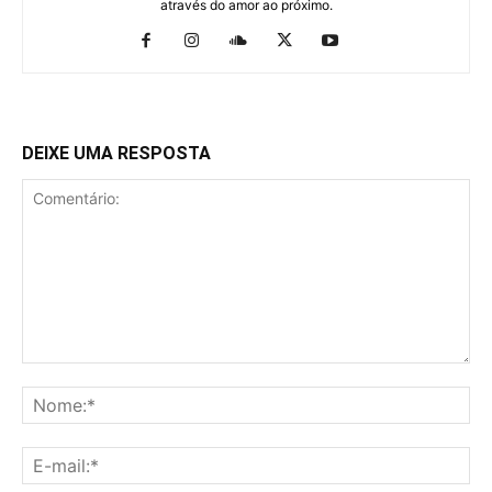
através do amor ao próximo.
DEIXE UMA RESPOSTA