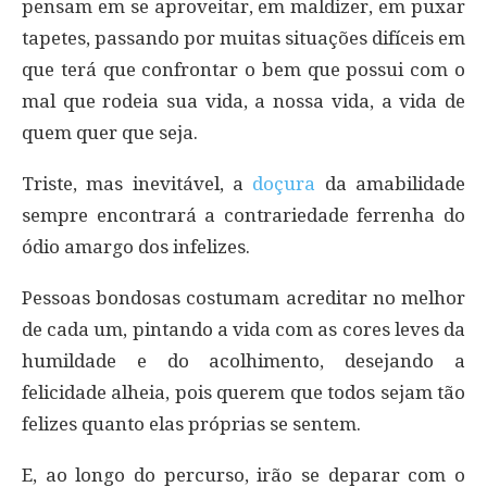
pensam em se aproveitar, em maldizer, em puxar
tapetes, passando por muitas situações difíceis em
que terá que confrontar o bem que possui com o
mal que rodeia sua vida, a nossa vida, a vida de
quem quer que seja.
Triste, mas inevitável, a
doçura
da amabilidade
sempre encontrará a contrariedade ferrenha do
ódio amargo dos infelizes.
Pessoas bondosas costumam acreditar no melhor
de cada um, pintando a vida com as cores leves da
humildade e do acolhimento, desejando a
felicidade alheia, pois querem que todos sejam tão
felizes quanto elas próprias se sentem.
E, ao longo do percurso, irão se deparar com o