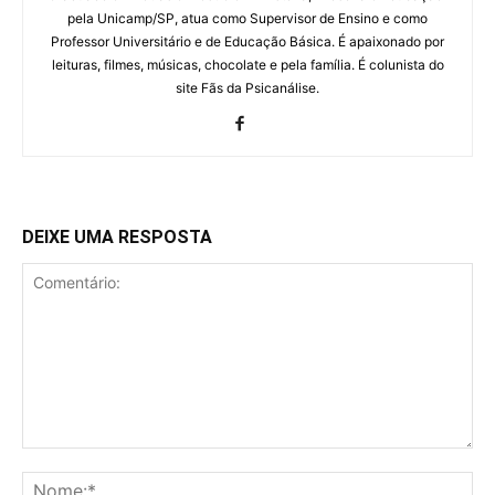
pela Unicamp/SP, atua como Supervisor de Ensino e como
Professor Universitário e de Educação Básica. É apaixonado por
leituras, filmes, músicas, chocolate e pela família. É colunista do
site Fãs da Psicanálise.
DEIXE UMA RESPOSTA