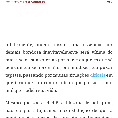
Por
Prof. Marcel Camargo
-
0
Infelizmente, quem possui uma essência por
demais bondosa inevitavelmente será vítima do
mau uso de suas ofertas por parte daqueles que só
pensam em se aproveitar, em maldizer, em puxar
tapetes, passando por muitas situações
difíceis
em
que terá que confrontar o bem que possui com o
mal que rodeia sua vida.
Mesmo que soe a clichê, a filosofia de botequim,
não dá para fugirmos à constatação de que a