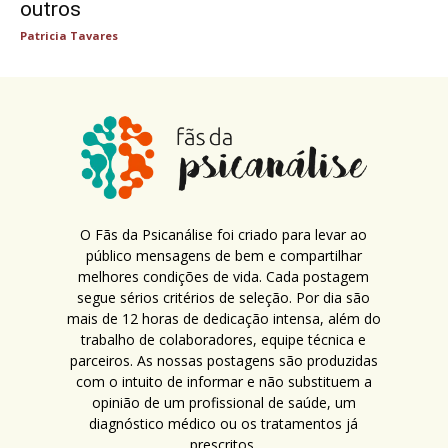
outros
Patricia Tavares
O Fãs da Psicanálise foi criado para levar ao
público mensagens de bem e compartilhar
melhores condições de vida. Cada postagem
segue sérios critérios de seleção. Por dia são
mais de 12 horas de dedicação intensa, além do
trabalho de colaboradores, equipe técnica e
parceiros. As nossas postagens são produzidas
com o intuito de informar e não substituem a
opinião de um profissional de saúde, um
diagnóstico médico ou os tratamentos já
prescritos.