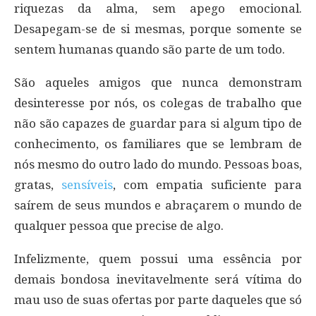
riquezas da alma, sem apego emocional.
Desapegam-se de si mesmas, porque somente se
sentem humanas quando são parte de um todo.
São aqueles amigos que nunca demonstram
desinteresse por nós, os colegas de trabalho que
não são capazes de guardar para si algum tipo de
conhecimento, os familiares que se lembram de
nós mesmo do outro lado do mundo. Pessoas boas,
gratas,
sensíveis
, com empatia suficiente para
saírem de seus mundos e abraçarem o mundo de
qualquer pessoa que precise de algo.
Infelizmente, quem possui uma essência por
demais bondosa inevitavelmente será vítima do
mau uso de suas ofertas por parte daqueles que só