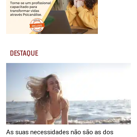
DESTAQUE
As suas necessidades não são as dos