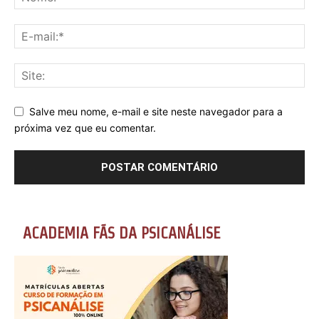
Salve meu nome, e-mail e site neste navegador para a
próxima vez que eu comentar.
ACADEMIA FÃS DA PSICANÁLISE