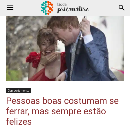
Comportamento
Pessoas boas costumam se
ferrar, mas sempre estão
felizes