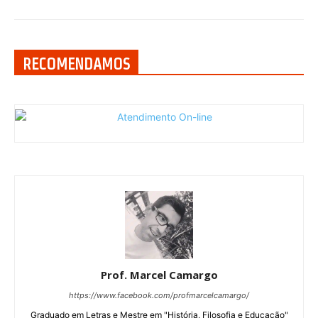
RECOMENDAMOS
Prof. Marcel Camargo
https://www.facebook.com/profmarcelcamargo/
Graduado em Letras e Mestre em "História, Filosofia e Educação"