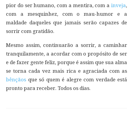
pior do ser humano, com a mentira, com a
inveja
,
com a mesquinhez, com o mau-humor e a
maldade daqueles que jamais serão capazes de
sorrir com gratidão.
Mesmo assim, continuarão a sorrir, a caminhar
tranquilamente, a acordar com o propósito de ser
e de fazer gente feliz, porque é assim que sua alma
se torna cada vez mais rica e agraciada com as
bênçãos
que só quem é alegre com verdade está
pronto para receber. Todos os dias.