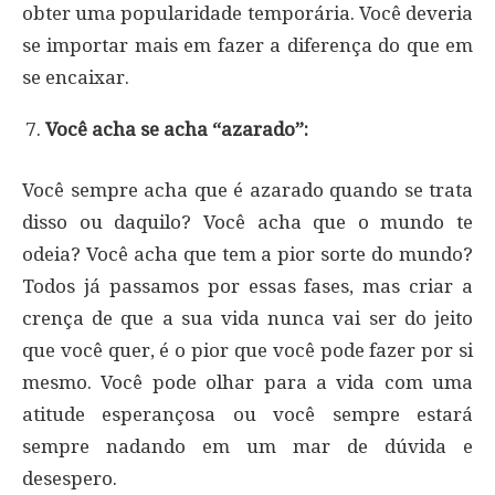
obter uma popularidade temporária. Você deveria
se importar mais em fazer a diferença do que em
se encaixar.
Você acha se acha “azarado”:
Você sempre acha que é azarado quando se trata
disso ou daquilo? Você acha que o mundo te
odeia? Você acha que tem a pior sorte do mundo?
Todos já passamos por essas fases, mas criar a
crença de que a sua vida nunca vai ser do jeito
que você quer, é o pior que você pode fazer por si
mesmo. Você pode olhar para a vida com uma
atitude esperançosa ou você sempre estará
sempre nadando em um mar de dúvida e
desespero.