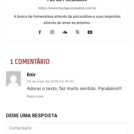
https://www.fasdapsicanalise.com.br
A busca da homeostase através da psicanálise e suas respostas
através do amor ao próximo.
1 COMENTÁRIO
Enir
26 de maio de 2018 Em 00:42
Adorei o texto, faz muito sentido. Parabéns!!!
Responder
DEIXE UMA RESPOSTA