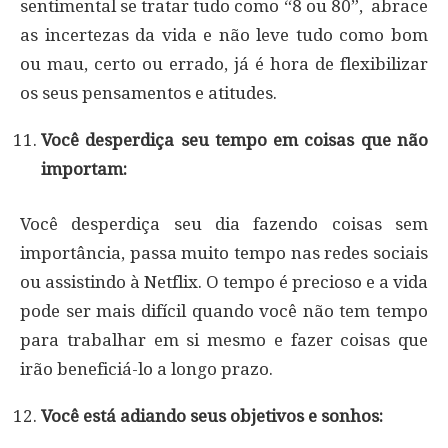
sentimental se tratar tudo como “8 ou 80”, abrace
as incertezas da vida e não leve tudo como bom
ou mau, certo ou errado, já é hora de flexibilizar
os seus pensamentos e atitudes.
Você desperdiça seu tempo em coisas que não
importam:
Você desperdiça seu dia fazendo coisas sem
importância, passa muito tempo nas redes sociais
ou assistindo à Netflix. O tempo é precioso e a vida
pode ser mais difícil quando você não tem tempo
para trabalhar em si mesmo e fazer coisas que
irão beneficiá-lo a longo prazo.
Você está adiando seus objetivos e sonhos: