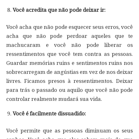
Você acredita que não pode deixar ir:
Você acha que não pode esquecer seus erros, você
acha que não pode perdoar aqueles que te
machucaram e você não pode liberar os
ressentimentos que você tem contra as pessoas.
Guardar memórias ruins e sentimentos ruins nos
sobrecarregam de angústias em vez de nos deixar
livres. Ficamos presos à ressentimentos. Deixar
para trás o passado ou aquilo que você não pode
controlar realmente mudará sua vida.
Você é facilmente dissuadido:
Você permite que as pessoas diminuam os seus