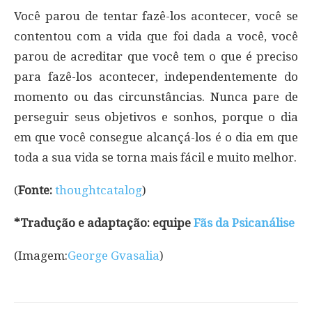
Você parou de tentar fazê-los acontecer, você se
contentou com a vida que foi dada a você, você
parou de acreditar que você tem o que é preciso
para fazê-los acontecer, independentemente do
momento ou das circunstâncias. Nunca pare de
perseguir seus objetivos e sonhos, porque o dia
em que você consegue alcançá-los é o dia em que
toda a sua vida se torna mais fácil e muito melhor.
(
Fonte:
thoughtcatalog
)
*Tradução e adaptação: equipe
Fãs da Psicanálise
(Imagem:
George Gvasalia
)