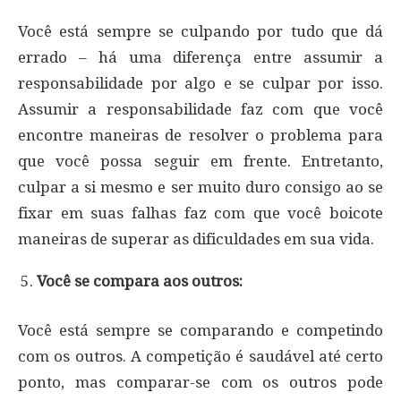
Você está sempre se culpando por tudo que dá
errado – há uma diferença entre assumir a
responsabilidade por algo e se culpar por isso.
Assumir a responsabilidade faz com que você
encontre maneiras de resolver o problema para
que você possa seguir em frente. Entretanto,
culpar a si mesmo e ser muito duro consigo ao se
fixar em suas falhas faz com que você boicote
maneiras de superar as dificuldades em sua vida.
Você se compara aos outros:
Você está sempre se comparando e competindo
com os outros. A competição é saudável até certo
ponto, mas comparar-se com os outros pode