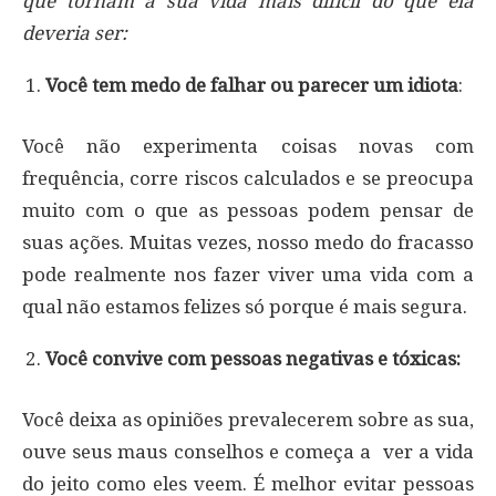
que tornam a sua vida mais difícil do que ela
deveria ser:
Você tem medo de falhar ou parecer um idiota
:
Você não experimenta coisas novas com
frequência, corre riscos calculados e se preocupa
muito com o que as pessoas podem pensar de
suas ações. Muitas vezes, nosso medo do fracasso
pode realmente nos fazer viver uma vida com a
qual não estamos felizes só porque é mais segura.
Você convive com pessoas negativas e tóxicas:
Você deixa as opiniões prevalecerem sobre as sua,
ouve seus maus conselhos e começa a ver a vida
do jeito como eles veem. É melhor evitar pessoas