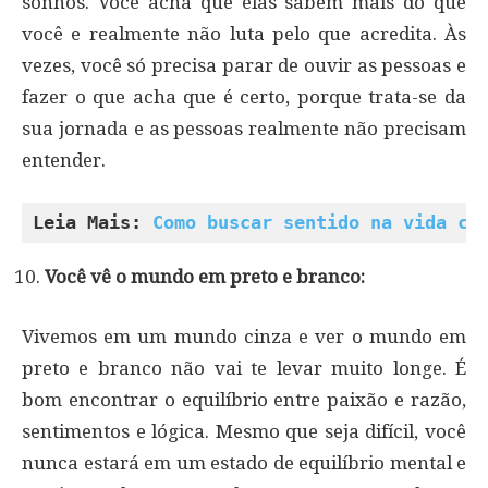
sonhos. Você acha que elas sabem mais do que
você e realmente não luta pelo que acredita. Às
vezes, você só precisa parar de ouvir as pessoas e
fazer o que acha que é certo, porque trata-se da
sua jornada e as pessoas realmente não precisam
entender.
Leia Mais: 
Como buscar sentido na vida co
Você vê o mundo em preto e branco:
Vivemos em um mundo cinza e ver o mundo em
preto e branco não vai te levar muito longe. É
bom encontrar o equilíbrio entre paixão e razão,
sentimentos e lógica. Mesmo que seja difícil, você
nunca estará em um estado de equilíbrio mental e