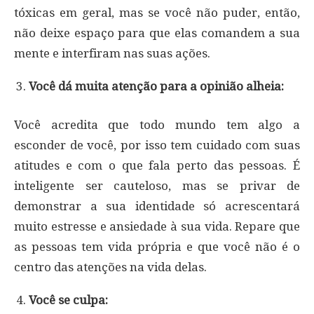
tóxicas em geral, mas se você não puder, então,
não deixe espaço para que elas comandem a sua
mente e interfiram nas suas ações.
Você dá muita atenção para a opinião alheia:
Você acredita que todo mundo tem algo a
esconder de você, por isso tem cuidado com suas
atitudes e com o que fala perto das pessoas. É
inteligente ser cauteloso, mas se privar de
demonstrar a sua identidade só acrescentará
muito estresse e ansiedade à sua vida. Repare que
as pessoas tem vida própria e que você não é o
centro das atenções na vida delas.
Você se culpa: