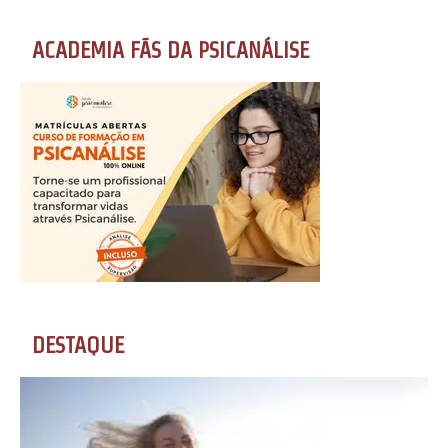
ACADEMIA FÃS DA PSICANÁLISE
DESTAQUE