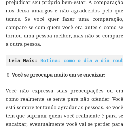
prejudicar seu próprio bem-estar. A comparação
nos deixa amargos e não agradecidos pelo que
temos. Se você quer fazer uma comparação,
compare-se com quem você era antes e como se
tornou uma pessoa melhor, mas não se compare
a outra pessoa.
Leia Mais: 
Rotina: como o dia a dia rouba
Você se preocupa muito em se encaixar:
Você não expressa suas preocupações ou em
como realmente se sente para não ofender. Você
está sempre tentando agradar as pessoas. Se você
tem que suprimir quem você realmente é para se
encaixar, eventualmente você vai se perder para