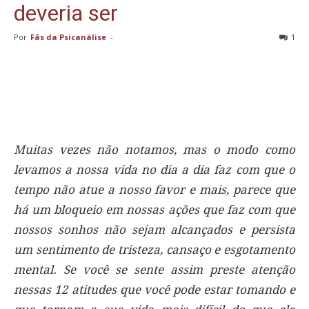
deveria ser
Por
Fãs da Psicanálise
-
1
Muitas vezes não notamos, mas o modo como
levamos a nossa vida no dia a dia faz com que o
tempo não atue a nosso favor e mais, parece que
há um bloqueio em nossas ações que faz com que
nossos sonhos não sejam alcançados e persista
um sentimento de tristeza, cansaço e esgotamento
mental. Se você se sente assim preste atenção
nessas 12 atitudes que você pode estar tomando e