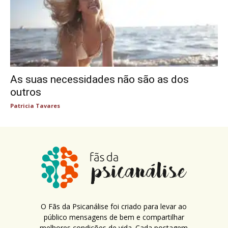
As suas necessidades não são as dos
outros
Patricia Tavares
O Fãs da Psicanálise foi criado para levar ao
público mensagens de bem e compartilhar
melhores condições de vida. Cada postagem