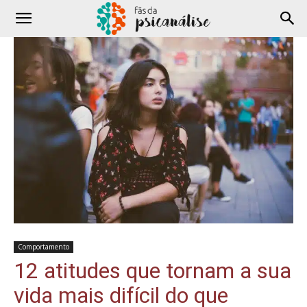
Comportamento
12 atitudes que tornam a sua
vida mais difícil do que