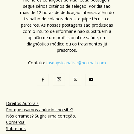
segue sérios critérios de seleção. Por dia são
mais de 12 horas de dedicação intensa, além do
trabalho de colaboradores, equipe técnica e
parceiros. As nossas postagens são produzidas
com o intuito de informar e não substituem a
opinião de um profissional de saúde, um
diagnóstico médico ou os tratamentos já
prescritos.
Contato:
fasdapsicanalise@hotmail.com
Direitos Autorais
Por que usamos anúncios no site?
Nós erramos? Sugira uma correção.
Comercial
Sobre nós