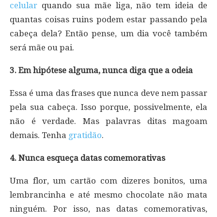
celular
quando sua mãe liga, não tem ideia de
quantas coisas ruins podem estar passando pela
cabeça dela? Então pense, um dia você também
será mãe ou pai.
3. Em hipótese alguma, nunca diga que a odeia
Essa é uma das frases que nunca deve nem passar
pela sua cabeça. Isso porque, possivelmente, ela
não é verdade. Mas palavras ditas magoam
demais. Tenha
gratidão
.
4. Nunca esqueça datas comemorativas
Uma flor, um cartão com dizeres bonitos, uma
lembrancinha e até mesmo chocolate não mata
ninguém. Por isso, nas datas comemorativas,