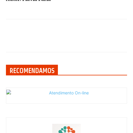
RECOMENDAMOS