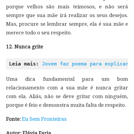
porque velhos são mais teimosos, e não será
sempre que sua mãe irá realizar os seus desejos.
Mas, procure se lembrar sempre, ela é sua mãe e
merece todo o seu respeito.
12. Nunca grite
Leia mais: 
Jovem faz poema para explicar 
Uma dica fundamental para um bom
relacionamento com a sua mãe é nunca gritar
com ela. Aliás, não se deve gritar com ninguém,
porque é feio e demonstra muita falta de respeito.
Fonte:
Eu Sem Fronteiras
Autor: Flávia Faria