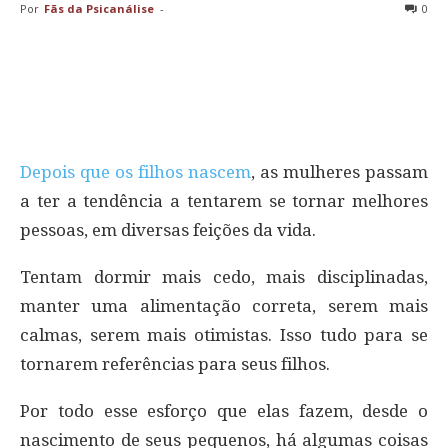
Por
Fãs da Psicanálise
-
0
Depois que os filhos nascem
, as mulheres passam
a ter a tendência a tentarem se tornar melhores
pessoas, em diversas feições da vida.
Tentam dormir mais cedo, mais disciplinadas,
manter uma alimentação correta, serem mais
calmas, serem mais otimistas. Isso tudo para se
tornarem referências para seus filhos.
Por todo esse esforço que elas fazem, desde o
nascimento de seus pequenos, há algumas coisas