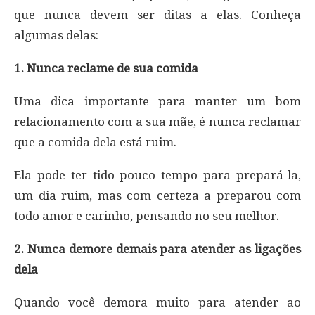
que nunca devem ser ditas a elas. Conheça
algumas delas:
1. Nunca reclame de sua comida
Uma dica importante para manter um bom
relacionamento com a sua mãe, é nunca reclamar
que a comida dela está ruim.
Ela pode ter tido pouco tempo para prepará-la,
um dia ruim, mas com certeza a preparou com
todo amor e carinho, pensando no seu melhor.
2. Nunca demore demais para atender as ligações
dela
Quando você demora muito para atender ao