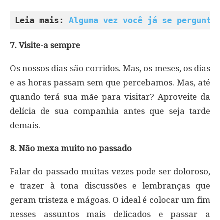
Leia mais: 
Alguma vez você já se pergunto
7. Visite-a sempre
Os nossos dias são corridos. Mas, os meses, os dias
e as horas passam sem que percebamos. Mas, até
quando terá sua mãe para visitar? Aproveite da
delícia de sua companhia antes que seja tarde
demais.
8. Não mexa muito no passado
Falar do passado muitas vezes pode ser doloroso,
e trazer à tona discussões e lembranças que
geram tristeza e mágoas. O ideal é colocar um fim
nesses assuntos mais delicados e passar a