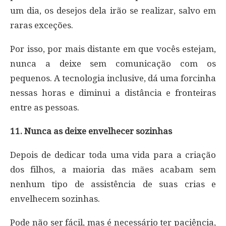
um dia, os desejos dela irão se realizar, salvo em
raras exceções.
Por isso, por mais distante em que vocês estejam,
nunca a deixe sem comunicação com os
pequenos. A tecnologia inclusive, dá uma forcinha
nessas horas e diminui a distância e fronteiras
entre as pessoas.
11. Nunca as deixe envelhecer sozinhas
Depois de dedicar toda uma vida para a criação
dos filhos, a maioria das mães acabam sem
nenhum tipo de assistência de suas crias e
envelhecem sozinhas.
Pode não ser fácil, mas é necessário ter paciência,