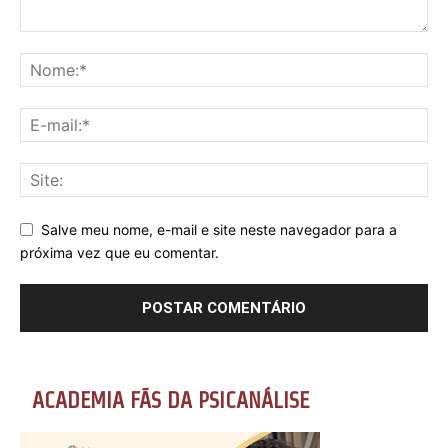
Salve meu nome, e-mail e site neste navegador para a
próxima vez que eu comentar.
ACADEMIA FÃS DA PSICANÁLISE