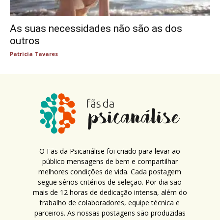
As suas necessidades não são as dos
outros
Patricia Tavares
O Fãs da Psicanálise foi criado para levar ao
público mensagens de bem e compartilhar
melhores condições de vida. Cada postagem
segue sérios critérios de seleção. Por dia são
mais de 12 horas de dedicação intensa, além do
trabalho de colaboradores, equipe técnica e
parceiros. As nossas postagens são produzidas