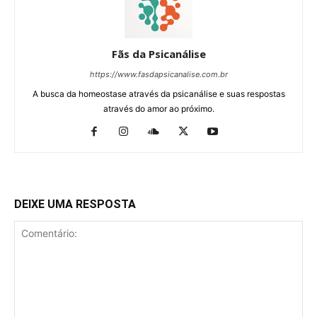
Fãs da Psicanálise
https://www.fasdapsicanalise.com.br
A busca da homeostase através da psicanálise e suas respostas
através do amor ao próximo.
DEIXE UMA RESPOSTA