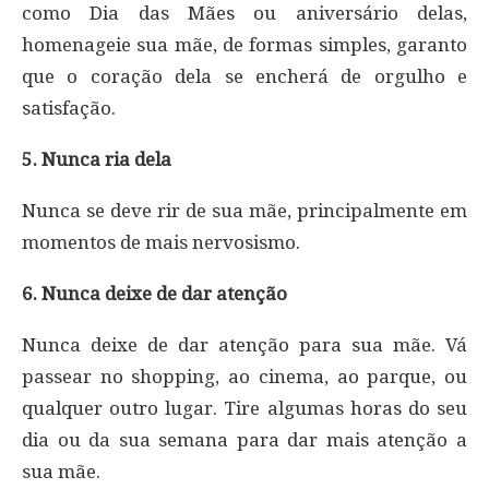
como Dia das Mães ou aniversário delas,
homenageie sua mãe, de formas simples, garanto
que o coração dela se encherá de orgulho e
satisfação.
5. Nunca ria dela
Nunca se deve rir de sua mãe, principalmente em
momentos de mais nervosismo.
6. Nunca deixe de dar atenção
Nunca deixe de dar atenção para sua mãe. Vá
passear no shopping, ao cinema, ao parque, ou
qualquer outro lugar. Tire algumas horas do seu
dia ou da sua semana para dar mais atenção a
sua mãe.