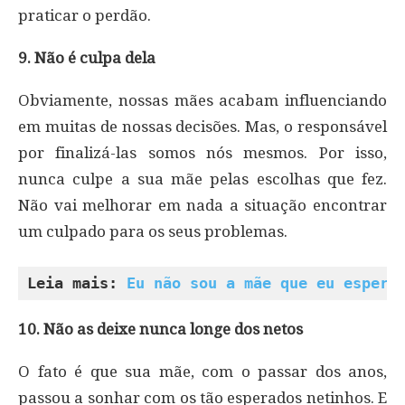
praticar o perdão.
9. Não é culpa dela
Obviamente, nossas mães acabam influenciando
em muitas de nossas decisões. Mas, o responsável
por finalizá-las somos nós mesmos. Por isso,
nunca culpe a sua mãe pelas escolhas que fez.
Não vai melhorar em nada a situação encontrar
um culpado para os seus problemas.
Leia mais: 
Eu não sou a mãe que eu espera
10. Não as deixe nunca longe dos netos
O fato é que sua mãe, com o passar dos anos,
passou a sonhar com os tão esperados netinhos. E