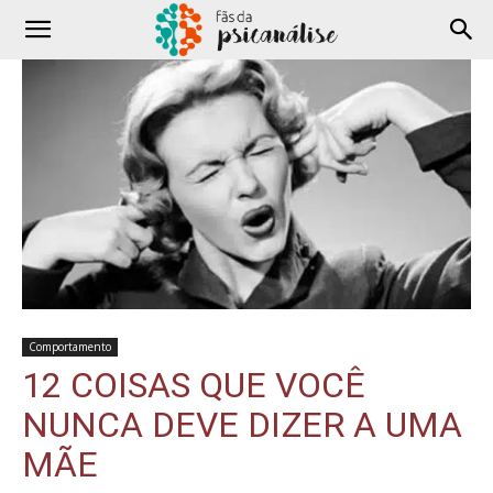
Comportamento
12 COISAS QUE VOCÊ
NUNCA DEVE DIZER A UMA
MÃE