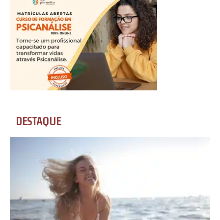
DESTAQUE