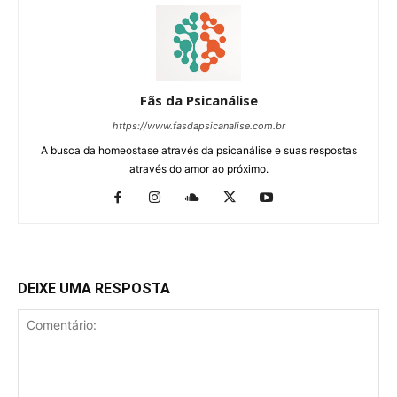
Fãs da Psicanálise
https://www.fasdapsicanalise.com.br
A busca da homeostase através da psicanálise e suas respostas
através do amor ao próximo.
DEIXE UMA RESPOSTA