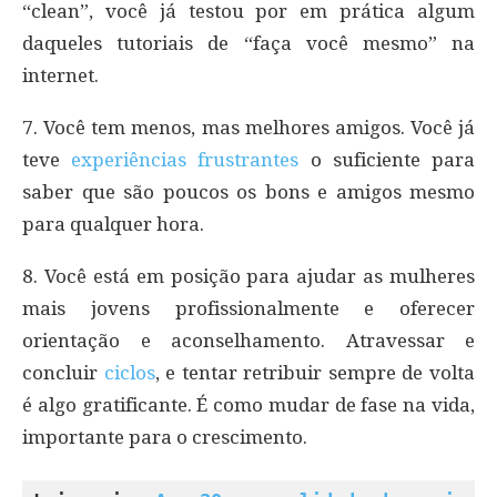
“clean”, você já testou por em prática algum
daqueles tutoriais de “faça você mesmo” na
internet.
7. Você tem menos, mas melhores amigos. Você já
teve
experiências frustrantes
o suficiente para
saber que são poucos os bons e amigos mesmo
para qualquer hora.
8. Você está em posição para ajudar as mulheres
mais jovens profissionalmente e oferecer
orientação e aconselhamento. Atravessar e
concluir
ciclos
, e tentar retribuir sempre de volta
é algo gratificante. É como mudar de fase na vida,
importante para o crescimento.