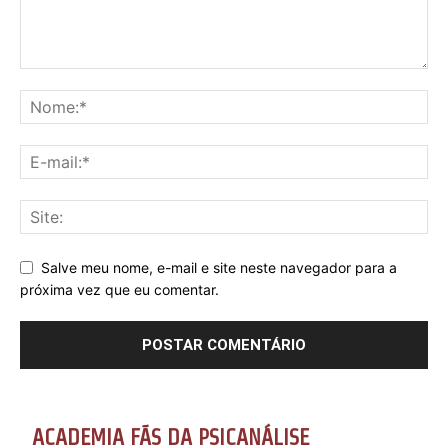
Salve meu nome, e-mail e site neste navegador para a
próxima vez que eu comentar.
ACADEMIA FÃS DA PSICANÁLISE