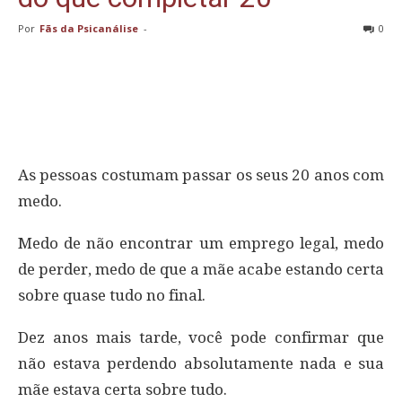
Por
Fãs da Psicanálise
-
0
As pessoas costumam passar os seus 20 anos com
medo.
Medo de não encontrar um emprego legal, medo
de perder, medo de que a mãe acabe estando certa
sobre quase tudo no final.
Dez anos mais tarde, você pode confirmar que
não estava perdendo absolutamente nada e sua
mãe estava certa sobre tudo.