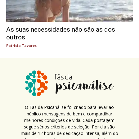
As suas necessidades não são as dos
outros
Patricia Tavares
O Fãs da Psicanálise foi criado para levar ao
público mensagens de bem e compartilhar
melhores condições de vida. Cada postagem
segue sérios critérios de seleção. Por dia são
mais de 12 horas de dedicação intensa, além do