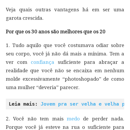
Veja quais outras vantagens há em ser uma
garota crescida.
Por que os 30 anos são melhores que os 20
1. Tudo aquilo que você costumava odiar sobre
seu corpo, você já não dá mais a mínima. Tem a
ver com
confiança
suficiente para abraçar a
realidade que você não se encaixa em nenhum
molde excessivamente “photoshopado” de como
uma mulher “deveria” parecer.
Leia mais: 
Jovem pra ser velha e velha pr
2. Você não tem mais
medo
de perder nada.
Porque você já esteve na rua o suficiente para