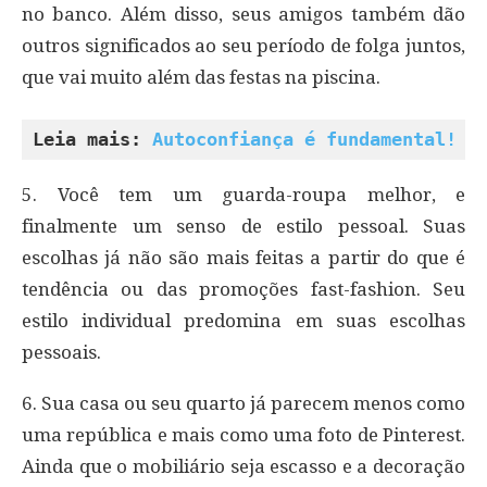
no banco. Além disso, seus amigos também dão
outros significados ao seu período de folga juntos,
que vai muito além das festas na piscina.
Leia mais: 
Autoconfiança é fundamental!
5. Você tem um guarda-roupa melhor, e
finalmente um senso de estilo pessoal. Suas
escolhas já não são mais feitas a partir do que é
tendência ou das promoções fast-fashion. Seu
estilo individual predomina em suas escolhas
pessoais.
6. Sua casa ou seu quarto já parecem menos como
uma república e mais como uma foto de Pinterest.
Ainda que o mobiliário seja escasso e a decoração