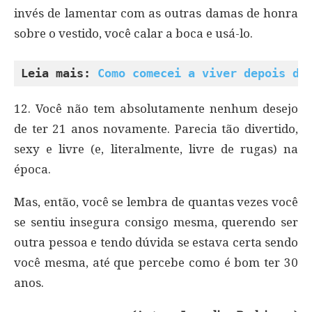
invés de lamentar com as outras damas de honra
sobre o vestido, você calar a boca e usá-lo.
Leia mais: 
Como comecei a viver depois de
12. Você não tem absolutamente nenhum desejo
de ter 21 anos novamente. Parecia tão divertido,
sexy e livre (e, literalmente, livre de rugas) na
época.
Mas, então, você se lembra de quantas vezes você
se sentiu insegura consigo mesma, querendo ser
outra pessoa e tendo dúvida se estava certa sendo
você mesma, até que percebe como é bom ter 30
anos.