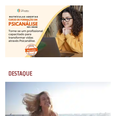
DESTAQUE