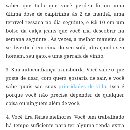
saber que tudo que você perdeu foram uma
última dose de caipirinha às 2 da manhã, uma
terrível ressaca no dia seguinte, e R$ 10 em um
bolso da calça jeans que você iria descobrir na
semana seguinte . Às vezes, a melhor maneira de
se divertir é em cima do seu sofá, abraçando seu
homem, seu gato, e uma garrafa de vinho.
3. Sua autoconfiança transborda. Você sabe o que
gosta de usar, com quem gostaria de sair, e você
sabe quais são suas
prioridades de vida
. Isso é
porque você não precisa depender de qualquer
coisa ou ninguém além de você.
4. Você tira férias melhores. Você tem trabalhado
há tempo suficiente para ter alguma renda extra