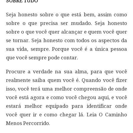
SOBRE TUDO
Seja honesto sobre o que está bem, assim como
sobre o que precisa ser mudado. Seja honesto
sobre o que você quer alcançar e quem você quer
se tornar. Seja honesto com todos os aspectos da
sua vida, sempre. Porque você é a única pessoa
que você sempre pode contar.
Procure a verdade na sua alma, para que você
realmente saiba quem você é. Quando você fizer
isso, você terá uma melhor compreensão de onde
você está agora e como você chegou aqui, e você
estará melhor equipado para identificar onde
você quer ir e como chegar lá. Leia O Caminho
Menos Percorrido.