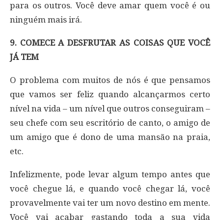
para os outros. Você deve amar quem você é ou
ninguém mais irá.
9. COMECE A DESFRUTAR AS COISAS QUE VOCÊ
JÁ TEM
O problema com muitos de nós é que pensamos
que vamos ser feliz quando alcançarmos certo
nível na vida – um nível que outros conseguiram –
seu chefe com seu escritório de canto, o amigo de
um amigo que é dono de uma mansão na praia,
etc.
Infelizmente, pode levar algum tempo antes que
você chegue lá, e quando você chegar lá, você
provavelmente vai ter um novo destino em mente.
Você vai acabar gastando toda a sua vida