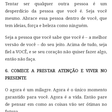
Tentar ser qualquer outra pessoa é um
desperdício da pessoa que você é. Seja você
mesmo. Abrace essa pessoa dentro de você, que
tem ideias, força e beleza como ninguém.
Seja a pessoa que você sabe que você é – a melhor
versão de você – do seu jeito. Acima de tudo, seja
fiel a VOCÊ, e se seu coração não quiser fazer algo,
então não faça.
6. COMECE A PRESTAR ATENÇÃO E VIVER NO
PRESENTE
O agora é um milagre. Agora é o único momento
garantido para você. Agora é a vida. Então pare
de pensar em como as coisas vão ser ótimas no
futuro.