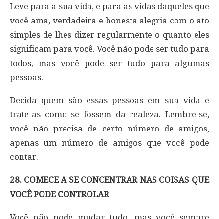
Leve para a sua vida, e para as vidas daqueles que
você ama, verdadeira e honesta alegria com o ato
simples de lhes dizer regularmente o quanto eles
significam para você. Você não pode ser tudo para
todos, mas você pode ser tudo para algumas
pessoas.
Decida quem são essas pessoas em sua vida e
trate-as como se fossem da realeza. Lembre-se,
você não precisa de certo número de amigos,
apenas um número de amigos que você pode
contar.
28. COMECE A SE CONCENTRAR NAS COISAS QUE
VOCÊ PODE CONTROLAR
Você não pode mudar tudo, mas você sempre