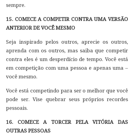
sempre.
15. COMECE A COMPETIR CONTRA UMA VERSÃO
ANTERIOR DE VOCÊ MESMO
Seja inspirado pelos outros, aprecie os outros,
aprenda com os outros, mas saiba que competir
contra eles é um desperdício de tempo. Você está
em competição com uma pessoa e apenas uma –
você mesmo.
Você está competindo para ser o melhor que você
pode ser. Vise quebrar seus próprios recordes
pessoais.
16. COMECE A TORCER PELA VITÓRIA DAS
OUTRAS PESSOAS