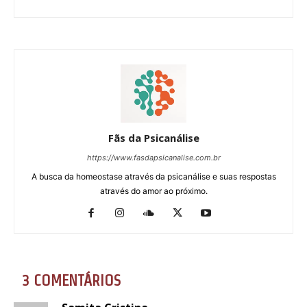
Fãs da Psicanálise
https://www.fasdapsicanalise.com.br
A busca da homeostase através da psicanálise e suas respostas
através do amor ao próximo.
3 COMENTÁRIOS