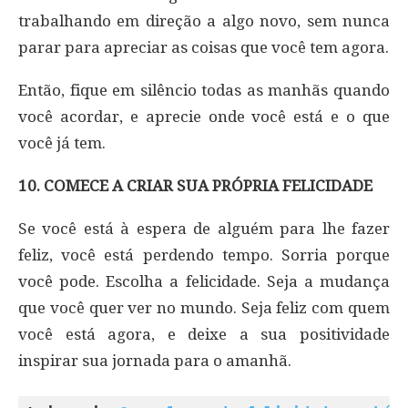
trabalhando em direção a algo novo, sem nunca
parar para apreciar as coisas que você tem agora.
Então, fique em silêncio todas as manhãs quando
você acordar, e aprecie onde você está e o que
você já tem.
10. COMECE A CRIAR SUA PRÓPRIA FELICIDADE
Se você está à espera de alguém para lhe fazer
feliz, você está perdendo tempo. Sorria porque
você pode. Escolha a felicidade. Seja a mudança
que você quer ver no mundo. Seja feliz com quem
você está agora, e deixe a sua positividade
inspirar sua jornada para o amanhã.