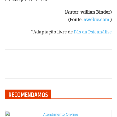
(Autor: willian Binder)
(Fonte:
awebic.com
)
*Adaptação livre de
Fãs da Psicanálise
RECOMENDAMOS