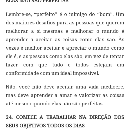
ELAS NÃO SÃO PERFEITAS
Lembre-se, “perfeito” é o inimigo do “bom”. Um
dos maiores desafios para as pessoas que querem
melhorar a si mesmas e melhorar o mundo é
aprender a aceitar as coisas como elas são. Às
vezes é melhor aceitar e apreciar o mundo como
ele é, e as pessoas como elas são, em vez de tentar
fazer com que tudo e todos estejam em
conformidade com um ideal impossível.
Não, você não deve aceitar uma vida medíocre,
mas deve aprender a amar e valorizar as coisas
até mesmo quando elas não são perfeitas.
24. COMECE A TRABALHAR NA DIREÇÃO DOS
SEUS OBJETIVOS TODOS OS DIAS