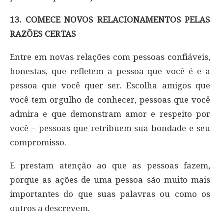
13. COMECE NOVOS RELACIONAMENTOS PELAS
RAZÕES CERTAS
Entre em novas relações com pessoas confiáveis,
honestas, que refletem a pessoa que você é e a
pessoa que você quer ser. Escolha amigos que
você tem orgulho de conhecer, pessoas que você
admira e que demonstram amor e respeito por
você – pessoas que retribuem sua bondade e seu
compromisso.
E prestam atenção ao que as pessoas fazem,
porque as ações de uma pessoa são muito mais
importantes do que suas palavras ou como os
outros a descrevem.