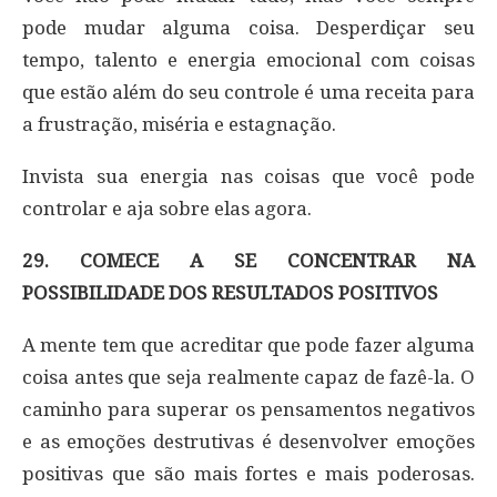
pode mudar alguma coisa. Desperdiçar seu
tempo, talento e energia emocional com coisas
que estão além do seu controle é uma receita para
a frustração, miséria e estagnação.
Invista sua energia nas coisas que você pode
controlar e aja sobre elas agora.
29. COMECE A SE CONCENTRAR NA
POSSIBILIDADE DOS RESULTADOS POSITIVOS
A mente tem que acreditar que pode fazer alguma
coisa antes que seja realmente capaz de fazê-la. O
caminho para superar os pensamentos negativos
e as emoções destrutivas é desenvolver emoções
positivas que são mais fortes e mais poderosas.