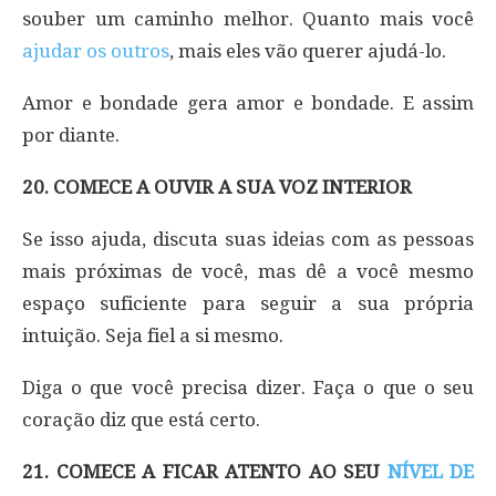
souber um caminho melhor. Quanto mais você
ajudar os outros
, mais eles vão querer ajudá-lo.
Amor e bondade gera amor e bondade. E assim
por diante.
20. COMECE A OUVIR A SUA VOZ INTERIOR
Se isso ajuda, discuta suas ideias com as pessoas
mais próximas de você, mas dê a você mesmo
espaço suficiente para seguir a sua própria
intuição. Seja fiel a si mesmo.
Diga o que você precisa dizer. Faça o que o seu
coração diz que está certo.
21. COMECE A FICAR ATENTO AO SEU
NÍVEL DE