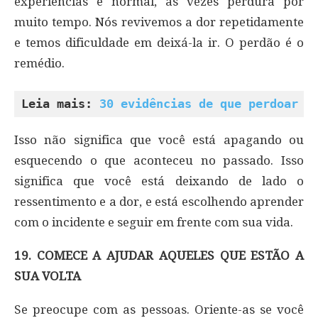
experiências é normal, às vezes perdura por
muito tempo. Nós revivemos a dor repetidamente
e temos dificuldade em deixá-la ir. O perdão é o
remédio.
Leia mais: 
30 evidências de que perdoar f
Isso não significa que você está apagando ou
esquecendo o que aconteceu no passado. Isso
significa que você está deixando de lado o
ressentimento e a dor, e está escolhendo aprender
com o incidente e seguir em frente com sua vida.
19. COMECE A AJUDAR AQUELES QUE ESTÃO A
SUA VOLTA
Se preocupe com as pessoas. Oriente-as se você