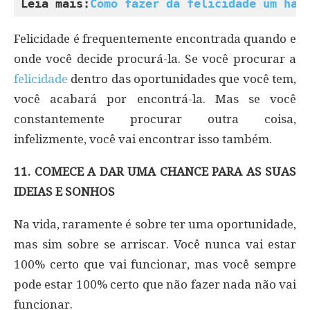
Leia mais:
Como fazer da felicidade um háb
Felicidade é frequentemente encontrada quando e
onde você decide procurá-la. Se você procurar a
felicidade
dentro das oportunidades que você tem,
você acabará por encontrá-la. Mas se você
constantemente procurar outra coisa,
infelizmente, você vai encontrar isso também.
11. COMECE A DAR UMA CHANCE PARA AS SUAS
IDEIAS E SONHOS
Na vida, raramente é sobre ter uma oportunidade,
mas sim sobre se arriscar. Você nunca vai estar
100% certo que vai funcionar, mas você sempre
pode estar 100% certo que não fazer nada não vai
funcionar.