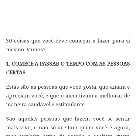
30 coisas que você deve começar a fazer para si
mesmo. Vamos?
1. COMECE A PASSAR O TEMPO COM AS PESSOAS
CERTAS
Estas são as pessoas que você gosta, que amam e
apreciam você, e que o incentivam a melhorar de
maneira saudável e estimulante.
São aquelas pessoas que fazem você se sentir
mais vivo, e não só aceitam quem você é agora,