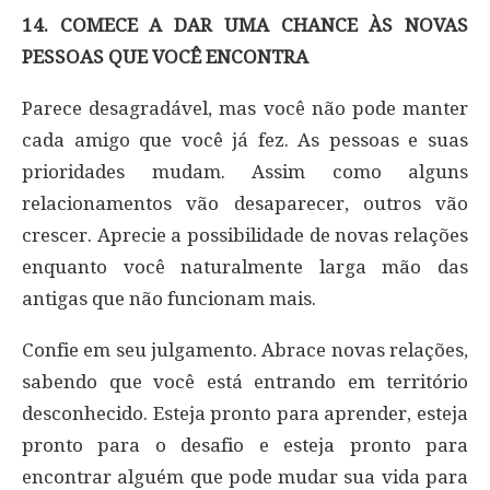
14. COMECE A DAR UMA CHANCE ÀS NOVAS
PESSOAS QUE VOCÊ ENCONTRA
Parece desagradável, mas você não pode manter
cada amigo que você já fez. As pessoas e suas
prioridades mudam. Assim como alguns
relacionamentos vão desaparecer, outros vão
crescer. Aprecie a possibilidade de novas relações
enquanto você naturalmente larga mão das
antigas que não funcionam mais.
Confie em seu julgamento. Abrace novas relações,
sabendo que você está entrando em território
desconhecido. Esteja pronto para aprender, esteja
pronto para o desafio e esteja pronto para
encontrar alguém que pode mudar sua vida para