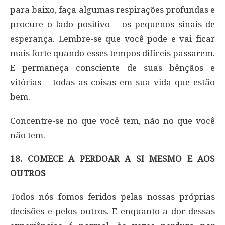
para baixo, faça algumas respirações profundas e
procure o lado positivo – os pequenos sinais de
esperança. Lembre-se que você pode e vai ficar
mais forte quando esses tempos difíceis passarem.
E permaneça consciente de suas bênçãos e
vitórias – todas as coisas em sua vida que estão
bem.
Concentre-se no que você tem, não no que você
não tem.
18. COMECE A PERDOAR A SI MESMO E AOS
OUTROS
Todos nós fomos feridos pelas nossas próprias
decisões e pelos outros. E enquanto a dor dessas