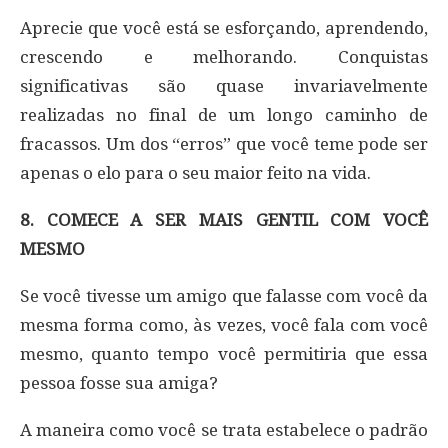
Aprecie que você está se esforçando, aprendendo,
crescendo e melhorando. Conquistas
significativas são quase invariavelmente
realizadas no final de um longo caminho de
fracassos. Um dos “erros” que você teme pode ser
apenas o elo para o seu maior feito na vida.
8. COMECE A SER MAIS GENTIL COM VOCÊ
MESMO
Se você tivesse um amigo que falasse com você da
mesma forma como, às vezes, você fala com você
mesmo, quanto tempo você permitiria que essa
pessoa fosse sua amiga?
A maneira como você se trata estabelece o padrão