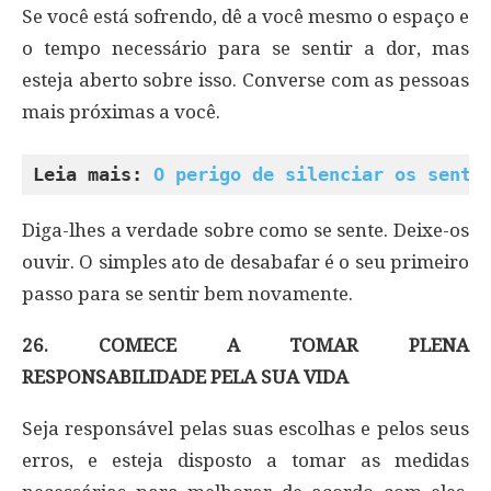
Se você está sofrendo, dê a você mesmo o espaço e
o tempo necessário para se sentir a dor, mas
esteja aberto sobre isso. Converse com as pessoas
mais próximas a você.
Leia mais: 
O perigo de silenciar os senti
Diga-lhes a verdade sobre como se sente. Deixe-os
ouvir. O simples ato de desabafar é o seu primeiro
passo para se sentir bem novamente.
26. COMECE A TOMAR PLENA
RESPONSABILIDADE PELA SUA VIDA
Seja responsável pelas suas escolhas e pelos seus
erros, e esteja disposto a tomar as medidas