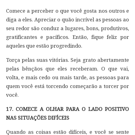
Comece a perceber o que você gosta nos outros e
diga a eles. Apreciar o quão incrível as pessoas ao
seu redor são conduz a lugares, bons, produtivos,
gratificantes e pacíficos. Então, fique feliz por
aqueles que estão progredindo.
Torça pelas suas vitórias. Seja grato abertamente
pelas bênçãos que eles receberam. O que vai,
volta, e mais cedo ou mais tarde, as pessoas para
quem você está torcendo começarão a torcer por
você.
17. COMECE A OLHAR PARA O LADO POSITIVO
NAS SITUAÇÕES DIFÍCEIS
Quando as coisas estão difíceis, e você se sente