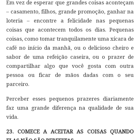
Em vez de esperar que grandes coisas aconteçam
– casamento, filhos, grande promoção, ganhar na
loteria – encontre a felicidade nas pequenas
coisas que acontecem todos os dias. Pequenas
coisas, como tomar tranquilamente uma xícara de
café no início da manhã, ou o delicioso cheiro e
sabor de uma refeição caseira, ou o prazer de
compartilhar algo que você gosta com outra
pessoa ou ficar de mãos dadas com o seu
parceiro.
Perceber esses pequenos prazeres diariamente
faz uma grande diferença na qualidade de sua
vida.
23. COMECE A ACEITAR AS COISAS QUANDO