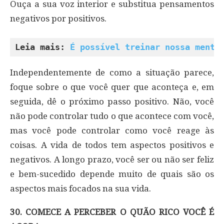
Ouça a sua voz interior e substitua pensamentos
negativos por positivos.
Leia mais: 
É possível treinar nossa mente
Independentemente de como a situação parece,
foque sobre o que você quer que aconteça e, em
seguida, dê o próximo passo positivo. Não, você
não pode controlar tudo o que acontece com você,
mas você pode controlar como você reage às
coisas. A vida de todos tem aspectos positivos e
negativos. A longo prazo, você ser ou não ser feliz
e bem-sucedido depende muito de quais são os
aspectos mais focados na sua vida.
30. COMECE A PERCEBER O QUÃO RICO VOCÊ É