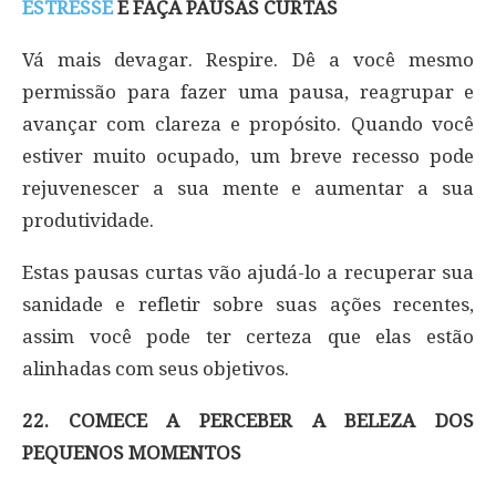
ESTRESSE
E FAÇA PAUSAS CURTAS
Vá mais devagar. Respire. Dê a você mesmo
permissão para fazer uma pausa, reagrupar e
avançar com clareza e propósito. Quando você
estiver muito ocupado, um breve recesso pode
rejuvenescer a sua mente e aumentar a sua
produtividade.
Estas pausas curtas vão ajudá-lo a recuperar sua
sanidade e refletir sobre suas ações recentes,
assim você pode ter certeza que elas estão
alinhadas com seus objetivos.
22. COMECE A PERCEBER A BELEZA DOS
PEQUENOS MOMENTOS