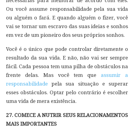
necessárias para melhorar de acordo com eles.
Ou você assume responsabilidade pela sua vida
ou alguém o fará. E quando alguém o fizer, você
vai se tornar um escravo das suas ideias e sonhos
em vez de um pioneiro dos seus próprios sonhos.
Você é o único que pode controlar diretamente o
resultado da sua vida. E não, não vai ser sempre
fácil. Cada pessoa tem uma pilha de obstáculos na
frente delas. Mas você tem que
assumir a
responsabilidade
pela sua situação e superar
esses obstáculos. Optar pelo contrário é escolher
uma vida de mera existência.
27. COMECE A NUTRIR SEUS RELACIONAMENTOS
MAIS IMPORTANTES