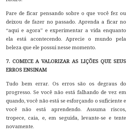
Pare de ficar pensando sobre o que você fez ou
deixou de fazer no passado. Aprenda a ficar no
“aqui e agora” e experimentar a vida enquanto
ela está acontecendo. Aprecie o mundo pela
beleza que ele possui nesse momento.
7. COMECE A VALORIZAR AS LIÇÕES QUE SEUS
ERROS ENSINAM
Tudo bem errar. Os erros são os degraus do
progresso. Se você não está falhando de vez em
quando, você não está se esforçando o suficiente e
você não está aprendendo. Assuma riscos,
tropece, caia, e, em seguida, levante-se e tente
novamente.