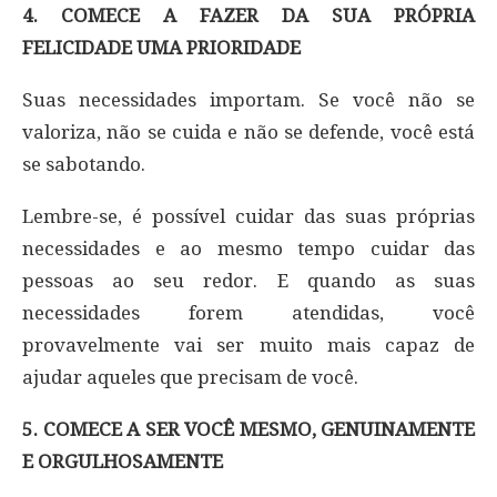
4. COMECE A FAZER DA SUA PRÓPRIA
FELICIDADE UMA PRIORIDADE
Suas necessidades importam. Se você não se
valoriza, não se cuida e não se defende, você está
se sabotando.
Lembre-se, é possível cuidar das suas próprias
necessidades e ao mesmo tempo cuidar das
pessoas ao seu redor. E quando as suas
necessidades forem atendidas, você
provavelmente vai ser muito mais capaz de
ajudar aqueles que precisam de você.
5. COMECE A SER VOCÊ MESMO, GENUINAMENTE
E ORGULHOSAMENTE