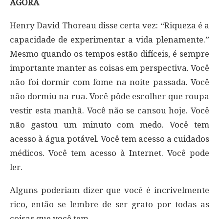
AGORA
Henry David Thoreau disse certa vez: “Riqueza é a
capacidade de experimentar a vida plenamente.”
Mesmo quando os tempos estão difíceis, é sempre
importante manter as coisas em perspectiva. Você
não foi dormir com fome na noite passada. Você
não dormiu na rua. Você pôde escolher que roupa
vestir esta manhã. Você não se cansou hoje. Você
não gastou um minuto com medo. Você tem
acesso à água potável. Você tem acesso a cuidados
médicos. Você tem acesso à Internet. Você pode
ler.
Alguns poderiam dizer que você é incrivelmente
rico, então se lembre de ser grato por todas as
coisas que você tem.