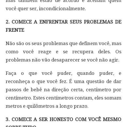
mas também estão de acordo e aceitam quem
você quer ser, incondicionalmente.
2. COMECE A ENFRENTAR SEUS PROBLEMAS DE
FRENTE
Não são os seus problemas que definem você, mas
como você reage e se recupera deles. Os
problemas não vão desaparecer se você não agir.
Faça o que você puder, quando puder, e
reconheça o que você fez. É uma questão de dar
passos de bebê na direção certa, centímetro por
centímetro. Estes centímetros contam, eles somam
metros e quilômetros a longo prazo.
3. COMECE A SER HONESTO COM VOCÊ MESMO