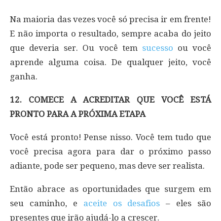
Na maioria das vezes você só precisa ir em frente!
E não importa o resultado, sempre acaba do jeito
que deveria ser. Ou você tem
sucesso
ou você
aprende alguma coisa. De qualquer jeito, você
ganha.
12. COMECE A ACREDITAR QUE VOCÊ ESTÁ
PRONTO PARA A PRÓXIMA ETAPA
Você está pronto! Pense nisso. Você tem tudo que
você precisa agora para dar o próximo passo
adiante, pode ser pequeno, mas deve ser realista.
Então abrace as oportunidades que surgem em
seu caminho, e
aceite os desafios
– eles são
presentes que irão ajudá-lo a crescer.