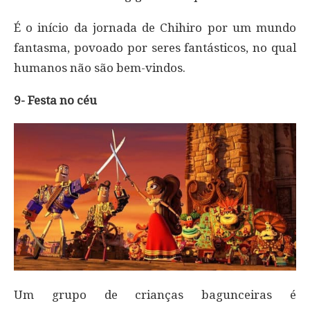
É o início da jornada de Chihiro por um mundo
fantasma, povoado por seres fantásticos, no qual
humanos não são bem-vindos.
9- Festa no céu
Um grupo de crianças bagunceiras é