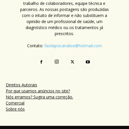
trabalho de colaboradores, equipe técnica e
parceiros. As nossas postagens são produzidas
com o intuito de informar e não substituem a
opinião de um profissional de saúde, um
diagnóstico médico ou os tratamentos já
prescritos.
Contato:
fasdapsicanalise@hotmail.com
Direitos Autorais
Por que usamos anúncios no site?
Nós erramos? Sugira uma correção.
Comercial
Sobre nós