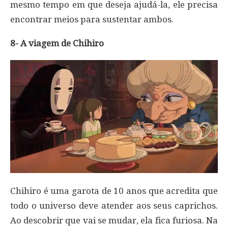
mesmo tempo em que deseja ajudá-la, ele precisa
encontrar meios para sustentar ambos.
8- A viagem de Chihiro
Chihiro é uma garota de 10 anos que acredita que
todo o universo deve atender aos seus caprichos.
Ao descobrir que vai se mudar, ela fica furiosa. Na