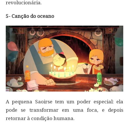
revolucionária.
5- Canção do oceano
A pequena Saoirse tem um poder especial: ela
pode se transformar em uma foca, e depois
retornar à condição humana.