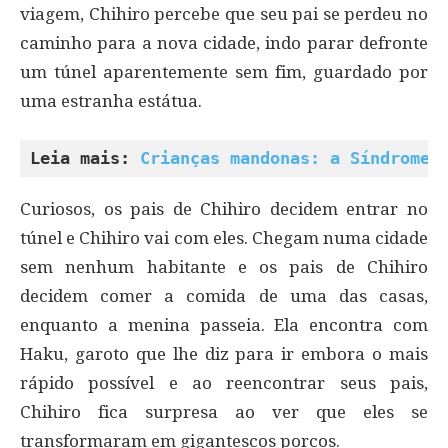
viagem, Chihiro percebe que seu pai se perdeu no
caminho para a nova cidade, indo parar defronte
um túnel aparentemente sem fim, guardado por
uma estranha estátua.
Leia mais: 
Crianças mandonas: a Síndrome 
Curiosos, os pais de Chihiro decidem entrar no
túnel e Chihiro vai com eles. Chegam numa cidade
sem nenhum habitante e os pais de Chihiro
decidem comer a comida de uma das casas,
enquanto a menina passeia. Ela encontra com
Haku, garoto que lhe diz para ir embora o mais
rápido possível e ao reencontrar seus pais,
Chihiro fica surpresa ao ver que eles se
transformaram em gigantescos porcos.