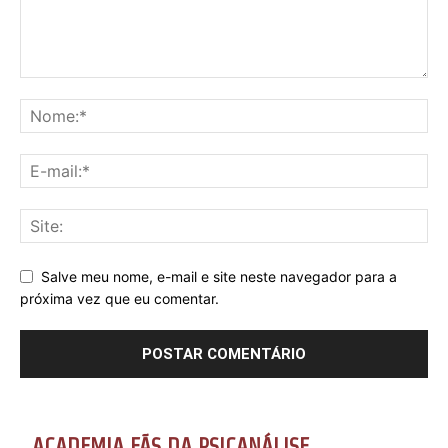
Salve meu nome, e-mail e site neste navegador para a
próxima vez que eu comentar.
ACADEMIA FÃS DA PSICANÁLISE