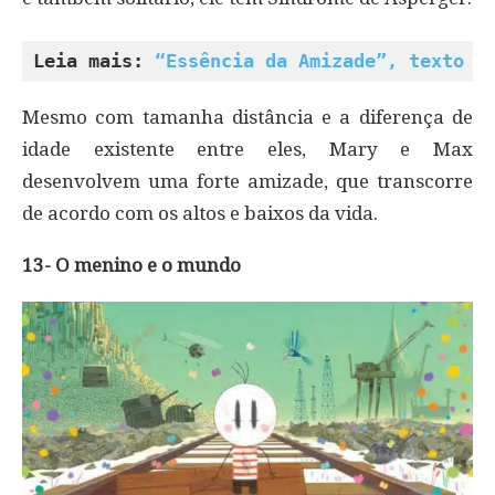
Leia mais: 
“Essência da Amizade”, texto d
Mesmo com tamanha distância e a diferença de
idade existente entre eles, Mary e Max
desenvolvem uma forte amizade, que transcorre
de acordo com os altos e baixos da vida.
13- O menino e o mundo