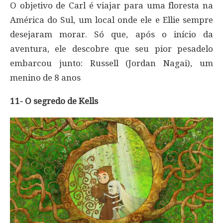
O objetivo de Carl é viajar para uma floresta na
América do Sul, um local onde ele e Ellie sempre
desejaram morar. Só que, após o início da
aventura, ele descobre que seu pior pesadelo
embarcou junto: Russell (Jordan Nagai), um
menino de 8 anos
11- O segredo de Kells