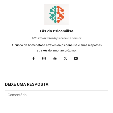
Fãs da Psicanálise
https://www.fasdapsicanalise.com.br
A busca da homeostase através da psicanálise e suas respostas
através do amor ao próximo.
DEIXE UMA RESPOSTA