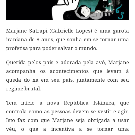
Marjane Satrapi (Gabrielle Lopes) é uma garota
iraniana de 8 anos, que sonha em se tornar uma
profetisa para poder salvar o mundo.
Querida pelos pais e adorada pela avó, Marjane
acompanha os acontecimentos que levam à
queda do xá em seu país, juntamente com seu
regime brutal.
Tem início a nova República Islâmica, que
controla como as pessoas devem se vestir e agir.
Isto faz com que Marjane seja obrigada a usar
véu, o que a incentiva a se tornar uma