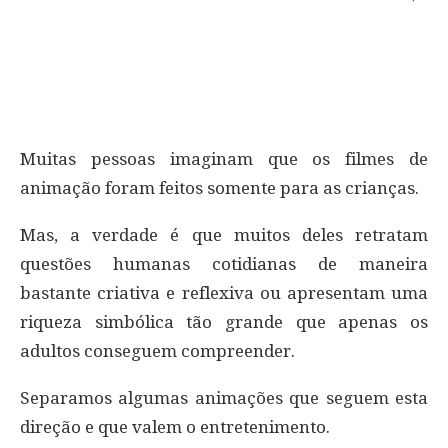
Muitas pessoas imaginam que os filmes de
animação foram feitos somente para as crianças.
Mas, a verdade é que muitos deles retratam
questões humanas cotidianas de maneira
bastante criativa e reflexiva ou apresentam uma
riqueza simbólica tão grande que apenas os
adultos conseguem compreender.
Separamos algumas animações que seguem esta
direção e que valem o entretenimento.