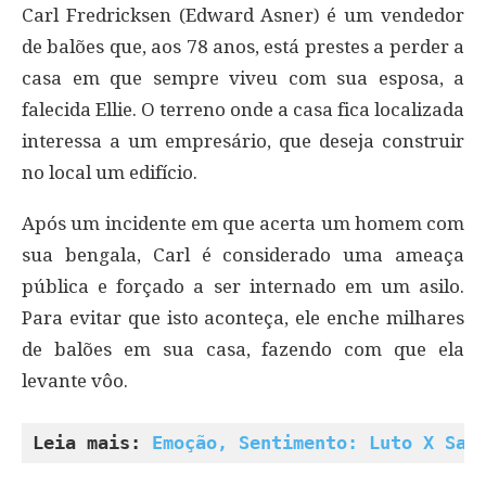
Carl Fredricksen (Edward Asner) é um vendedor
de balões que, aos 78 anos, está prestes a perder a
casa em que sempre viveu com sua esposa, a
falecida Ellie. O terreno onde a casa fica localizada
interessa a um empresário, que deseja construir
no local um edifício.
Após um incidente em que acerta um homem com
sua bengala, Carl é considerado uma ameaça
pública e forçado a ser internado em um asilo.
Para evitar que isto aconteça, ele enche milhares
de balões em sua casa, fazendo com que ela
levante vôo.
Leia mais: 
Emoção, Sentimento: Luto X Sau