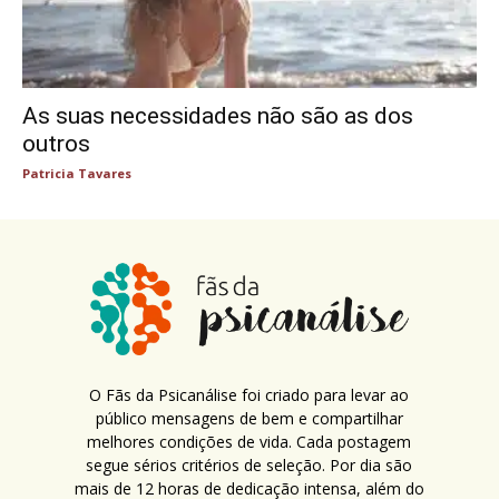
As suas necessidades não são as dos
outros
Patricia Tavares
O Fãs da Psicanálise foi criado para levar ao
público mensagens de bem e compartilhar
melhores condições de vida. Cada postagem
segue sérios critérios de seleção. Por dia são
mais de 12 horas de dedicação intensa, além do