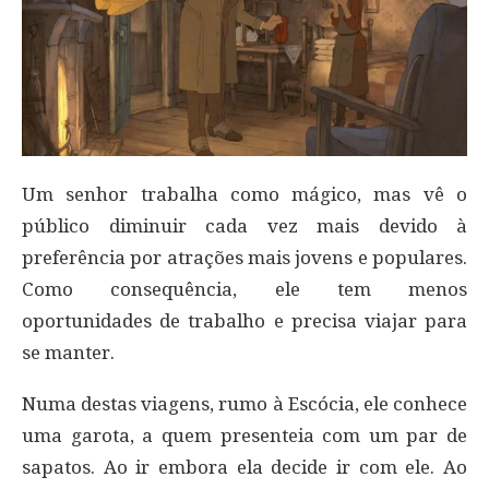
Um senhor trabalha como mágico, mas vê o
público diminuir cada vez mais devido à
preferência por atrações mais jovens e populares.
Como consequência, ele tem menos
oportunidades de trabalho e precisa viajar para
se manter.
Numa destas viagens, rumo à Escócia, ele conhece
uma garota, a quem presenteia com um par de
sapatos. Ao ir embora ela decide ir com ele. Ao