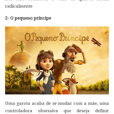
radicalmente
2- O pequeno príncipe
Uma garota acaba de se mudar com a mãe, uma
controladora obsessiva que deseja definir