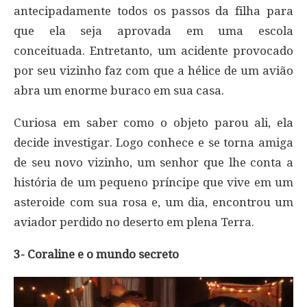
antecipadamente todos os passos da filha para
que ela seja aprovada em uma escola
conceituada. Entretanto, um acidente provocado
por seu vizinho faz com que a hélice de um avião
abra um enorme buraco em sua casa.
Curiosa em saber como o objeto parou ali, ela
decide investigar. Logo conhece e se torna amiga
de seu novo vizinho, um senhor que lhe conta a
história de um pequeno príncipe que vive em um
asteroide com sua rosa e, um dia, encontrou um
aviador perdido no deserto em plena Terra.
3- Coraline e o mundo secreto