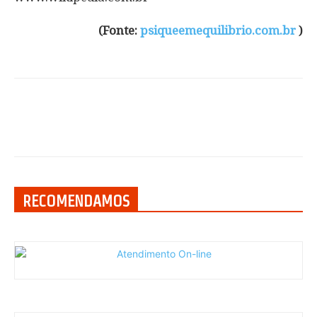
(Fonte:
psiqueemequilibrio.com.br
)
RECOMENDAMOS