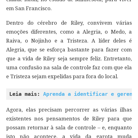
em San Francisco.
Dentro do cérebro de Riley, convivem várias
emoções diferentes, como a Alegria, o Medo, a
Raiva, o Nojinho e a Tristeza. A líder deles é
Alegria, que se esforça bastante para fazer com
que a vida de Riley seja sempre feliz. Entretanto,
uma confusão na sala de controle faz com que ela
e Tristeza sejam expelidas para fora do local.
Leia mais: 
Aprenda a identificar e gerenc
Agora, elas precisam percorrer as várias ilhas
existentes nos pensamentos de Riley para que
possam retornar à sala de controle – e, enquanto
isto não acontece, a vida da garota muda