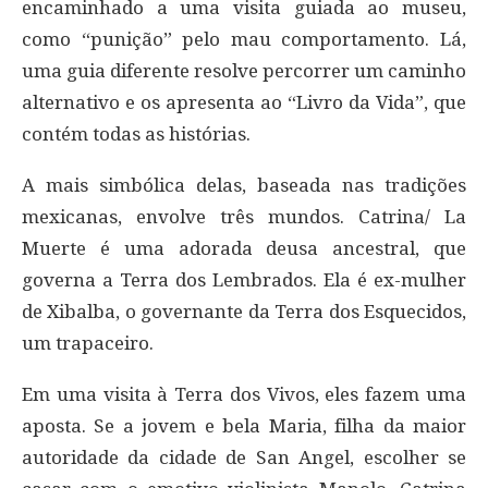
encaminhado a uma visita guiada ao museu,
como “punição” pelo mau comportamento. Lá,
uma guia diferente resolve percorrer um caminho
alternativo e os apresenta ao “Livro da Vida”, que
contém todas as histórias.
A mais simbólica delas, baseada nas tradições
mexicanas, envolve três mundos. Catrina/ La
Muerte é uma adorada deusa ancestral, que
governa a Terra dos Lembrados. Ela é ex-mulher
de Xibalba, o governante da Terra dos Esquecidos,
um trapaceiro.
Em uma visita à Terra dos Vivos, eles fazem uma
aposta. Se a jovem e bela Maria, filha da maior
autoridade da cidade de San Angel, escolher se