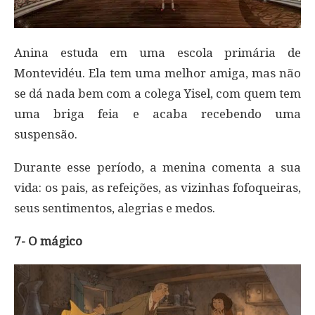
Anina estuda em uma escola primária de
Montevidéu. Ela tem uma melhor amiga, mas não
se dá nada bem com a colega Yisel, com quem tem
uma briga feia e acaba recebendo uma
suspensão.
Durante esse período, a menina comenta a sua
vida: os pais, as refeições, as vizinhas fofoqueiras,
seus sentimentos, alegrias e medos.
7- O mágico