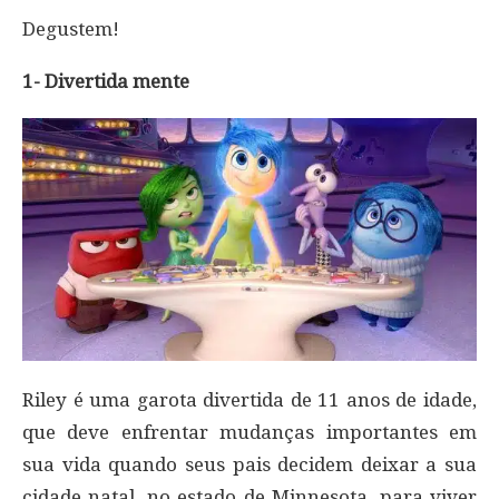
Degustem!
1- Divertida mente
Riley é uma garota divertida de 11 anos de idade,
que deve enfrentar mudanças importantes em
sua vida quando seus pais decidem deixar a sua
cidade natal, no estado de Minnesota, para viver