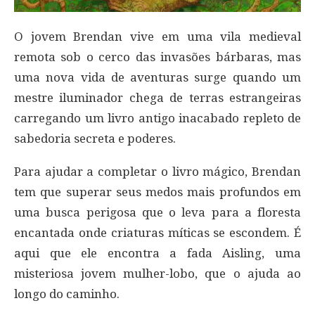
O jovem Brendan vive em uma vila medieval
remota sob o cerco das invasões bárbaras, mas
uma nova vida de aventuras surge quando um
mestre iluminador chega de terras estrangeiras
carregando um livro antigo inacabado repleto de
sabedoria secreta e poderes.
Para ajudar a completar o livro mágico, Brendan
tem que superar seus medos mais profundos em
uma busca perigosa que o leva para a floresta
encantada onde criaturas míticas se escondem. É
aqui que ele encontra a fada Aisling, uma
misteriosa jovem mulher-lobo, que o ajuda ao
longo do caminho.