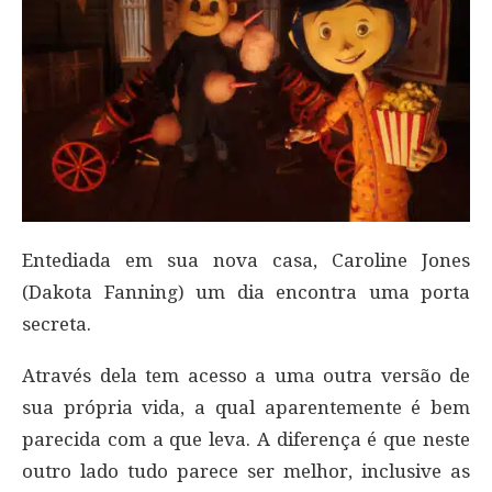
Entediada em sua nova casa, Caroline Jones
(Dakota Fanning) um dia encontra uma porta
secreta.
Através dela tem acesso a uma outra versão de
sua própria vida, a qual aparentemente é bem
parecida com a que leva. A diferença é que neste
outro lado tudo parece ser melhor, inclusive as