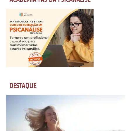
DESTAQUE