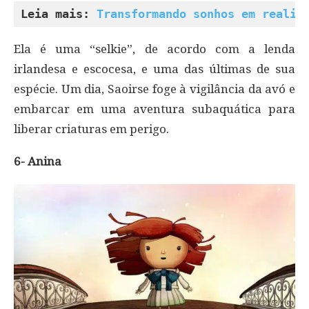
Leia mais: 
Transformando sonhos em realid
Ela é uma “selkie”, de acordo com a lenda
irlandesa e escocesa, e uma das últimas de sua
espécie. Um dia, Saoirse foge à vigilância da avó e
embarcar em uma aventura subaquática para
liberar criaturas em perigo.
6- Anina