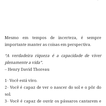
Mesmo em tempos de incerteza, é sempre
importante manter as coisas em perspectiva.
“A verdadeira riqueza é a capacidade de viver
plenamente a vida”.
– Henry David Thoreau
1- Você está vivo.
2- Você é capaz de ver o nascer do sol e o pôr do
sol.
3- Você é capaz de ouvir os pássaros cantarem e