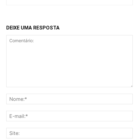
DEIXE UMA RESPOSTA