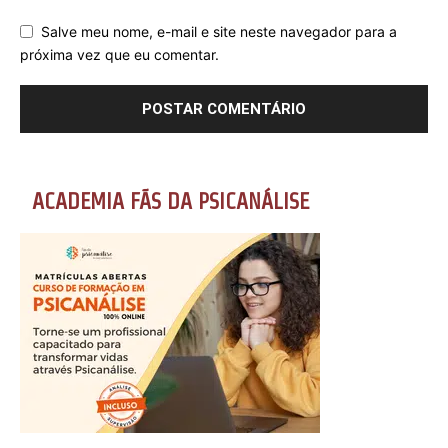
Salve meu nome, e-mail e site neste navegador para a
próxima vez que eu comentar.
ACADEMIA FÃS DA PSICANÁLISE