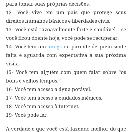
para tomar suas próprias decisões.
12- Você vive em um país que protege seus
direitos humanos básicos e liberdades civis.
13- Você está razoavelmente forte e saudável – se
você ficou doente hoje, você pode se recuperar.
14- Você tem um
amigo
ou parente de quem sente
falta e aguarda com expectativa a sua próxima
visita.
15- Você tem alguém com quem falar sobre “os
bons e velhos tempos.”
16- Você tem acesso a água potável.
17- Você tem acesso a cuidados médicos.
18- Você tem acesso à Internet.
19- Você pode ler.
A verdade é que você está fazendo melhor do que