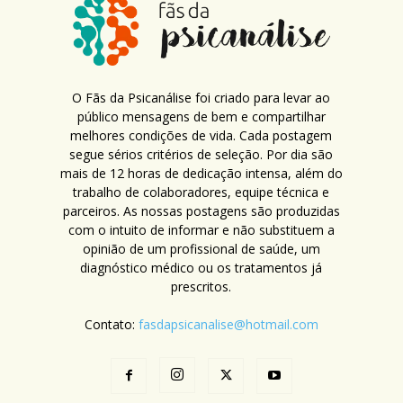
O Fãs da Psicanálise foi criado para levar ao
público mensagens de bem e compartilhar
melhores condições de vida. Cada postagem
segue sérios critérios de seleção. Por dia são
mais de 12 horas de dedicação intensa, além do
trabalho de colaboradores, equipe técnica e
parceiros. As nossas postagens são produzidas
com o intuito de informar e não substituem a
opinião de um profissional de saúde, um
diagnóstico médico ou os tratamentos já
prescritos.
Contato:
fasdapsicanalise@hotmail.com