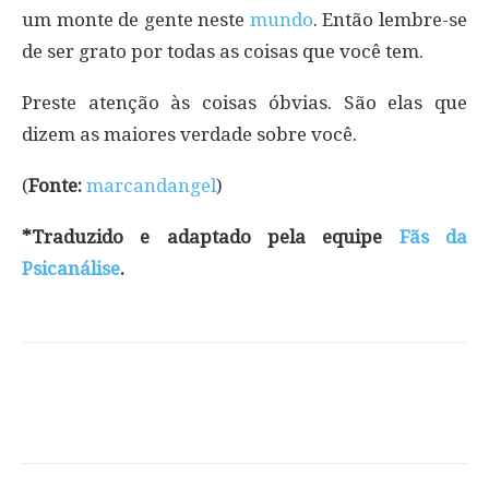
um monte de gente neste
mundo
. Então lembre-se
de ser grato por todas as coisas que você tem.
Preste atenção às coisas óbvias. São elas que
dizem as maiores verdade sobre você.
(
Fonte:
marcandangel
)
*Traduzido e adaptado pela equipe
Fãs da
Psicanálise
.