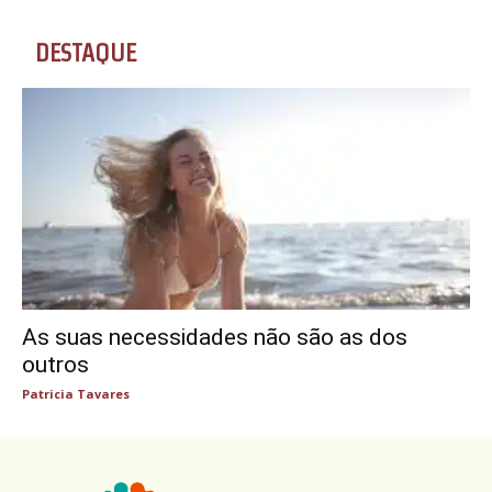
DESTAQUE
As suas necessidades não são as dos
outros
Patricia Tavares