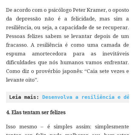
De acordo com o psicólogo Peter Kramer, o oposto
da depressão não é a felicidade, mas sim a
resiliência, ou seja, a capacidade de se recuperar.
Pessoas felizes sabem se levantar depois de um
fracasso. A resiliência é como uma camada de
espuma amortecedora para as inevitáveis
dificuldades que nós humanos vamos enfrentar.
Como diz o provérbio japonês: “Caia sete vezes e
levante oito”.
Leia mais: 
Desenvolva a resiliência e dê 
4. Elas tentam ser felizes
Isso mesmo – é simples assim: simplesmente