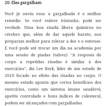
20. Elas gargalham
Você já ouviu essa: a gargalhada é o melhor
remédio. Se você estiver tristonho, pode ser
verdade. Uma boa risada libera químicos no
cérebro que, além de dar aquele barato, nos
preparam melhor para tolerar a dor e o estresse.
E você pode até trocar um dia na academia por
uma sessão de piadas (talvez). “A resposta do
corpo a repetidas risadas é similar à dos
exercícios”, diz Lee Berk, líder de um estudo de
2010 focado no efeito das risadas no corpo. O
mesmo estudo aponta que certos benefícios dos
exercícios, como um sistema imune saudável,
apetite controlado e bons índices de colesterol,
podem ser alcançados com gargalhadas.