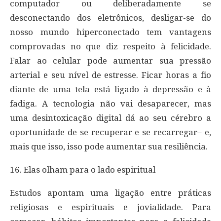
computador ou deliberadamente se
desconectando dos eletrônicos, desligar-se do
nosso mundo hiperconectado tem vantagens
comprovadas no que diz respeito à felicidade.
Falar ao celular pode aumentar sua pressão
arterial e seu nível de estresse. Ficar horas a fio
diante de uma tela está ligado à depressão e à
fadiga. A tecnologia não vai desaparecer, mas
uma desintoxicação digital dá ao seu cérebro a
oportunidade de se recuperar e se recarregar– e,
mais que isso, isso pode aumentar sua resiliência.
16. Elas olham para o lado espiritual
Estudos apontam uma ligação entre práticas
religiosas e espirituais e jovialidade. Para