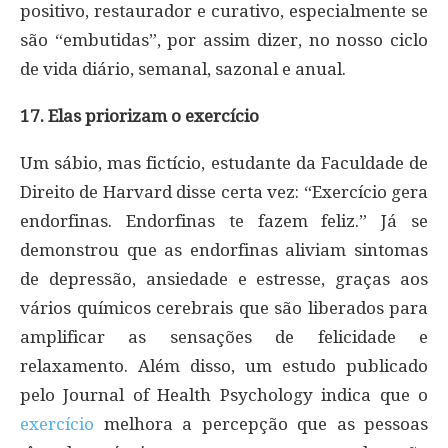
positivo, restaurador e curativo, especialmente se
são “embutidas”, por assim dizer, no nosso ciclo
de vida diário, semanal, sazonal e anual.
17. Elas priorizam o exercício
Um sábio, mas fictício, estudante da Faculdade de
Direito de Harvard disse certa vez: “Exercício gera
endorfinas. Endorfinas te fazem feliz.” Já se
demonstrou que as endorfinas aliviam sintomas
de depressão, ansiedade e estresse, graças aos
vários químicos cerebrais que são liberados para
amplificar as sensações de felicidade e
relaxamento. Além disso, um estudo publicado
pelo Journal of Health Psychology indica que o
exercício
melhora a percepção que as pessoas