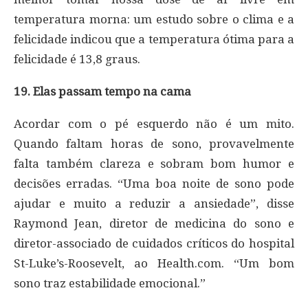
temperatura morna: um estudo sobre o clima e a
felicidade indicou que a temperatura ótima para a
felicidade é 13,8 graus.
19. Elas passam tempo na cama
Acordar com o pé esquerdo não é um mito.
Quando faltam horas de sono, provavelmente
falta também clareza e sobram bom humor e
decisões erradas. “Uma boa noite de sono pode
ajudar e muito a reduzir a ansiedade”, disse
Raymond Jean, diretor de medicina do sono e
diretor-associado de cuidados críticos do hospital
St-Luke’s-Roosevelt, ao Health.com. “Um bom
sono traz estabilidade emocional.”