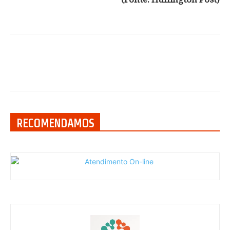
RECOMENDAMOS