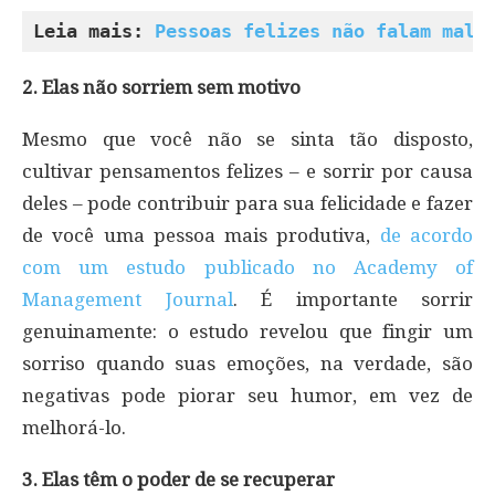
Leia mais: 
Pessoas felizes não falam mal 
2. Elas não sorriem sem motivo
Mesmo que você não se sinta tão disposto,
cultivar pensamentos felizes – e sorrir por causa
deles – pode contribuir para sua felicidade e fazer
de você uma pessoa mais produtiva,
de acordo
com um estudo publicado no Academy of
Management Journal
. É importante sorrir
genuinamente: o estudo revelou que fingir um
sorriso quando suas emoções, na verdade, são
negativas pode piorar seu humor, em vez de
melhorá-lo.
3. Elas têm o poder de se recuperar