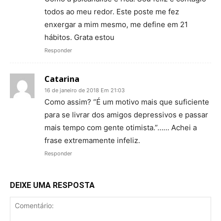
todos ao meu redor. Este poste me fez
enxergar a mim mesmo, me define em 21
hábitos. Grata estou
Responder
Catarina
16 de janeiro de 2018 Em 21:03
Como assim? “É um motivo mais que suficiente
para se livrar dos amigos depressivos e passar
mais tempo com gente otimista.”…… Achei a
frase extremamente infeliz.
Responder
DEIXE UMA RESPOSTA