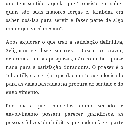
que tem sentido, aquela que “consiste em saber
quais são suas maiores forças e, também, em
saber usá-las para servir e fazer parte de algo
maior que você mesmo”.
Após explorar o que traz a satisfação definitiva,
Seligman se disse surpreso. Buscar o prazer,
determinaram as pesquisas, não contribui quase
nada para a satisfação duradoura. O prazer é o
“chantilly e a cereja” que dão um toque adocicado
para as vidas baseadas na procura do sentido e do
envolvimento.
Por mais que conceitos como sentido e
envolvimento possam parecer grandiosos, as
pessoas felizes têm hábitos que podem fazer parte