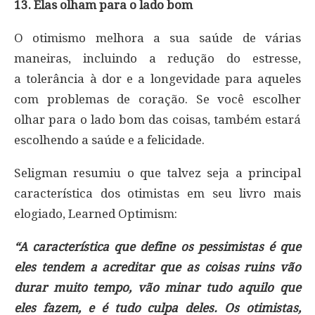
13. Elas olham para o lado bom
O otimismo melhora a sua saúde de várias
maneiras, incluindo a redução do estresse,
a tolerância à dor e a longevidade para aqueles
com problemas de coração. Se você escolher
olhar para o lado bom das coisas, também estará
escolhendo a saúde e a felicidade.
Seligman resumiu o que talvez seja a principal
característica dos otimistas em seu livro mais
elogiado, Learned Optimism:
“A característica que define os pessimistas é que
eles tendem a acreditar que as coisas ruins vão
durar muito tempo, vão minar tudo aquilo que
eles fazem, e é tudo culpa deles. Os otimistas,