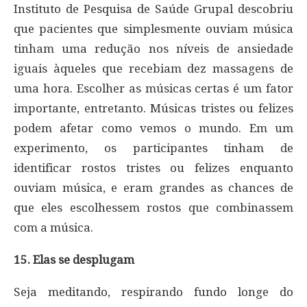
Instituto de Pesquisa de Saúde Grupal descobriu
que pacientes que simplesmente ouviam música
tinham uma redução nos níveis de ansiedade
iguais àqueles que recebiam dez massagens de
uma hora. Escolher as músicas certas é um fator
importante, entretanto. Músicas tristes ou felizes
podem afetar como vemos o mundo. Em um
experimento, os participantes tinham de
identificar rostos tristes ou felizes enquanto
ouviam música, e eram grandes as chances de
que eles escolhessem rostos que combinassem
com a música.
15. Elas se desplugam
Seja meditando, respirando fundo longe do