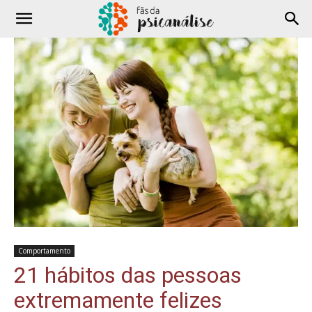
Comportamento
21 hábitos das pessoas
extremamente felizes