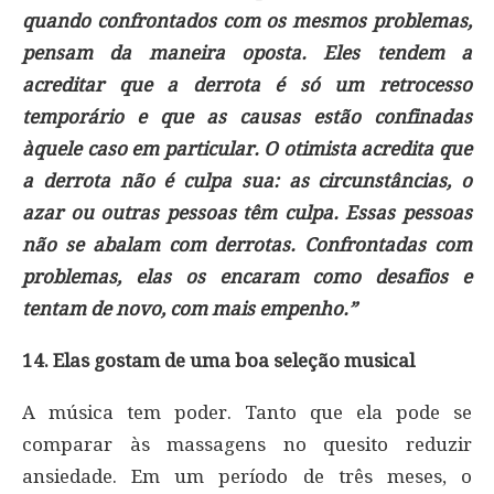
quando confrontados com os mesmos problemas,
pensam da maneira oposta. Eles tendem a
acreditar que a derrota é só um retrocesso
temporário e que as causas estão confinadas
àquele caso em particular. O otimista acredita que
a derrota não é culpa sua: as circunstâncias, o
azar ou outras pessoas têm culpa. Essas pessoas
não se abalam com derrotas. Confrontadas com
problemas, elas os encaram como desafios e
tentam de novo, com mais empenho.”
14. Elas gostam de uma boa seleção musical
A música tem poder. Tanto que ela pode se
comparar às massagens no quesito reduzir
ansiedade. Em um período de três meses, o