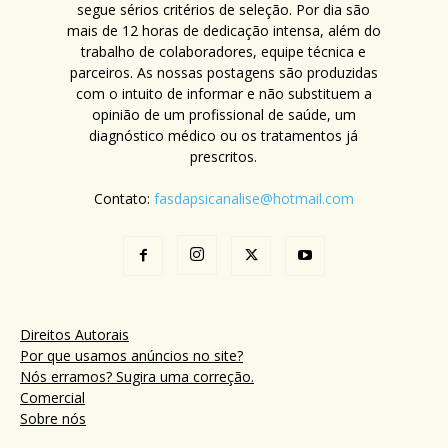
segue sérios critérios de seleção. Por dia são
mais de 12 horas de dedicação intensa, além do
trabalho de colaboradores, equipe técnica e
parceiros. As nossas postagens são produzidas
com o intuito de informar e não substituem a
opinião de um profissional de saúde, um
diagnóstico médico ou os tratamentos já
prescritos.
Contato:
fasdapsicanalise@hotmail.com
Direitos Autorais
Por que usamos anúncios no site?
Nós erramos? Sugira uma correção.
Comercial
Sobre nós