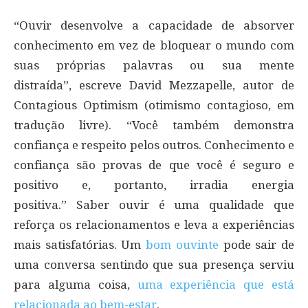
“Ouvir desenvolve a capacidade de absorver
conhecimento em vez de bloquear o mundo com
suas próprias palavras ou sua mente
distraída”, escreve David Mezzapelle, autor de
Contagious Optimism (otimismo contagioso, em
tradução livre). “Você também demonstra
confiança e respeito pelos outros. Conhecimento e
confiança são provas de que você é seguro e
positivo e, portanto, irradia energia
positiva.” Saber ouvir é uma qualidade que
reforça os relacionamentos e leva a experiências
mais satisfatórias. Um
bom ouvinte
pode sair de
uma conversa sentindo que sua presença serviu
para alguma coisa,
uma experiência que está
relacionada ao bem-estar
.