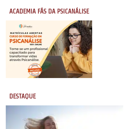
ACADEMIA FÃS DA PSICANÁLISE
DESTAQUE