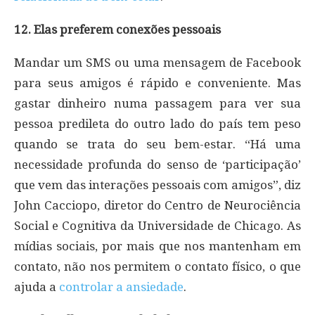
12. Elas preferem conexões pessoais
Mandar um SMS ou uma mensagem de Facebook
para seus amigos é rápido e conveniente. Mas
gastar dinheiro numa passagem para ver sua
pessoa predileta do outro lado do país tem peso
quando se trata do seu bem-estar. “Há uma
necessidade profunda do senso de ‘participação’
que vem das interações pessoais com amigos”, diz
John Cacciopo, diretor do Centro de Neurociência
Social e Cognitiva da Universidade de Chicago. As
mídias sociais, por mais que nos mantenham em
contato, não nos permitem o contato físico, o que
ajuda a
controlar a ansiedade
.