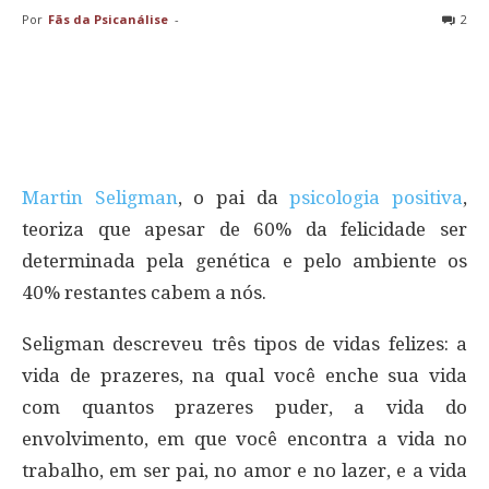
Por
Fãs da Psicanálise
-
2
Martin Seligman
, o pai da
psicologia positiva
,
teoriza que apesar de 60% da felicidade ser
determinada pela genética e pelo ambiente os
40% restantes cabem a nós.
Seligman descreveu três tipos de vidas felizes: a
vida de prazeres, na qual você enche sua vida
com quantos prazeres puder, a vida do
envolvimento, em que você encontra a vida no
trabalho, em ser pai, no amor e no lazer, e a vida