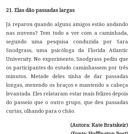
21. Elas dão passadas largas
Já reparou quando alguns amigos estão andando
nas nuvens? Tem tudo a ver com a caminhada,
segundo uma pesquisa conduzida por Sara
Snodgrass, uma psicóloga da Florida Atlantic
University. No experimento, Snodgrass pediu que
os participantes do estudo caminhassem por três
minutos. Metade deles tinha de dar passadas
longas, mexendo os braços e mantendo a cabeça
levantada. Eles relataram estar mais felizes depois
do passeio que o outro grupo, que deu passadas
curtas, olhando para o chão.
(Autora: Kate Bratskeir)
(Fonte: Huffington Post)