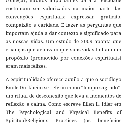
começar, hábitos importantes para a felicidade
costumam ser valorizados na maior parte das
convenções espirituais: expressar gratidão,
compaixão e caridade. E fazer as perguntas que
importam ajuda a dar contexto e significado para
as nossas vidas. Um estudo de 2009 aponta que
crianças que achavam que suas vidas tinham um
propósito (promovido por conexões espirituais)
eram mais felizes.
A espiritualidade oferece aquilo a que o sociólogo
Émile Durkheim se referiu como “tempo sagrado”,
um ritual de desconexão que leva a momentos de
reflexão e calma. Como escreve Ellen L. Idler em
The Psychological and Physical Benefits of
Spiritual/Religious Practices (os benefícios