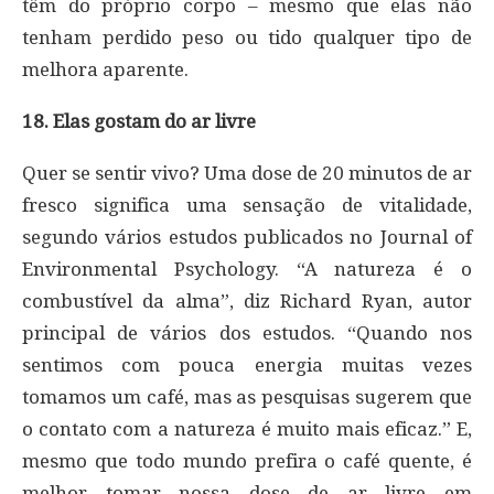
têm do próprio corpo – mesmo que elas não
tenham perdido peso ou tido qualquer tipo de
melhora aparente.
18. Elas gostam do ar livre
Quer se sentir vivo? Uma dose de 20 minutos de ar
fresco significa uma sensação de vitalidade,
segundo vários estudos publicados no Journal of
Environmental Psychology. “A natureza é o
combustível da alma”, diz Richard Ryan, autor
principal de vários dos estudos. “Quando nos
sentimos com pouca energia muitas vezes
tomamos um café, mas as pesquisas sugerem que
o contato com a natureza é muito mais eficaz.” E,
mesmo que todo mundo prefira o café quente, é
melhor tomar nossa dose de ar livre em