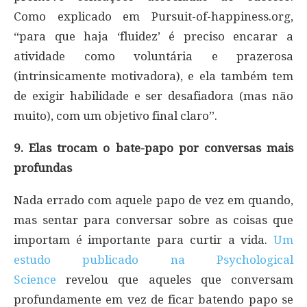
Como explicado em Pursuit-of-happiness.org,
“para que haja ‘fluidez’ é preciso encarar a
atividade como voluntária e prazerosa
(intrinsicamente motivadora), e ela também tem
de exigir habilidade e ser desafiadora (mas não
muito), com um objetivo final claro”.
9. Elas trocam o bate-papo por conversas mais
profundas
Nada errado com aquele papo de vez em quando,
mas sentar para conversar sobre as coisas que
importam é importante para curtir a vida.
Um
estudo publicado na Psychological
Science
revelou que aqueles que conversam
profundamente em vez de ficar batendo papo se