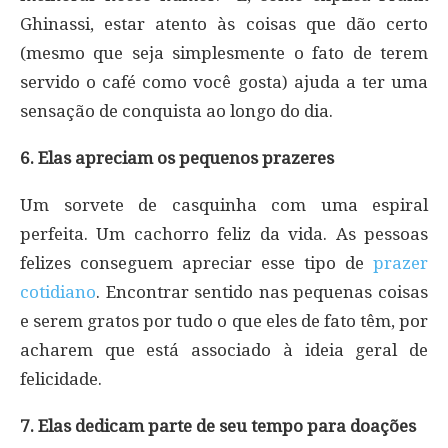
Ghinassi, estar atento às coisas que dão certo
(mesmo que seja simplesmente o fato de terem
servido o café como você gosta) ajuda a ter uma
sensação de conquista ao longo do dia.
6. Elas apreciam os pequenos prazeres
Um sorvete de casquinha com uma espiral
perfeita. Um cachorro feliz da vida. As pessoas
felizes conseguem apreciar esse tipo de
prazer
cotidiano
. Encontrar sentido nas pequenas coisas
e serem gratos por tudo o que eles de fato têm, por
acharem que está associado à ideia geral de
felicidade.
7. Elas dedicam parte de seu tempo para doações