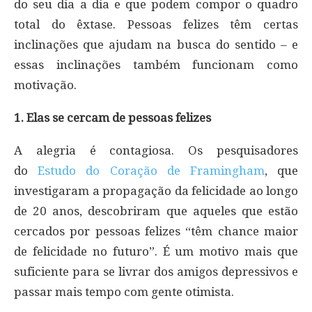
do seu dia a dia e que podem compor o quadro
total do êxtase. Pessoas felizes têm certas
inclinações que ajudam na busca do sentido – e
essas inclinações também funcionam como
motivação.
1. Elas se cercam de pessoas felizes
A alegria é contagiosa. Os pesquisadores
do
Estudo do Coração de Framingham
, que
investigaram a propagação da felicidade ao longo
de 20 anos, descobriram que aqueles que estão
cercados por pessoas felizes “têm chance maior
de felicidade no futuro”. É um motivo mais que
suficiente para se livrar dos amigos depressivos e
passar mais tempo com gente otimista.