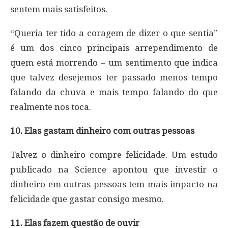
sentem mais satisfeitos.
“Queria ter tido a coragem de dizer o que sentia”
é um dos cinco principais arrependimento de
quem está morrendo – um sentimento que indica
que talvez desejemos ter passado menos tempo
falando da chuva e mais tempo falando do que
realmente nos toca.
10. Elas gastam dinheiro com outras pessoas
Talvez o dinheiro compre felicidade. Um estudo
publicado na Science apontou que investir o
dinheiro em outras pessoas tem mais impacto na
felicidade que gastar consigo mesmo.
11. Elas fazem questão de ouvir