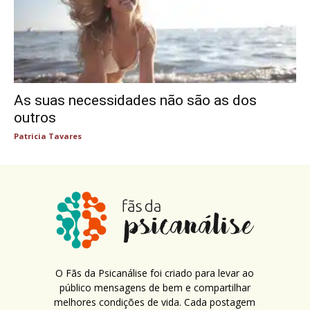
As suas necessidades não são as dos
outros
Patricia Tavares
O Fãs da Psicanálise foi criado para levar ao
público mensagens de bem e compartilhar
melhores condições de vida. Cada postagem