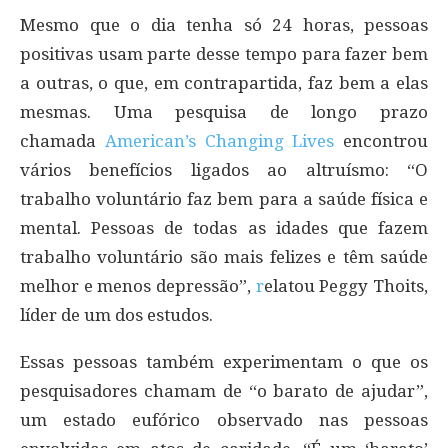
Mesmo que o dia tenha só 24 horas, pessoas
positivas usam parte desse tempo para fazer bem
a outras, o que, em contrapartida, faz bem a elas
mesmas. Uma pesquisa de longo prazo
chamada
American’s Changing Lives
encontrou
vários benefícios ligados ao altruísmo: “O
trabalho voluntário faz bem para a saúde física e
mental. Pessoas de todas as idades que fazem
trabalho voluntário são mais felizes e têm saúde
melhor e menos depressão”,
r
elatou Peggy Thoits,
líder de um dos estudos.
Essas pessoas também experimentam o que os
pesquisadores chamam de “o barato de ajudar”,
um estado eufórico observado nas pessoas