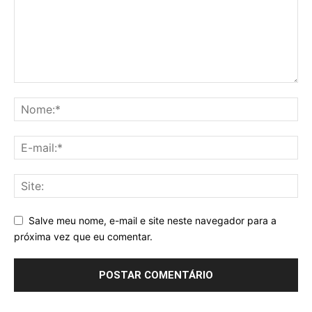
Salve meu nome, e-mail e site neste navegador para a
próxima vez que eu comentar.