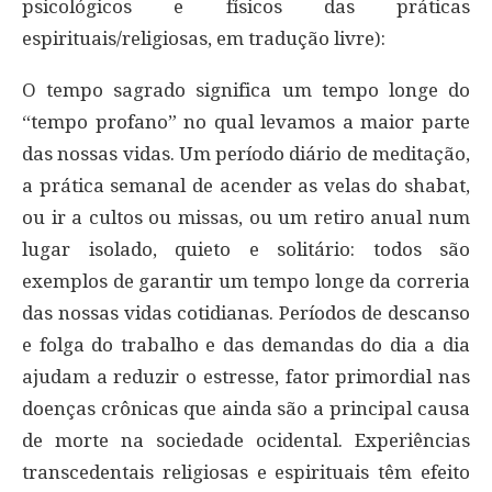
psicológicos e físicos das práticas
espirituais/religiosas, em tradução livre):
O tempo sagrado significa um tempo longe do
“tempo profano” no qual levamos a maior parte
das nossas vidas. Um período diário de meditação,
a prática semanal de acender as velas do shabat,
ou ir a cultos ou missas, ou um retiro anual num
lugar isolado, quieto e solitário: todos são
exemplos de garantir um tempo longe da correria
das nossas vidas cotidianas. Períodos de descanso
e folga do trabalho e das demandas do dia a dia
ajudam a reduzir o estresse, fator primordial nas
doenças crônicas que ainda são a principal causa
de morte na sociedade ocidental. Experiências
transcedentais religiosas e espirituais têm efeito