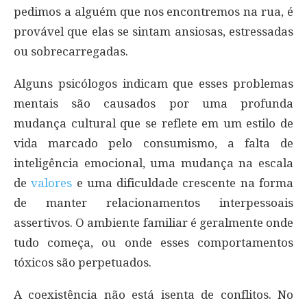
pedimos a alguém que nos encontremos na rua, é
provável que elas se sintam ansiosas, estressadas
ou sobrecarregadas.
Alguns psicólogos indicam que esses problemas
mentais são causados ​​por uma profunda
mudança cultural que se reflete em um estilo de
vida marcado pelo consumismo, a falta de
inteligência emocional, uma mudança na escala
de
valores
e uma dificuldade crescente na forma
de manter relacionamentos interpessoais
assertivos. O ambiente familiar é geralmente onde
tudo começa, ou onde esses comportamentos
tóxicos são perpetuados.
A coexistência não está isenta de conflitos. No