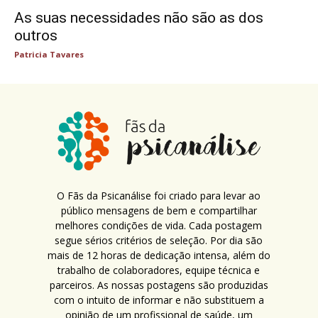
As suas necessidades não são as dos
outros
Patricia Tavares
O Fãs da Psicanálise foi criado para levar ao
público mensagens de bem e compartilhar
melhores condições de vida. Cada postagem
segue sérios critérios de seleção. Por dia são
mais de 12 horas de dedicação intensa, além do
trabalho de colaboradores, equipe técnica e
parceiros. As nossas postagens são produzidas
com o intuito de informar e não substituem a
opinião de um profissional de saúde, um