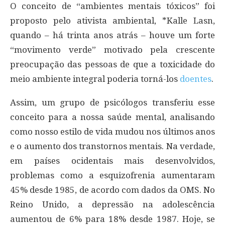
O conceito de “ambientes mentais tóxicos” foi
proposto pelo ativista ambiental, *Kalle Lasn,
quando – há trinta anos atrás – houve um forte
“movimento verde” motivado pela crescente
preocupação das pessoas de que a toxicidade do
meio ambiente integral poderia torná-los
doentes
.
Assim, um grupo de psicólogos transferiu esse
conceito para a nossa saúde mental, analisando
como nosso estilo de vida mudou nos últimos anos
e o aumento dos transtornos mentais. Na verdade,
em países ocidentais mais desenvolvidos,
problemas como a esquizofrenia aumentaram
45% desde 1985, de acordo com dados da OMS. No
Reino Unido, a depressão na adolescência
aumentou de 6% para 18% desde 1987. Hoje, se