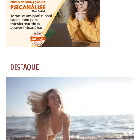
DESTAQUE