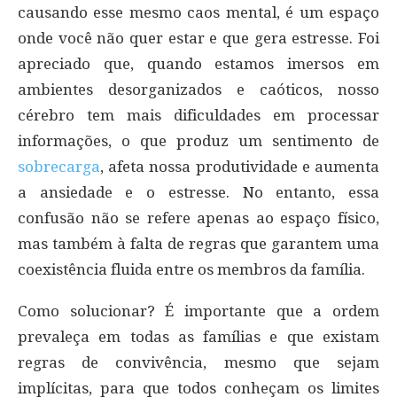
causando esse mesmo caos mental, é um espaço
onde você não quer estar e que gera estresse. Foi
apreciado que, quando estamos imersos em
ambientes desorganizados e caóticos, nosso
cérebro tem mais dificuldades em processar
informações, o que produz um sentimento de
sobrecarga
, afeta nossa produtividade e aumenta
a ansiedade e o estresse. No entanto, essa
confusão não se refere apenas ao espaço físico,
mas também à falta de regras que garantem uma
coexistência fluida entre os membros da família.
Como solucionar? É importante que a ordem
prevaleça em todas as famílias e que existam
regras de convivência, mesmo que sejam
implícitas, para que todos conheçam os limites