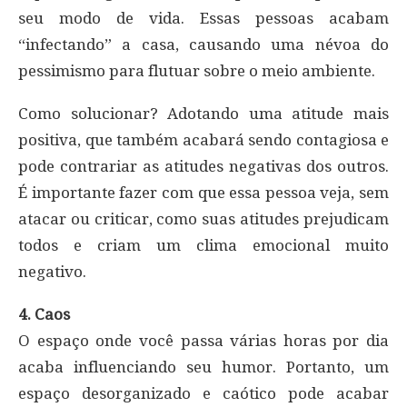
seu modo de vida. Essas pessoas acabam
“infectando” a casa, causando uma névoa do
pessimismo para flutuar sobre o meio ambiente.
Como solucionar? Adotando uma atitude mais
positiva, que também acabará sendo contagiosa e
pode contrariar as atitudes negativas dos outros.
É importante fazer com que essa pessoa veja, sem
atacar ou criticar, como suas atitudes prejudicam
todos e criam um clima emocional muito
negativo.
4. Caos
O espaço onde você passa várias horas por dia
acaba influenciando seu humor. Portanto, um
espaço desorganizado e caótico pode acabar