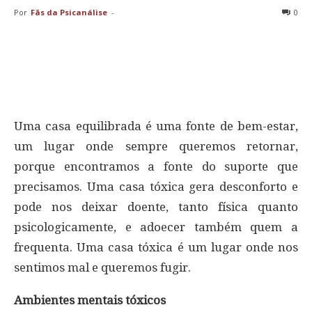
Por
Fãs da Psicanálise
-
0
Uma casa equilibrada é uma fonte de bem-estar,
um lugar onde sempre queremos retornar,
porque encontramos a fonte do suporte que
precisamos. Uma casa tóxica gera desconforto e
pode nos deixar doente, tanto física quanto
psicologicamente, e adoecer também quem a
frequenta. Uma casa tóxica é um lugar onde nos
sentimos mal e queremos fugir.
Ambientes mentais tóxicos