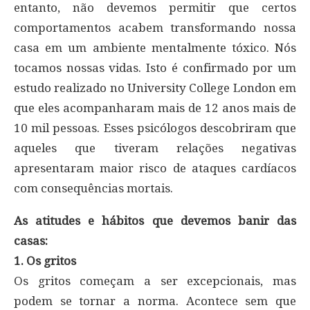
entanto, não devemos permitir que certos
comportamentos acabem transformando nossa
casa em um ambiente mentalmente tóxico. Nós
tocamos nossas vidas. Isto é confirmado por um
estudo realizado no University College London em
que eles acompanharam mais de 12 anos mais de
10 mil pessoas. Esses psicólogos descobriram que
aqueles que tiveram relações negativas
apresentaram maior risco de ataques cardíacos
com consequências mortais.
As atitudes e hábitos que devemos banir das
casas:
1. Os gritos
Os gritos começam a ser excepcionais, mas
podem se tornar a norma. Acontece sem que