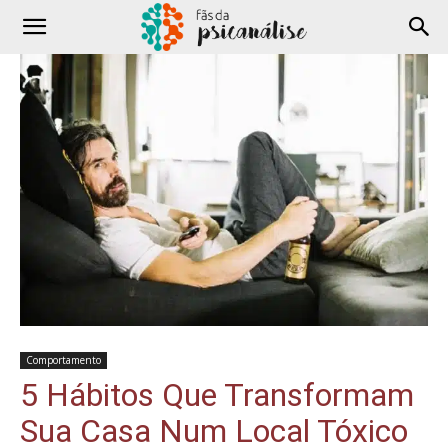
Comportamento
5 Hábitos Que Transformam
Sua Casa Num Local Tóxico