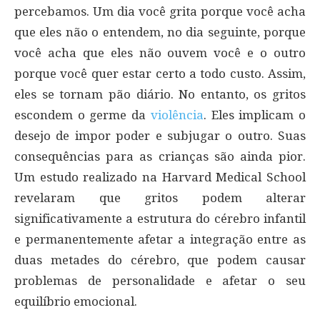
percebamos. Um dia você grita porque você acha
que eles não o entendem, no dia seguinte, porque
você acha que eles não ouvem você e o outro
porque você quer estar certo a todo custo. Assim,
eles se tornam pão diário. No entanto, os gritos
escondem o germe da
violência
. Eles implicam o
desejo de impor poder e subjugar o outro. Suas
consequências para as crianças são ainda pior.
Um estudo realizado na Harvard Medical School
revelaram que gritos podem alterar
significativamente a estrutura do cérebro infantil
e permanentemente afetar a integração entre as
duas metades do cérebro, que podem causar
problemas de personalidade e afetar o seu
equilíbrio emocional.