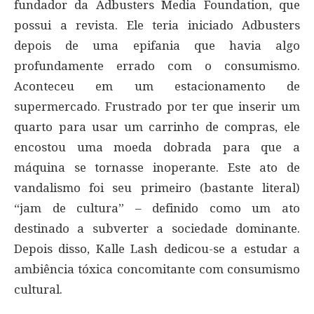
fundador da Adbusters Media Foundation, que
possui a revista. Ele teria iniciado Adbusters
depois de uma epifania que havia algo
profundamente errado com o consumismo.
Aconteceu em um estacionamento de
supermercado. Frustrado por ter que inserir um
quarto para usar um carrinho de compras, ele
encostou uma moeda dobrada para que a
máquina se tornasse inoperante. Este ato de
vandalismo foi seu primeiro (bastante literal)
“jam de cultura” – definido como um ato
destinado a subverter a sociedade dominante.
Depois disso, Kalle Lash dedicou-se a estudar a
ambiência tóxica concomitante com consumismo
cultural.