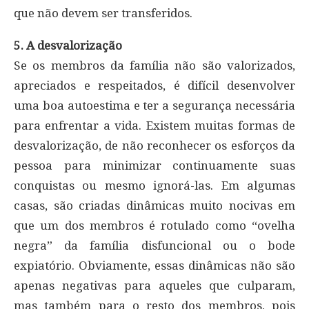
que não devem ser transferidos.
5. A desvalorização
Se os membros da família não são valorizados,
apreciados e respeitados, é difícil desenvolver
uma boa autoestima e ter a segurança necessária
para enfrentar a vida. Existem muitas formas de
desvalorização, de não reconhecer os esforços da
pessoa para minimizar continuamente suas
conquistas ou mesmo ignorá-las. Em algumas
casas, são criadas dinâmicas muito nocivas em
que um dos membros é rotulado como “ovelha
negra” da família disfuncional ou o bode
expiatório. Obviamente, essas dinâmicas não são
apenas negativas para aqueles que culparam,
mas também para o resto dos membros, pois