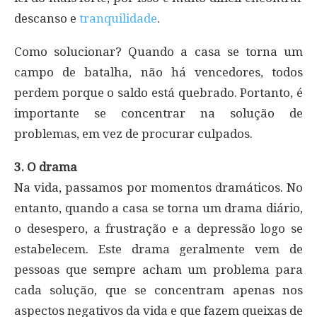
descanso e
tranquilidade
.
Como solucionar? Quando a casa se torna um
campo de batalha, não há vencedores, todos
perdem porque o saldo está quebrado. Portanto, é
importante se concentrar na solução de
problemas, em vez de procurar culpados.
3. O drama
Na vida, passamos por momentos dramáticos. No
entanto, quando a casa se torna um drama diário,
o desespero, a frustração e a depressão logo se
estabelecem. Este drama geralmente vem de
pessoas que sempre acham um problema para
cada solução, que se concentram apenas nos
aspectos negativos da vida e que fazem queixas de