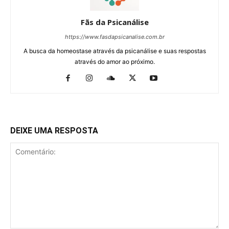
Fãs da Psicanálise
https://www.fasdapsicanalise.com.br
A busca da homeostase através da psicanálise e suas respostas
através do amor ao próximo.
DEIXE UMA RESPOSTA