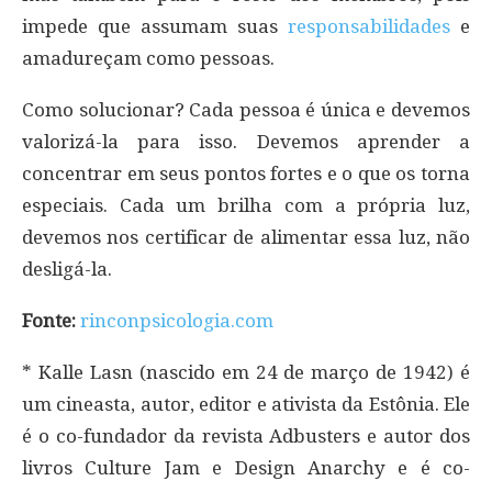
impede que assumam suas
responsabilidades
e
amadureçam como pessoas.
Como solucionar? Cada pessoa é única e devemos
valorizá-la para isso. Devemos aprender a
concentrar em seus pontos fortes e o que os torna
especiais. Cada um brilha com a própria luz,
devemos nos certificar de alimentar essa luz, não
desligá-la.
Fonte:
rinconpsicologia.com
* Kalle Lasn (nascido em 24 de março de 1942) é
um cineasta, autor, editor e ativista da Estônia. Ele
é o co-fundador da revista Adbusters e autor dos
livros Culture Jam e Design Anarchy e é co-