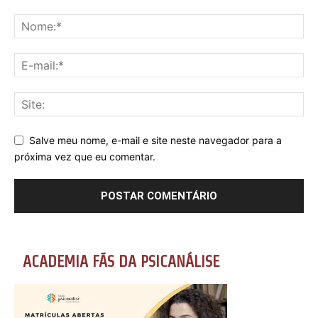
Salve meu nome, e-mail e site neste navegador para a
próxima vez que eu comentar.
ACADEMIA FÃS DA PSICANÁLISE