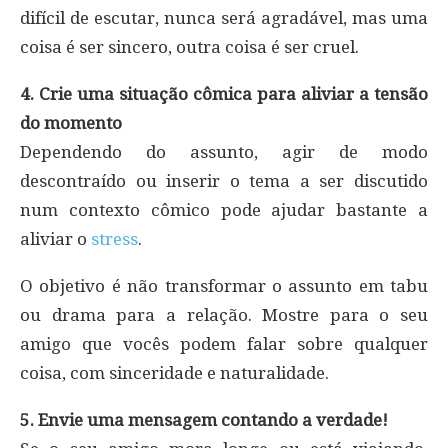
difícil de escutar, nunca será agradável, mas uma
coisa é ser sincero, outra coisa é ser cruel.
4. Crie uma situação cômica para aliviar a tensão
do momento
Dependendo do assunto, agir de modo
descontraído ou inserir o tema a ser discutido
num contexto cômico pode ajudar bastante a
aliviar o
stress
.
O objetivo é não transformar o assunto em tabu
ou drama para a relação. Mostre para o seu
amigo que vocês podem falar sobre qualquer
coisa, com sinceridade e naturalidade.
5. Envie uma mensagem contando a verdade!