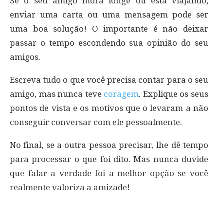
Se o seu amigo mora longe ou está viajando,
enviar uma carta ou uma mensagem pode ser
uma boa solução! O importante é não deixar
passar o tempo escondendo sua opinião do seu
amigos.
Escreva tudo o que você precisa contar para o seu
amigo, mas nunca teve
coragem
. Explique os seus
pontos de vista e os motivos que o levaram a não
conseguir conversar com ele pessoalmente.
No final, se a outra pessoa precisar, lhe dê tempo
para processar o que foi dito. Mas nunca duvide
que falar a verdade foi a melhor opção se você
realmente valoriza a amizade!