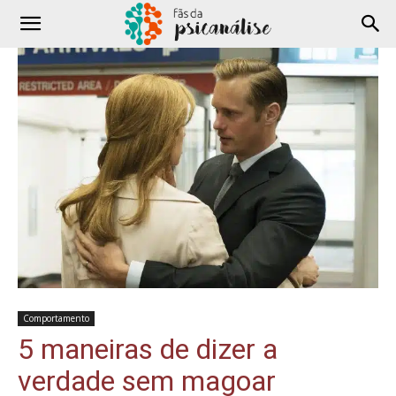
Comportamento
5 maneiras de dizer a
verdade sem magoar