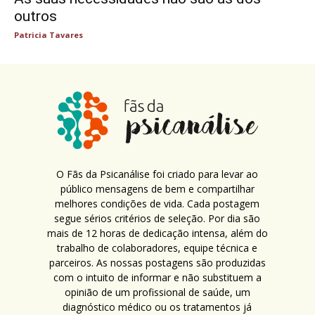
outros
Patricia Tavares
O Fãs da Psicanálise foi criado para levar ao
público mensagens de bem e compartilhar
melhores condições de vida. Cada postagem
segue sérios critérios de seleção. Por dia são
mais de 12 horas de dedicação intensa, além do
trabalho de colaboradores, equipe técnica e
parceiros. As nossas postagens são produzidas
com o intuito de informar e não substituem a
opinião de um profissional de saúde, um
diagnóstico médico ou os tratamentos já