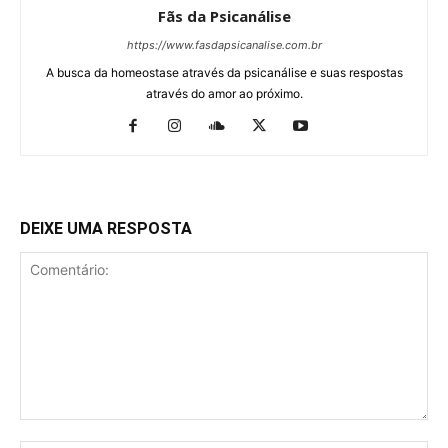
Fãs da Psicanálise
https://www.fasdapsicanalise.com.br
A busca da homeostase através da psicanálise e suas respostas
através do amor ao próximo.
DEIXE UMA RESPOSTA