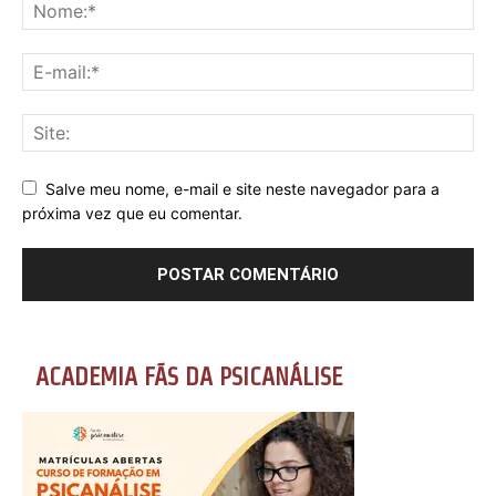
Salve meu nome, e-mail e site neste navegador para a
próxima vez que eu comentar.
ACADEMIA FÃS DA PSICANÁLISE