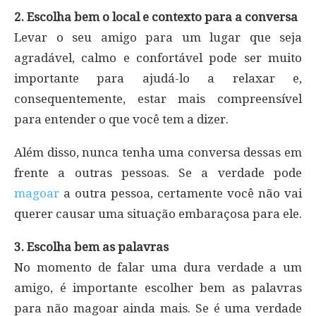
2. Escolha bem o local e contexto para a conversa
Levar o seu amigo para um lugar que seja
agradável, calmo e confortável pode ser muito
importante para ajudá-lo a relaxar e,
consequentemente, estar mais compreensível
para entender o que você tem a dizer.
Além disso, nunca tenha uma conversa dessas em
frente a outras pessoas. Se a verdade pode
magoar
a outra pessoa, certamente você não vai
querer causar uma situação embaraçosa para ele.
3. Escolha bem as palavras
No momento de falar uma dura verdade a um
amigo, é importante escolher bem as palavras
para não magoar ainda mais. Se é uma verdade