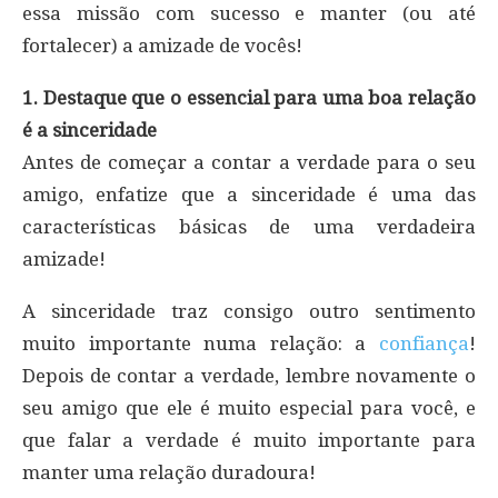
essa missão com sucesso e manter (ou até
fortalecer) a amizade de vocês!
1. Destaque que o essencial para uma boa relação
é a sinceridade
Antes de começar a contar a verdade para o seu
amigo, enfatize que a sinceridade é uma das
características básicas de uma verdadeira
amizade!
A sinceridade traz consigo outro sentimento
muito importante numa relação: a
confiança
!
Depois de contar a verdade, lembre novamente o
seu amigo que ele é muito especial para você, e
que falar a verdade é muito importante para
manter uma relação duradoura!