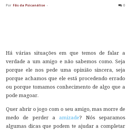
Por
Fãs da Psicanálise
-
0
Há várias situações em que temos de falar a
verdade a um amigo e não sabemos como. Seja
porque ele nos pede uma opinião sincera, seja
porque achamos que ele está procedendo errado
ou porque tomamos conhecimento de algo que a
pode magoar.
Quer abrir o jogo com o seu amigo, mas morre de
medo de perder a
amizade
? Nós separamos
algumas dicas que podem te ajudar a completar