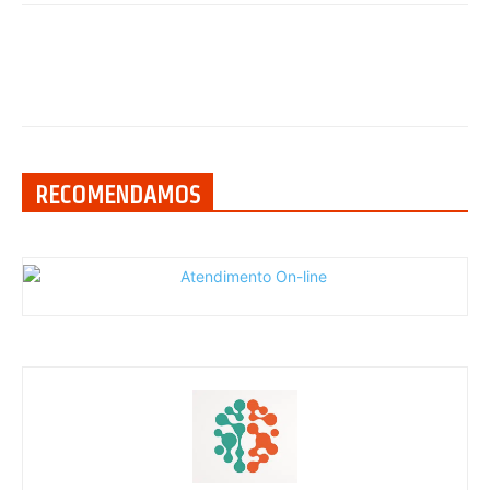
RECOMENDAMOS