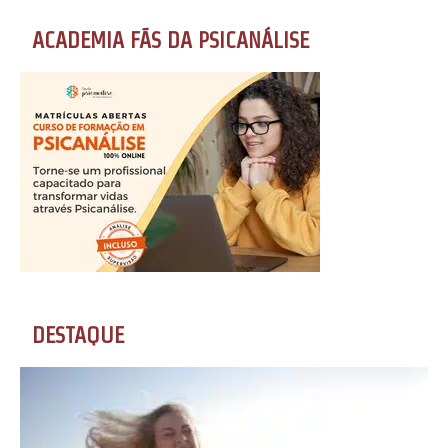
ACADEMIA FÃS DA PSICANÁLISE
DESTAQUE