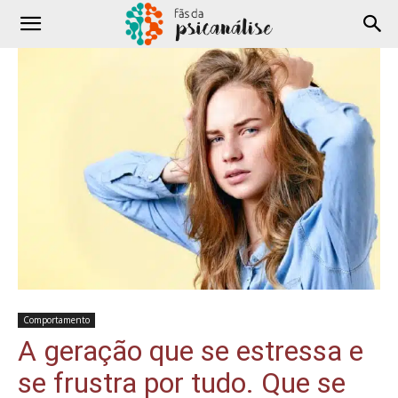
Comportamento
A geração que se estressa e
se frustra por tudo. Que se