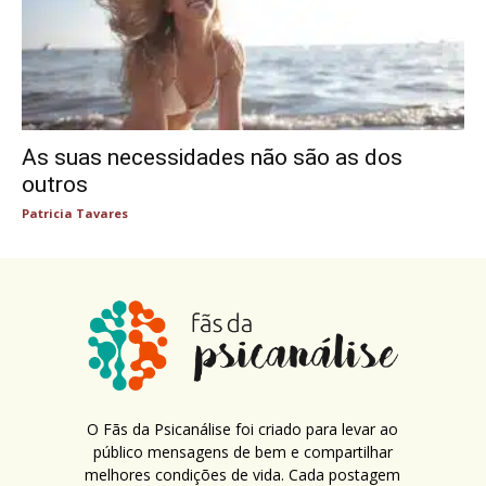
As suas necessidades não são as dos
outros
Patricia Tavares
O Fãs da Psicanálise foi criado para levar ao
público mensagens de bem e compartilhar
melhores condições de vida. Cada postagem