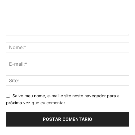
Salve meu nome, e-mail e site neste navegador para a
próxima vez que eu comentar.