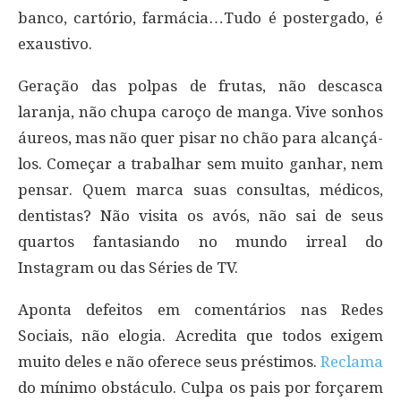
banco, cartório, farmácia…Tudo é postergado, é
exaustivo.
Geração das polpas de frutas, não descasca
laranja, não chupa caroço de manga. Vive sonhos
áureos, mas não quer pisar no chão para alcançá-
los. Começar a trabalhar sem muito ganhar, nem
pensar. Quem marca suas consultas, médicos,
dentistas? Não visita os avós, não sai de seus
quartos fantasiando no mundo irreal do
Instagram ou das Séries de TV.
Aponta defeitos em comentários nas Redes
Sociais, não elogia. Acredita que todos exigem
muito deles e não oferece seus préstimos.
Reclama
do mínimo obstáculo. Culpa os pais por forçarem