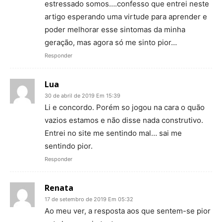
estressado somos….confesso que entrei neste
artigo esperando uma virtude para aprender e
poder melhorar esse sintomas da minha
geração, mas agora só me sinto pior…
Responder
Lua
30 de abril de 2019 Em 15:39
Li e concordo. Porém so jogou na cara o quão
vazios estamos e não disse nada construtivo.
Entrei no site me sentindo mal… sai me
sentindo pior.
Responder
Renata
17 de setembro de 2019 Em 05:32
Ao meu ver, a resposta aos que sentem-se pior