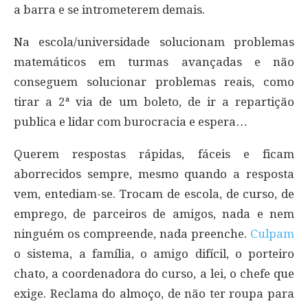
a barra e se intrometerem demais.
Na escola/universidade solucionam problemas
matemáticos em turmas avançadas e não
conseguem solucionar problemas reais, como
tirar a 2ª via de um boleto, de ir a repartição
publica e lidar com burocracia e espera…
Querem respostas rápidas, fáceis e ficam
aborrecidos sempre, mesmo quando a resposta
vem, entediam-se. Trocam de escola, de curso, de
emprego, de parceiros de amigos, nada e nem
ninguém os compreende, nada preenche.
Culpam
o sistema, a família, o amigo difícil, o porteiro
chato, a coordenadora do curso, a lei, o chefe que
exige. Reclama do almoço, de não ter roupa para