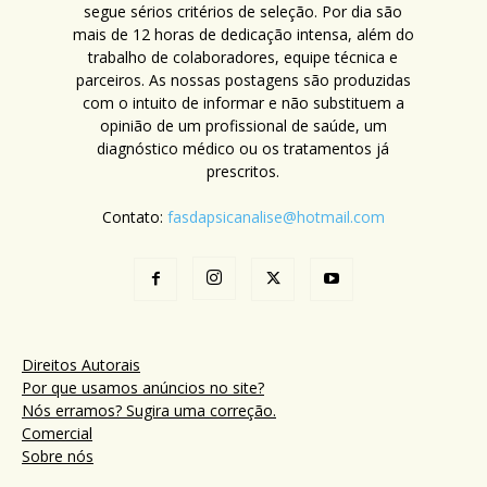
segue sérios critérios de seleção. Por dia são
mais de 12 horas de dedicação intensa, além do
trabalho de colaboradores, equipe técnica e
parceiros. As nossas postagens são produzidas
com o intuito de informar e não substituem a
opinião de um profissional de saúde, um
diagnóstico médico ou os tratamentos já
prescritos.
Contato:
fasdapsicanalise@hotmail.com
Direitos Autorais
Por que usamos anúncios no site?
Nós erramos? Sugira uma correção.
Comercial
Sobre nós