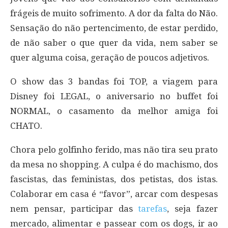
frágeis de muito sofrimento. A dor da falta do Não.
Sensação do não pertencimento, de estar perdido,
de não saber o que quer da vida, nem saber se
quer alguma coisa, geração de poucos adjetivos.
O show das 3 bandas foi TOP, a viagem para
Disney foi LEGAL, o aniversario no buffet foi
NORMAL, o casamento da melhor amiga foi
CHATO.
Chora pelo golfinho ferido, mas não tira seu prato
da mesa no shopping. A culpa é do machismo, dos
fascistas, das feministas, dos petistas, dos istas.
Colaborar em casa é “favor”, arcar com despesas
nem pensar, participar das
tarefas
, seja fazer
mercado, alimentar e passear com os dogs, ir ao