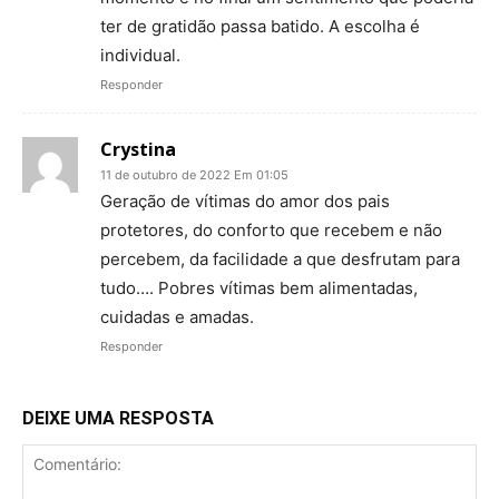
ter de gratidão passa batido. A escolha é
individual.
Responder
Crystina
11 de outubro de 2022 Em 01:05
Geração de vítimas do amor dos pais
protetores, do conforto que recebem e não
percebem, da facilidade a que desfrutam para
tudo…. Pobres vítimas bem alimentadas,
cuidadas e amadas.
Responder
DEIXE UMA RESPOSTA