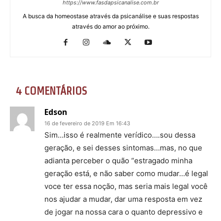
https://www.fasdapsicanalise.com.br
A busca da homeostase através da psicanálise e suas respostas
através do amor ao próximo.
4 COMENTÁRIOS
Edson
16 de fevereiro de 2019 Em 16:43
Sim…isso é realmente verídico….sou dessa
geração, e sei desses sintomas…mas, no que
adianta perceber o quão “estragado minha
geração está, e não saber como mudar…é legal
voce ter essa noção, mas seria mais legal você
nos ajudar a mudar, dar uma resposta em vez
de jogar na nossa cara o quanto depressivo e