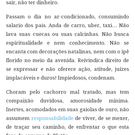
sair, não ter dinheiro.
Passam o dia no ar-condicionado, consumindo
salario dos pais. Anda de carro, uber, taxi… Não
lava suas cuecas ou suas calcinhas. Não busca
espiritualidade e nem conhecimento. Não se
encanta com decorações natalinas, nem com o ipê
florido no meio da avenida. Reivindica direito de
se expressar e não oferece ação, atitude, juízes
implacáveis e duros! Impiedosos, condenam.
Choram pelo cachorro mal tratado, mas tem
compaixão duvidosa, amorosidade mínima.
Inertes, acomodados em suas gaiolas de ouro, não
assumem
responsabilidade
de viver, de se mexer,
de traçar seu caminho, de enfrentar o que esta