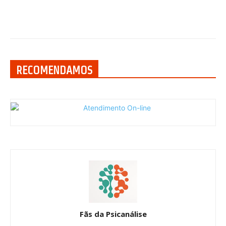
RECOMENDAMOS
Fãs da Psicanálise